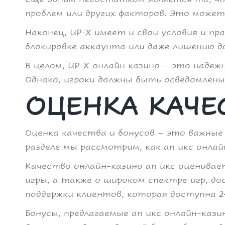
проблем или других факторов. Это может
Наконец, UP-X имеет и свои условия и п
блокировке аккаунта или даже лишению д
В целом, UP-X онлайн казино – это надеж
Однако, игроки должны быть осведомлен
ОЦЕНКА КАЧЕ
Оценка качества и бонусов – это важные
разделе мы рассмотрим, как ап икс онлай
Качество онлайн-казино ап икс оценива
игры, а также о широком спектре игр, д
поддержки клиентов, которая доступна 24
Бонусы, предлагаемые ап икс онлайн-кази