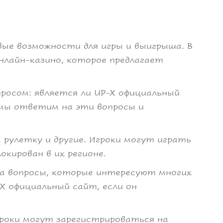
вые возможности для игры и выигрыша. В
нлайн-казино, которое предлагает
просом: является ли UP-X официальный
 мы ответим на эти вопросы и
, рулетку и другие. Игроки могут играть
окирован в их регионе.
на вопросы, которые интересуют многих
X официальный сайт, если он
гроки могут зарегистрироваться на