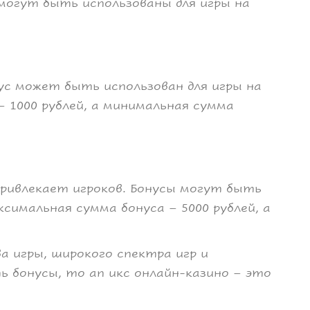
 могут быть использованы для игры на
ус может быть использован для игры на
– 1000 рублей, а минимальная сумма
привлекает игроков. Бонусы могут быть
ксимальная сумма бонуса – 5000 рублей, а
а игры, широкого спектра игр и
ь бонусы, то ап икс онлайн-казино – это