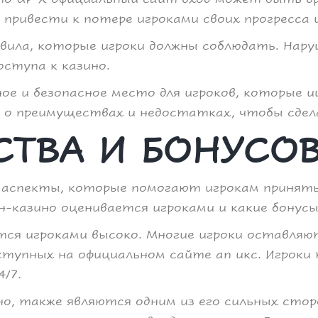
 привести к потере игроками своих прогресса 
равила, которые игроки должны соблюдать. Нар
оступа к казино.
ное и безопасное место для игроков, которые 
ы о преимуществах и недостатках, чтобы сдел
СТВА И БОНУСО
 аспекты, которые помогают игрокам принять
н-казино оценивается игроками и какие бонусы
ется игроками высоко. Многие игроки оставля
оступных на официальном сайте ап икс. Игрок
/7.
но, также являются одним из его сильных стор