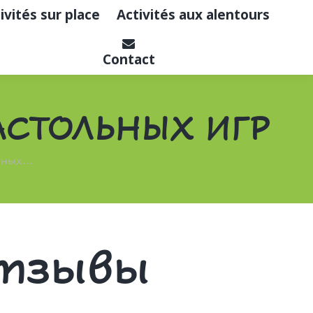
ivités sur place
Activités aux alentours
Contact
АСТОЛЬНЫХ ИГР
льных…
отзывы