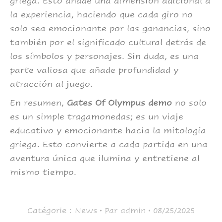
griega. Esto añade una dimensión adicional a
la experiencia, haciendo que cada giro no
solo sea emocionante por las ganancias, sino
también por el significado cultural detrás de
los símbolos y personajes. Sin duda, es una
parte valiosa que añade profundidad y
atracción al juego.
En resumen,
Gates Of Olympus demo
no solo
es un simple tragamonedas; es un viaje
educativo y emocionante hacia la mitología
griega. Esto convierte a cada partida en una
aventura única que ilumina y entretiene al
mismo tiempo.
Catégorie :
News
Par
admin
08/25/2025