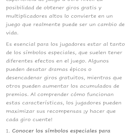
posibilidad de obtener giros gratis y
multiplicadores altos lo convierte en un
juego que realmente puede ser un cambio de
vida.
Es esencial para los jugadores estar al tanto
de los símbolos especiales, que suelen tener
diferentes efectos en el juego. Algunos
pueden desatar dramas épicos o
desencadenar giros gratuitos, mientras que
otros pueden aumentar los acumulados de
premios. Al comprender cómo funcionan
estas características, los jugadores pueden
maximizar sus recompensas ¡y hacer que
cada giro cuente!
Conocer los símbolos especiales para