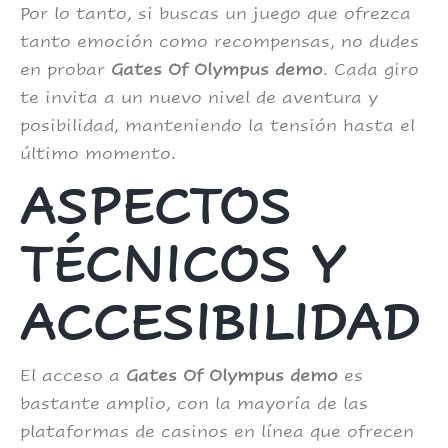
Por lo tanto, si buscas un juego que ofrezca
tanto emoción como recompensas, no dudes
en probar
Gates Of Olympus demo
. Cada giro
te invita a un nuevo nivel de aventura y
posibilidad, manteniendo la tensión hasta el
último momento.
ASPECTOS
TÉCNICOS Y
ACCESIBILIDAD
El acceso a
Gates Of Olympus demo
es
bastante amplio, con la mayoría de las
plataformas de casinos en línea que ofrecen