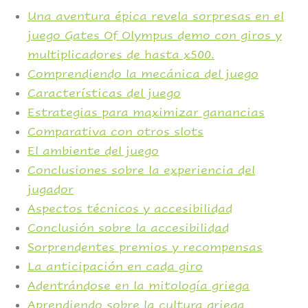
Una aventura épica revela sorpresas en el
juego Gates Of Olympus demo con giros y
multiplicadores de hasta x500.
Comprendiendo la mecánica del juego
Características del juego
Estrategias para maximizar ganancias
Comparativa con otros slots
El ambiente del juego
Conclusiones sobre la experiencia del
jugador
Aspectos técnicos y accesibilidad
Conclusión sobre la accesibilidad
Sorprendentes premios y recompensas
La anticipación en cada giro
Adentrándose en la mitología griega
Aprendiendo sobre la cultura griega