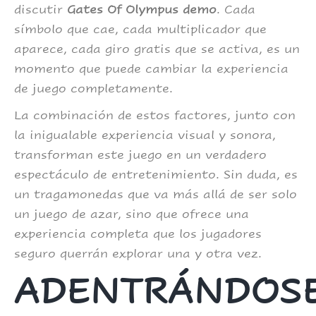
discutir
Gates Of Olympus demo
. Cada
símbolo que cae, cada multiplicador que
aparece, cada giro gratis que se activa, es un
momento que puede cambiar la experiencia
de juego completamente.
La combinación de estos factores, junto con
la inigualable experiencia visual y sonora,
transforman este juego en un verdadero
espectáculo de entretenimiento. Sin duda, es
un tragamonedas que va más allá de ser solo
un juego de azar, sino que ofrece una
experiencia completa que los jugadores
seguro querrán explorar una y otra vez.
ADENTRÁNDOS