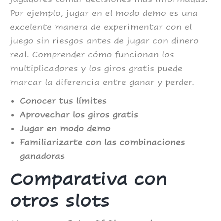
Por ejemplo, jugar en el modo demo es una
excelente manera de experimentar con el
juego sin riesgos antes de jugar con dinero
real. Comprender cómo funcionan los
multiplicadores y los giros gratis puede
marcar la diferencia entre ganar y perder.
Conocer tus límites
Aprovechar los giros gratis
Jugar en modo demo
Familiarizarte con las combinaciones
ganadoras
Comparativa con
otros slots