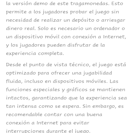
la versión demo de este tragamonedas. Esto
permite a los jugadores probar el juego sin
necesidad de realizar un depósito o arriesgar
dinero real. Solo es necesario un ordenador o
un dispositivo móvil con conexión a Internet,
y los jugadores pueden disfrutar de la
experiencia completa.
Desde el punto de vista técnico, el juego está
optimizado para ofrecer una jugabilidad
fluida, incluso en dispositivos móviles. Las
funciones especiales y gráficos se mantienen
intactos, garantizando que la experiencia sea
tan intensa como se espera. Sin embargo, es
recomendable contar con una buena
conexión a Internet para evitar
interrupciones durante el juego.