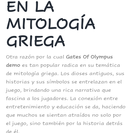
EN LA
MITOLOGÍA
GRIEGA
Otra razón por la cual
Gates Of Olympus
demo
es tan popular radica en su temática
de mitología griega. Los dioses antiguos, sus
historias y sus símbolos se entrelazan en el
juego, brindando una rica narrativa que
fascina a los jugadores. La conexión entre
entretenimiento y educación se da, haciendo
que muchos se sientan atraídos no solo por
el juego, sino también por la historia detrás
de él.