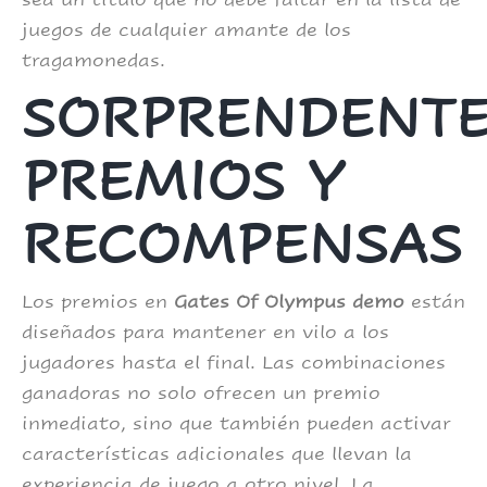
juegos de cualquier amante de los
tragamonedas.
SORPRENDENT
PREMIOS Y
RECOMPENSAS
Los premios en
Gates Of Olympus demo
están
diseñados para mantener en vilo a los
jugadores hasta el final. Las combinaciones
ganadoras no solo ofrecen un premio
inmediato, sino que también pueden activar
características adicionales que llevan la
experiencia de juego a otro nivel. La