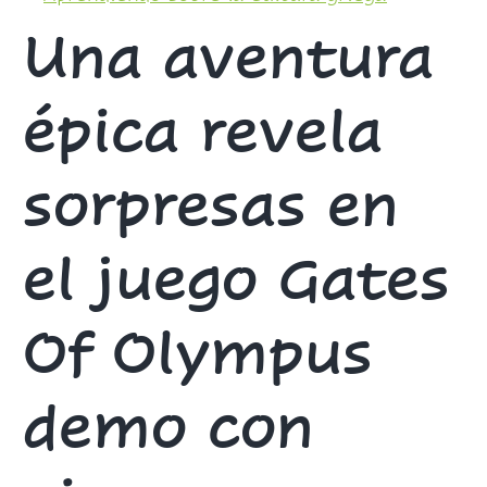
Una aventura
épica revela
sorpresas en
el juego Gates
Of Olympus
demo con