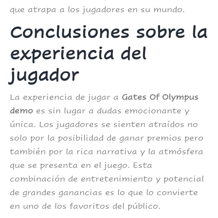
que atrapa a los jugadores en su mundo.
Conclusiones sobre la
experiencia del
jugador
La experiencia de jugar a
Gates Of Olympus
demo
es sin lugar a dudas emocionante y
única. Los jugadores se sienten atraídos no
solo por la posibilidad de ganar premios pero
también por la rica narrativa y la atmósfera
que se presenta en el juego. Esta
combinación de entretenimiento y potencial
de grandes ganancias es lo que lo convierte
en uno de los favoritos del público.