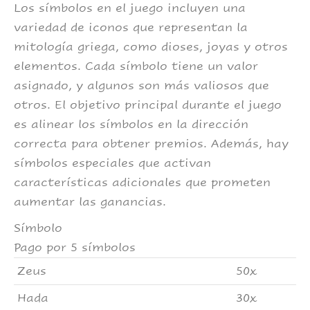
Los símbolos en el juego incluyen una
variedad de iconos que representan la
mitología griega, como dioses, joyas y otros
elementos. Cada símbolo tiene un valor
asignado, y algunos son más valiosos que
otros. El objetivo principal durante el juego
es alinear los símbolos en la dirección
correcta para obtener premios. Además, hay
símbolos especiales que activan
características adicionales que prometen
aumentar las ganancias.
Símbolo
Pago por 5 símbolos
Zeus
50x
Hada
30x