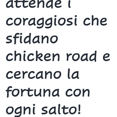
attende i
coraggiosi che
sfidano
chicken road e
cercano la
fortuna con
ogni salto!