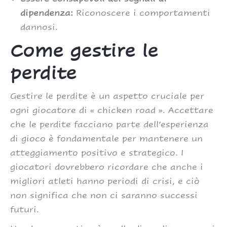
dipendenza:
Riconoscere i comportamenti
dannosi.
Come gestire le
perdite
Gestire le perdite è un aspetto cruciale per
ogni giocatore di « chicken road ». Accettare
che le perdite facciano parte dell’esperienza
di gioco è fondamentale per mantenere un
atteggiamento positivo e strategico. I
giocatori dovrebbero ricordare che anche i
migliori atleti hanno periodi di crisi, e ciò
non significa che non ci saranno successi
futuri.