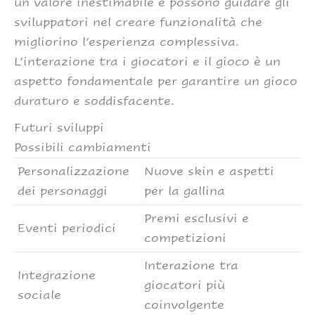
un valore inestimabile e possono guidare gli
sviluppatori nel creare funzionalità che
migliorino l’esperienza complessiva.
L’interazione tra i giocatori e il gioco è un
aspetto fondamentale per garantire un gioco
duraturo e soddisfacente.
Futuri sviluppi
Possibili cambiamenti
Personalizzazione
Nuove skin e aspetti
dei personaggi
per la gallina
Premi esclusivi e
Eventi periodici
competizioni
Interazione tra
Integrazione
giocatori più
sociale
coinvolgente