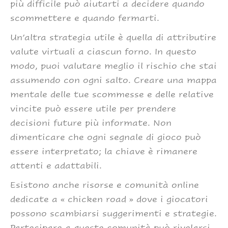
più difficile può aiutarti a decidere quando
scommettere e quando fermarti.
Un’altra strategia utile è quella di attributire
valute virtuali a ciascun forno. In questo
modo, puoi valutare meglio il rischio che stai
assumendo con ogni salto. Creare una mappa
mentale delle tue scommesse e delle relative
vincite può essere utile per prendere
decisioni future più informate. Non
dimenticare che ogni segnale di gioco può
essere interpretato; la chiave è rimanere
attenti e adattabili.
Esistono anche risorse e comunità online
dedicate a « chicken road » dove i giocatori
possono scambiarsi suggerimenti e strategie.
Partecipare a queste comunità può rivelarsi