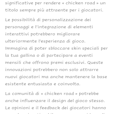
significative per rendere « chicken road » un
titolo sempre più attraente per i giocatori.
Le possibilità di personalizzazione dei
personaggi e l’integrazione di elementi
interattivi potrebbero migliorare
ulteriormente l’esperienza di gioco.
Immagina di poter sbloccare skin speciali per
la tua gallina o di partecipare a eventi
mensili che offrono premi esclusivi. Queste
innovazioni potrebbero non solo attrarre
nuovi giocatori ma anche mantenere la base
esistente entusiasta e coinvolta.
La comunità di « chicken road » potrebbe
anche influenzare il design del gioco stesso.
Le opinioni e il feedback dei giocatori hanno