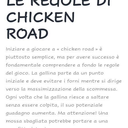
LE REGOLE DI
CHICKEN
ROAD
Iniziare a giocare a « chicken road » è
piuttosto semplice, ma per avere successo è
fondamentale comprendere a fondo le regole
del gioco. La gallina parte da un punto
iniziale e deve evitare i forni mentre si dirige
verso la massimizzazione della scommessa.
Ogni volta che la gallina riesce a saltare
senza essere colpita, il suo potenziale
guadagno aumenta. Ma attenzione! Una
mossa sbagliata potrebbe portare a una