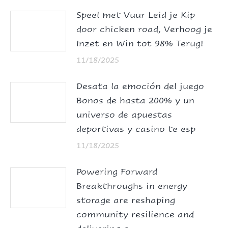
Speel met Vuur Leid je Kip
door chicken road, Verhoog je
Inzet en Win tot 98% Terug!
11/18/2025
Desata la emoción del juego
Bonos de hasta 200% y un
universo de apuestas
deportivas y casino te esp
11/18/2025
Powering Forward
Breakthroughs in energy
storage are reshaping
community resilience and