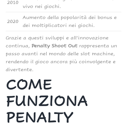
2010
vivo nei giochi.
Aumento della popolarità dei bonus e
2020
dei moltiplicatori nei giochi.
Grazie a questi sviluppi e all’innovazione
continua,
Penalty Shoot Out
rappresenta un
passo avanti nel mondo delle slot machine,
rendendo il gioco ancora più coinvolgente e
divertente.
COME
FUNZIONA
PENALTY