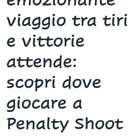
viaggio tra tiri
e vittorie
attende:
scopri dove
giocare a
Penalty Shoot