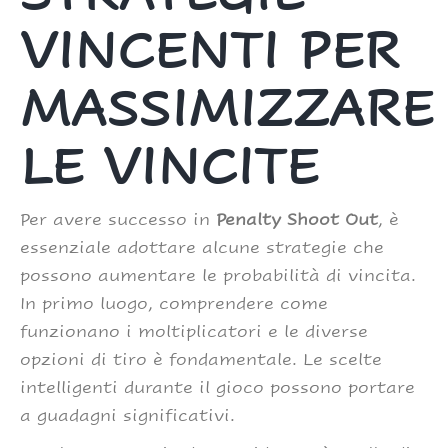
VINCENTI PER
MASSIMIZZARE
LE VINCITE
Per avere successo in
Penalty Shoot Out
, è
essenziale adottare alcune strategie che
possono aumentare le probabilità di vincita.
In primo luogo, comprendere come
funzionano i moltiplicatori e le diverse
opzioni di tiro è fondamentale. Le scelte
intelligenti durante il gioco possono portare
a guadagni significativi.