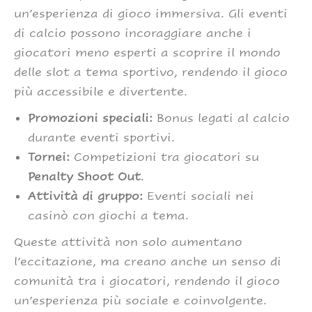
un’esperienza di gioco immersiva. Gli eventi
di calcio possono incoraggiare anche i
giocatori meno esperti a scoprire il mondo
delle slot a tema sportivo, rendendo il gioco
più accessibile e divertente.
Promozioni speciali:
Bonus legati al calcio
durante eventi sportivi.
Tornei:
Competizioni tra giocatori su
Penalty Shoot Out
.
Attività di gruppo:
Eventi sociali nei
casinò con giochi a tema.
Queste attività non solo aumentano
l’eccitazione, ma creano anche un senso di
comunità tra i giocatori, rendendo il gioco
un’esperienza più sociale e coinvolgente.