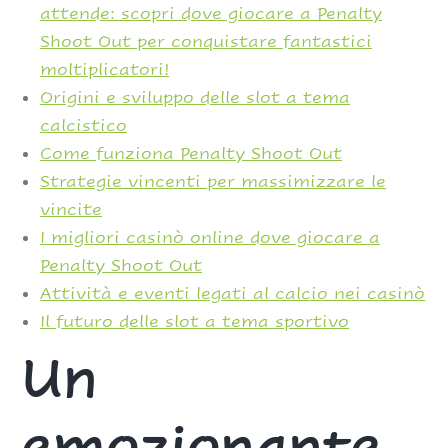
attende: scopri dove giocare a Penalty
Shoot Out per conquistare fantastici
moltiplicatori!
Origini e sviluppo delle slot a tema
calcistico
Come funziona Penalty Shoot Out
Strategie vincenti per massimizzare le
vincite
I migliori casinò online dove giocare a
Penalty Shoot Out
Attività e eventi legati al calcio nei casinò
Il futuro delle slot a tema sportivo
Un
emozionante