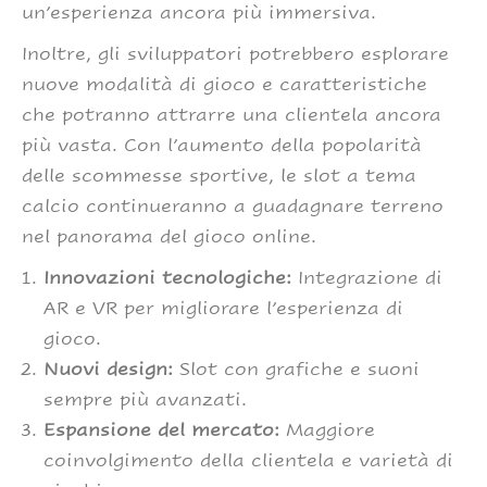
un’esperienza ancora più immersiva.
Inoltre, gli sviluppatori potrebbero esplorare
nuove modalità di gioco e caratteristiche
che potranno attrarre una clientela ancora
più vasta. Con l’aumento della popolarità
delle scommesse sportive, le slot a tema
calcio continueranno a guadagnare terreno
nel panorama del gioco online.
Innovazioni tecnologiche:
Integrazione di
AR e VR per migliorare l’esperienza di
gioco.
Nuovi design:
Slot con grafiche e suoni
sempre più avanzati.
Espansione del mercato:
Maggiore
coinvolgimento della clientela e varietà di