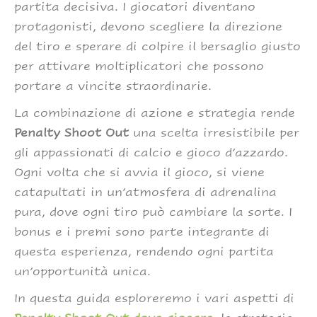
partita decisiva. I giocatori diventano
protagonisti, devono scegliere la direzione
del tiro e sperare di colpire il bersaglio giusto
per attivare moltiplicatori che possono
portare a vincite straordinarie.
La combinazione di azione e strategia rende
Penalty Shoot Out
una scelta irresistibile per
gli appassionati di calcio e gioco d’azzardo.
Ogni volta che si avvia il gioco, si viene
catapultati in un’atmosfera di adrenalina
pura, dove ogni tiro può cambiare la sorte. I
bonus e i premi sono parte integrante di
questa esperienza, rendendo ogni partita
un’opportunità unica.
In questa guida esploreremo i vari aspetti di