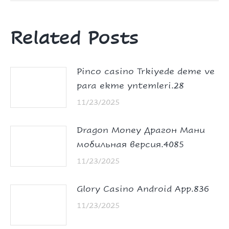
Related Posts
Pinco casino Trkiyede deme ve
para ekme yntemleri.28
11/23/2025
Dragon Money Драгон Мани
мобильная версия.4085
11/23/2025
Glory Casino Android App.836
11/23/2025