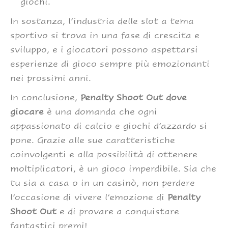
giochi.
In sostanza, l’industria delle slot a tema
sportivo si trova in una fase di crescita e
sviluppo, e i giocatori possono aspettarsi
esperienze di gioco sempre più emozionanti
nei prossimi anni.
In conclusione,
Penalty Shoot Out dove
giocare
è una domanda che ogni
appassionato di calcio e giochi d’azzardo si
pone. Grazie alle sue caratteristiche
coinvolgenti e alla possibilità di ottenere
moltiplicatori, è un gioco imperdibile. Sia che
tu sia a casa o in un casinò, non perdere
l’occasione di vivere l’emozione di
Penalty
Shoot Out
e di provare a conquistare
fantastici premi!