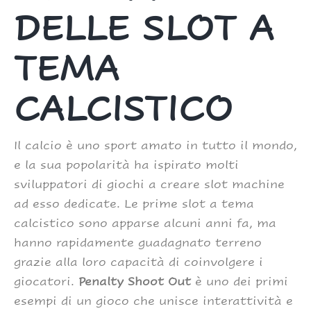
DELLE SLOT A
TEMA
CALCISTICO
Il calcio è uno sport amato in tutto il mondo,
e la sua popolarità ha ispirato molti
sviluppatori di giochi a creare slot machine
ad esso dedicate. Le prime slot a tema
calcistico sono apparse alcuni anni fa, ma
hanno rapidamente guadagnato terreno
grazie alla loro capacità di coinvolgere i
giocatori.
Penalty Shoot Out
è uno dei primi
esempi di un gioco che unisce interattività e