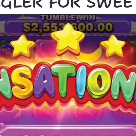
EGLER FOR SWE