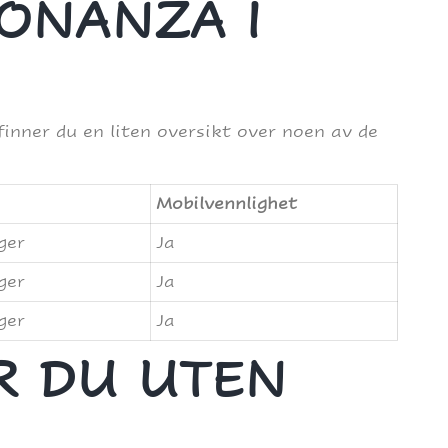
BONANZA I
inner du en liten oversikt over noen av de
Mobilvennlighet
ger
Ja
ger
Ja
ger
Ja
R DU UTEN