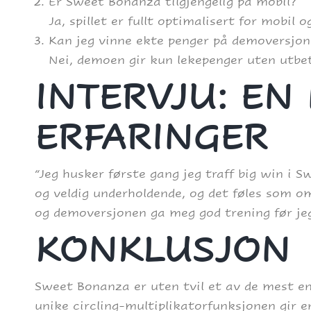
Er Sweet Bonanza tilgjengelig på mobil?
Ja, spillet er fullt optimalisert for mobil
Kan jeg vinne ekte penger på demoversjo
Nei, demoen gir kun lekepenger uten utbet
INTERVJU: EN
ERFARINGER
“Jeg husker første gang jeg traff big win i 
og veldig underholdende, og det føles som om
og demoversjonen ga meg god trening før jeg 
KONKLUSJON
Sweet Bonanza er uten tvil et av de mest eng
unike circling-multiplikatorfunksjonen gir e