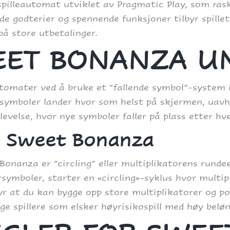
pilleautomat utviklet av Pragmatic Play, som rask
tende godterier og spennende funksjoner tilbyr spil
på store utbetalinger.
EET BONANZA UN
leautomater ved å bruke et “fallende symbol”-system
symboler lander hvor som helst på skjermen, uavhe
evelse, hvor nye symboler faller på plass etter hve
 i Sweet Bonanza
onanza er “circling” eller multiplikatorens runde
symboler, starter en «circling»-syklus hvor multip
tyr at du kan bygge opp store multiplikatorer og p
e spillere som elsker høyrisikospill med høy beløn