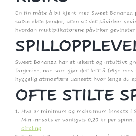
En fin måte å bli kjent med Sweet Bonanza på
satse ekte penger, uten at det påvirker gevin
hvordan multiplikatorene påvirker gevinster
SPILLOPPLEVE
Sweet Bonanza har et lekent og intuitivt gr
fargerike, noe som gjør det lett å følge me
hyggelig atmosfære uansett hvor lenge du spi
OFTE STILTE 
Hva er minimum og maksimum innsats i 
Min innsats er vanligvis 0,20 kr per spinn
circling