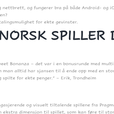
 og nettbrett, og fungerer bra på både Android- og i
nen?
alingsmulighet for ekte gevinster.
 NORSK SPILLER 
Sweet Bonanza – det var i en bonusrunde med multipl
 man alltid har sjansen til å ende opp med en stor
spilte for ekte penger.” – Erik, Trondheim
asjerende og visuelt tiltalende spillene fra Pragm
n ekstra dimensjon til spillet, som kan føre til s