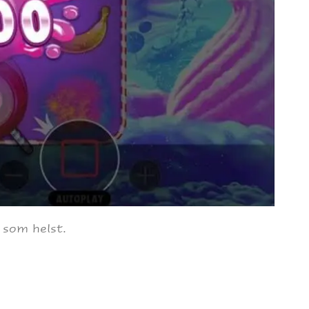
r som helst.