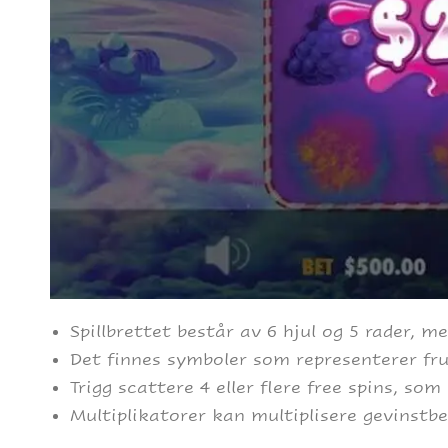
Spillbrettet består av 6 hjul og 5 rader, m
Det finnes symboler som representerer fru
Trigg scattere 4 eller flere free spins, som
Multiplikatorer kan multiplisere gevinstbel