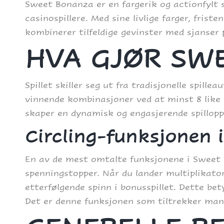
Sweet Bonanza er en fargerik og actionfylt s
casinospillere. Med sine livlige farger, fris
kombinerer tilfeldige gevinster med sjanser 
HVA GJØR SW
Spillet skiller seg ut fra tradisjonelle spil
vinnende kombinasjoner ved at minst 8 like 
skaper en dynamisk og engasjerende spilloppl
Circling-funksjonen
En av de mest omtalte funksjonene i Sweet B
spenningstopper. Når du lander multiplikator
etterfølgende spinn i bonusspillet. Dette be
Det er denne funksjonen som tiltrekker mang