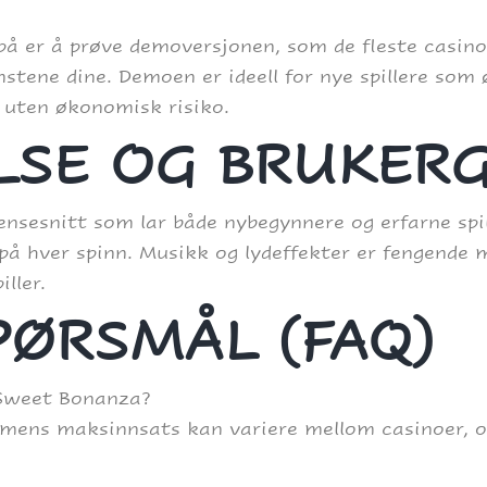
 er å prøve demoversjonen, som de fleste casinoer
stene dine. Demoen er ideell for nye spillere som 
 uten økonomisk risiko.
LSE OG BRUKER
ensesnitt som lar både nybegynnere og erfarne spil
d på hver spinn. Musikk og lydeffekter er fengend
ller.
SPØRSMÅL (FAQ)
Sweet Bonanza?
, mens maksinnsats kan variere mellom casinoer, of