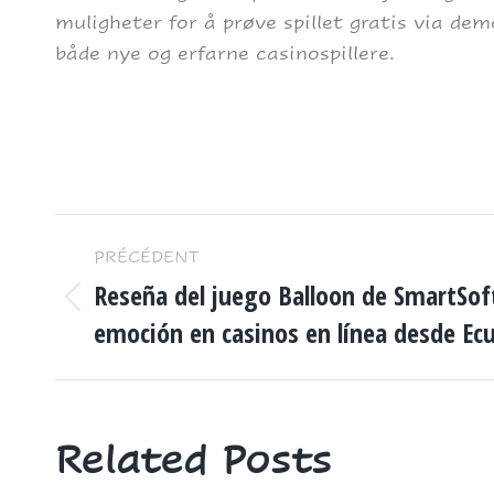
muligheter for å prøve spillet gratis via dem
både nye og erfarne casinospillere.
NAVIGATION
PRÉCÉDENT
ARTICLE
Reseña del juego Balloon de SmartSoft
Article
emoción en casinos en línea desde Ec
précédent
:
Related Posts