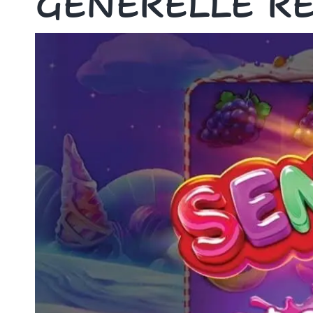
GENERELLE R