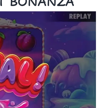
ET BONANZA