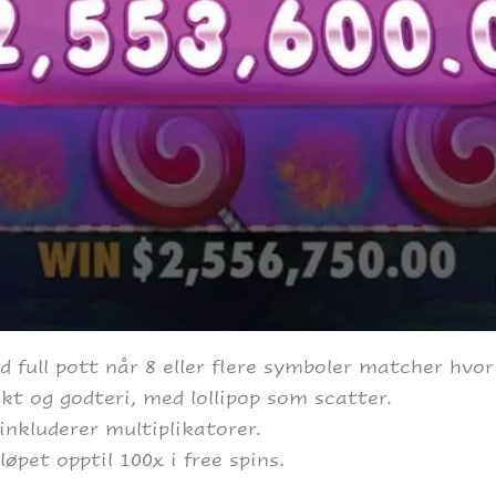
ed full pott når 8 eller flere symboler matcher hvo
kt og godteri, med lollipop som scatter.
 inkluderer multiplikatorer.
øpet opptil 100x i free spins.