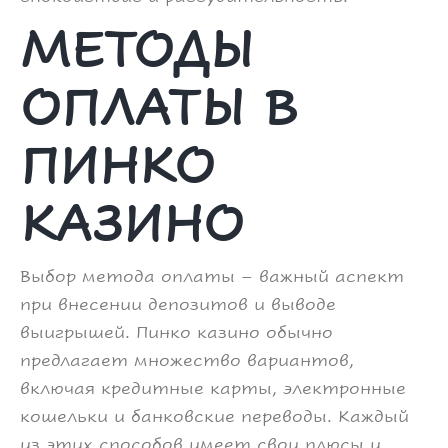
МЕТОДЫ
ОПЛАТЫ В
ПИНКО
КАЗИНО
Выбор метода оплаты – важный аспект
при внесении депозитов и выводе
выигрышей. Пинко казино обычно
предлагает множество вариантов,
включая кредитные карты, электронные
кошельки и банковские переводы. Каждый
из этих способов имеет свои плюсы и