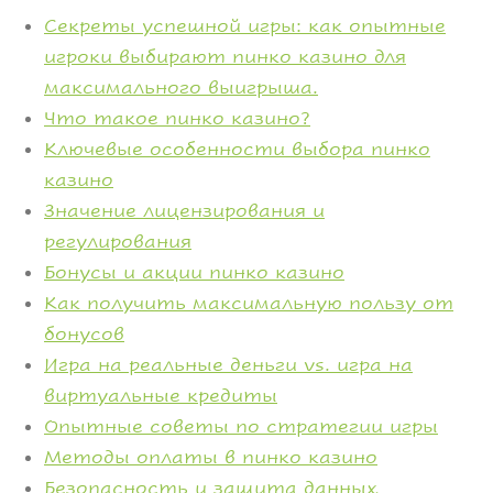
Секреты успешной игры: как опытные
игроки выбирают пинко казино для
максимального выигрыша.
Что такое пинко казино?
Ключевые особенности выбора пинко
казино
Значение лицензирования и
регулирования
Бонусы и акции пинко казино
Как получить максимальную пользу от
бонусов
Игра на реальные деньги vs. игра на
виртуальные кредиты
Опытные советы по стратегии игры
Методы оплаты в пинко казино
Безопасность и защита данных