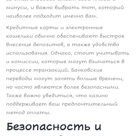
минусы, и важно выбрать тот, который
наиболее подходит именно вам.
Кредитные карты и электронные
кошельки обычно обеспечивают быстрое
внесение депозитов, а также удобство
использования. Однако, стоит учитывать
и комиссии, которые могут взиматься в
процессе транзакций. Банковские
переводы могут занять больше времени,
но часто являются более безопасными.
Также важно убедиться, что казино
поддерживает ваш предпочтительный
метод оплаты.
Безопасность и