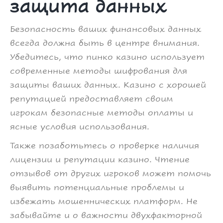
защита данных
Безопасность ваших финансовых данных
всегда должна быть в центре внимания.
Убедитесь, что пинко казино использует
современные методы шифрования для
защиты ваших данных. Казино с хорошей
репутацией предоставляет своим
игрокам безопасные методы оплаты и
ясные условия использования.
Также позаботьтесь о проверке наличия
лицензии и репутации казино. Чтение
отзывов от других игроков может помочь
выявить потенциальные проблемы и
избежать мошеннических платформ. Не
забывайте и о важности двухфакторной