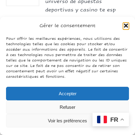
universo de apuestas
deportivas y casino te esp
11/18/2025
Gérer le consentement
Powering Forward
Pour offrir les meilleures expériences, nous utilisons des
Breakthroughs in energy
technologies telles que les cookies pour stocker et/ou
accéder aux informations des appareils. Le fait de consentir
storage are reshaping
à ces technologies nous permettra de traiter des données
community resilience and
telles que le comportement de navigation ou les ID uniques
sur ce site. Le fait de ne pas consentir ou de retirer son
delivering a
consentement peut avoir un effet négatif sur certaines
caractéristiques et fonctions.
11/17/2025
Accepter
Jouw Fortuin Begint Hier
Beleef de spanning van live
Refuser
casino, sportweddenschappen
FR
en exclusieve actie
Voir les préférences
11/17/2025