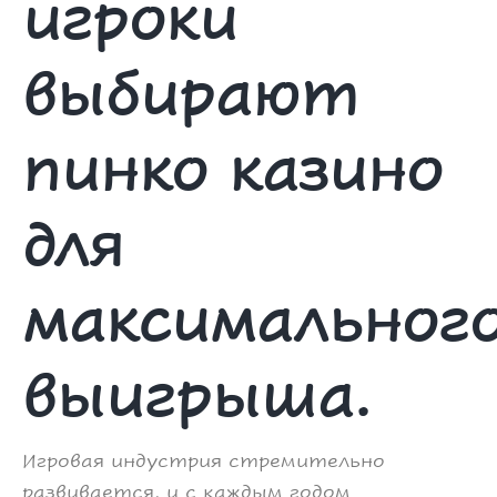
игроки
выбирают
пинко казино
для
максимальног
выигрыша.
Игровая индустрия стремительно
развивается, и с каждым годом