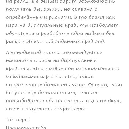
на реальные деньги дарит возможность
получить выигрыши, но связана с
определёнными рисками. В то время как
игра на виртуальные кредиты позволяет
обучаться и развивать свои навыки без
риска потери собственных средств.
Для новичков часто рекомендуется
начинать с игры на виртуальные
кредиты. Это позволяет ознакомиться с
механиками игр и понять, какие
стратегии работают лучше. Однако, если
вы уже наработали опыт, стоит
попробовать себя на настоящих ставках,
чтобы ощутить азарт игры.
Тип игры
Преимущества