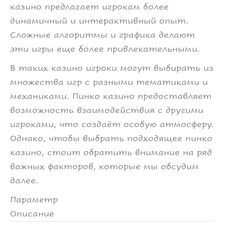
казино предлагает игрокам более
динамичный и интерактивный опыт.
Сложные алгоритмы и графика делают
эти игры еще более привлекательными.
В таких казино игроки могут выбирать из
множества игр с разными тематиками и
механиками. Пинко казино предоставляет
возможность взаимодействия с другими
игроками, что создаёт особую атмосферу.
Однако, чтобы выбрать подходящее пинко
казино, стоит обратить внимание на ряд
важных факторов, которые мы обсудим
далее.
Параметр
Описание