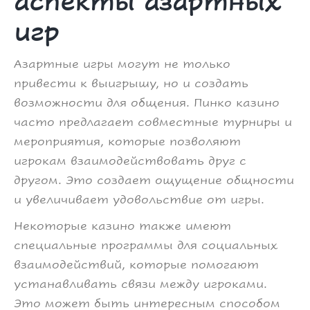
аспекты азартных
игр
Азартные игры могут не только
привести к выигрышу, но и создать
возможности для общения. Пинко казино
часто предлагает совместные турниры и
мероприятия, которые позволяют
игрокам взаимодействовать друг с
другом. Это создает ощущение общности
и увеличивает удовольствие от игры.
Некоторые казино также имеют
специальные программы для социальных
взаимодействий, которые помогают
устанавливать связи между игроками.
Это может быть интересным способом