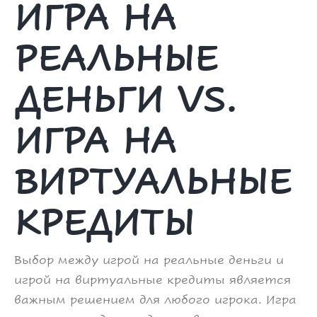
ИГРА НА
РЕАЛЬНЫЕ
ДЕНЬГИ VS.
ИГРА НА
ВИРТУАЛЬНЫЕ
КРЕДИТЫ
Выбор между игрой на реальные деньги и
игрой на виртуальные кредиты является
важным решением для любого игрока. Игра