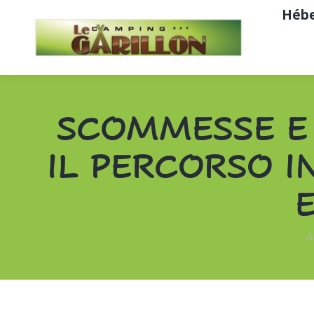
Héb
SCOMMESSE E 
IL PERCORSO 
V
A