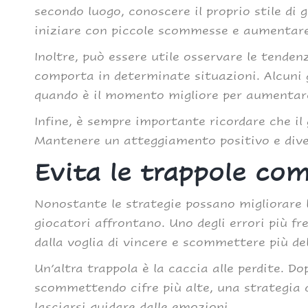
secondo luogo, conoscere il proprio stile di
iniziare con piccole scommesse e aumentare 
Inoltre, può essere utile osservare le tenden
comporta in determinate situazioni. Alcuni 
quando è il momento migliore per aumentare
Infine, è sempre importante ricordare che 
Mantenere un atteggiamento positivo e diver
Evita le trappole com
Nonostante le strategie possano migliorare le
giocatori affrontano. Uno degli errori più fr
dalla voglia di vincere e scommettere più del
Un’altra trappola è la caccia alle perdite. Do
scommettendo cifre più alte, una strategia 
lasciarsi guidare dalle emozioni.