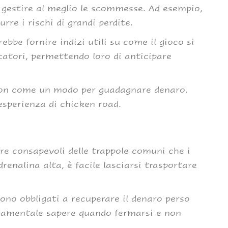
a gestire al meglio le scommesse. Ad esempio,
e i rischi di grandi perdite.
bbe fornire indizi utili su come il gioco si
catori, permettendo loro di anticipare
 non come un modo per guadagnare denaro.
sperienza di chicken road.
ere consapevoli delle trappole comuni che i
renalina alta, è facile lasciarsi trasportare
ntono obbligati a recuperare il denaro perso
ondamentale sapere quando fermarsi e non