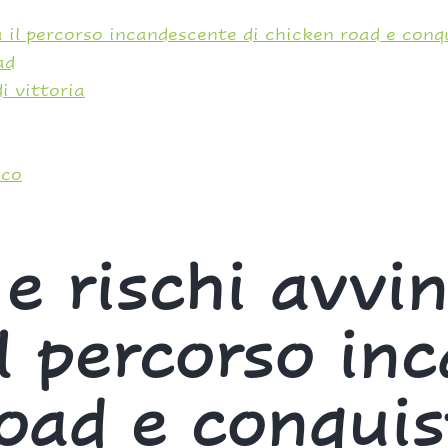
 il percorso incandescente di chicken road e conqu
ad
i vittoria
oco
 rischi avvin
il percorso in
road e conqui