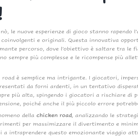
!
ò, le nuove esperienze di gioco stanno rapendo l’a
 coinvolgenti e originali. Questa innovativa oppor
smante percorso, dove l’obiettivo è saltare tra le 
tano sempre più complesse e le ricompense più allet
 road è semplice ma intrigante. I giocatori, impe
presentati da forni ardenti, in un tentativo dispe
 più alta, spingendo i giocatori a rischiare di pi
nsione, poiché anche il più piccolo errore potrebb
fenomeno della
chicken road
, analizzando le strategi
erimenti per massimizzare il divertimento e minimi
i a intraprendere questo emozionante viaggio attr