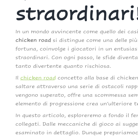
straordinari
In un mondo avvincente come quello dei casin
chicken road
si distingue come una delle più
fortuna, coinvolge i giocatori in un entusia
straordinari. Con ogni passo, le sfide diven
tanto divertente quanto rischiosa.
Il
chicken road
concetto alla base di chicken
saltare attraverso una serie di ostacoli rap
vengono superato, offre una scommessa sempre
elemento di progressione crea un’ulteriore te
In questo articolo, esploreremo a fondo il 
collegati. Dalle meccaniche di gioco ai sugg
esaminato in dettaglio. Dunque prepariamoc