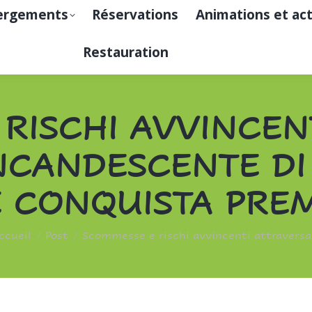
ergements
Réservations
Animations et act
Restauration
RISCHI AVVINCEN
INCANDESCENTE DI
E CONQUISTA PREM
ous êtes ici :
ccueil
Post
Scommesse e rischi avvincenti attravers