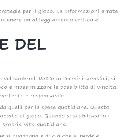
rategie per il gioco. Le informazioni errate
antenere un atteggiamento critico e
E DEL
 del bankroll. Detto in termini semplici, si
oco e massimizzare le possibilità di vincita.
ivertente e responsabile.
da quelli per le spese quotidiane. Questo
ociato al gioco. Quando si stabiliscono i
a propria vita quotidiana.
he si guadagna e di ciò che si perde è