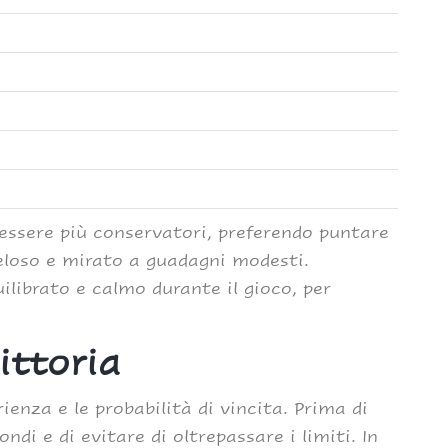
a essere più conservatori, preferendo puntare
eloso e mirato a guadagni modesti.
librato e calmo durante il gioco, per
ittoria
enza e le probabilità di vincita. Prima di
di e di evitare di oltrepassare i limiti. In