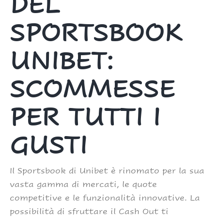
DEL
SPORTSBOOK
UNIBET:
SCOMMESSE
PER TUTTI I
GUSTI
Il Sportsbook di Unibet è rinomato per la sua
vasta gamma di mercati, le quote
competitive e le funzionalità innovative. La
possibilità di sfruttare il Cash Out ti