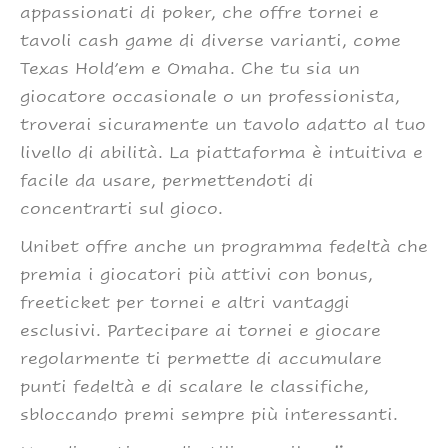
appassionati di poker, che offre tornei e
tavoli cash game di diverse varianti, come
Texas Hold’em e Omaha. Che tu sia un
giocatore occasionale o un professionista,
troverai sicuramente un tavolo adatto al tuo
livello di abilità. La piattaforma è intuitiva e
facile da usare, permettendoti di
concentrarti sul gioco.
Unibet offre anche un programma fedeltà che
premia i giocatori più attivi con bonus,
freeticket per tornei e altri vantaggi
esclusivi. Partecipare ai tornei e giocare
regolarmente ti permette di accumulare
punti fedeltà e di scalare le classifiche,
sbloccando premi sempre più interessanti.