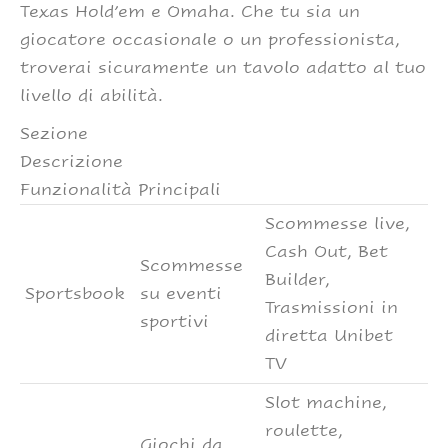
Texas Hold’em e Omaha. Che tu sia un
giocatore occasionale o un professionista,
troverai sicuramente un tavolo adatto al tuo
livello di abilità.
Sezione
Descrizione
Funzionalità Principali
Scommesse live,
Cash Out, Bet
Scommesse
Builder,
Sportsbook
su eventi
Trasmissioni in
sportivi
diretta Unibet
TV
Slot machine,
roulette,
Giochi da