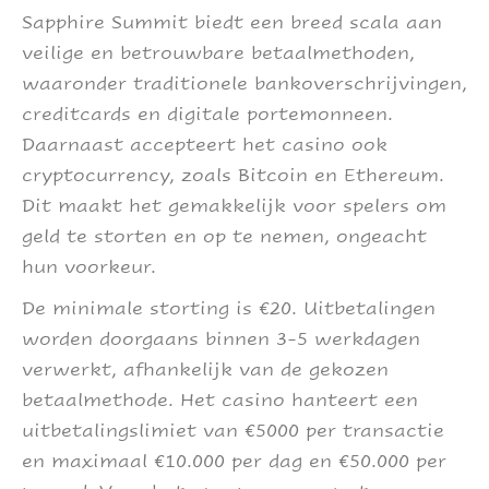
Sapphire Summit biedt een breed scala aan
veilige en betrouwbare betaalmethoden,
waaronder traditionele bankoverschrijvingen,
creditcards en digitale portemonneen.
Daarnaast accepteert het casino ook
cryptocurrency, zoals Bitcoin en Ethereum.
Dit maakt het gemakkelijk voor spelers om
geld te storten en op te nemen, ongeacht
hun voorkeur.
De minimale storting is €20. Uitbetalingen
worden doorgaans binnen 3-5 werkdagen
verwerkt, afhankelijk van de gekozen
betaalmethode. Het casino hanteert een
uitbetalingslimiet van €5000 per transactie
en maximaal €10.000 per dag en €50.000 per