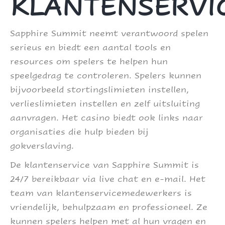
KLANTENSERVI
Sapphire Summit neemt verantwoord spelen
serieus en biedt een aantal tools en
resources om spelers te helpen hun
speelgedrag te controleren. Spelers kunnen
bijvoorbeeld stortingslimieten instellen,
verlieslimieten instellen en zelf uitsluiting
aanvragen. Het casino biedt ook links naar
organisaties die hulp bieden bij
gokverslaving.
De klantenservice van Sapphire Summit is
24/7 bereikbaar via live chat en e-mail. Het
team van klantenservicemedewerkers is
vriendelijk, behulpzaam en professioneel. Ze
kunnen spelers helpen met al hun vragen en