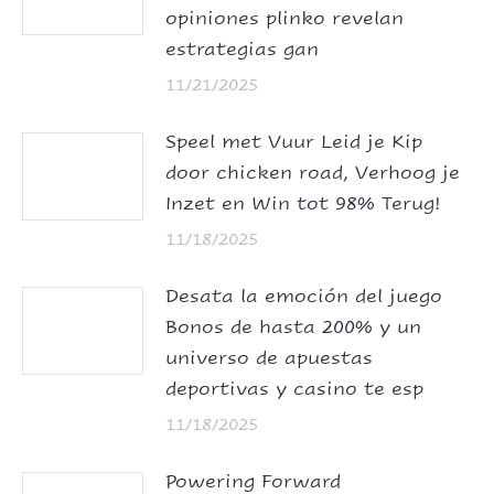
opiniones plinko revelan
estrategias gan
11/21/2025
Speel met Vuur Leid je Kip
door chicken road, Verhoog je
Inzet en Win tot 98% Terug!
11/18/2025
Desata la emoción del juego
Bonos de hasta 200% y un
universo de apuestas
deportivas y casino te esp
11/18/2025
Powering Forward