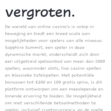
vergroten.
De wereld van online casino’s is volop in
beweging en biedt een breed scala aan
mogelijkheden voor spelers van alle niveaus.
Sapphire Summit, een speler in deze
dynamische markt, onderscheidt zich door
een uitgebreid spelaanbod van meer dan 5000
spellen, waaronder slots, live casino spellen
en klassieke tafelspellen. Met potentiële
bonussen tot €200 en 100 gratis spins, is dit
platform ontworpen om een meeslepende en
lonende ervaring te bieden. De mogelijkheid
om met verschillende betaalmethoden te
spelen, inclusief cryptocurrency, en de snelle