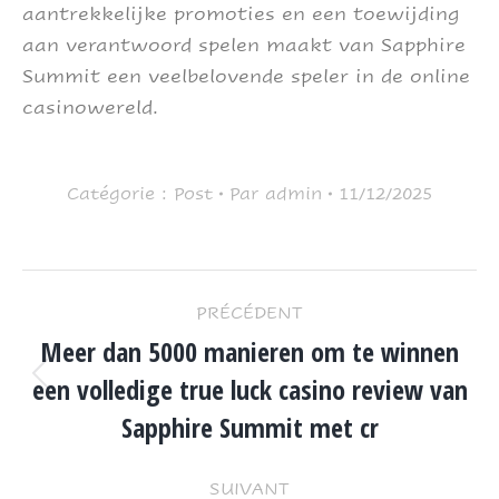
aantrekkelijke promoties en een toewijding
aan verantwoord spelen maakt van Sapphire
Summit een veelbelovende speler in de online
casinowereld.
Catégorie :
Post
Par
admin
11/12/2025
NAVIGATION
PRÉCÉDENT
ARTICLE
Meer dan 5000 manieren om te winnen
een volledige true luck casino review van
Article
précédent
Sapphire Summit met cr
:
SUIVANT