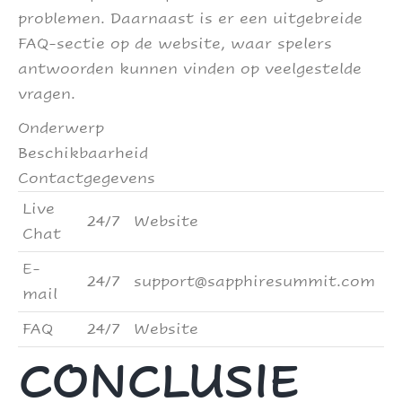
problemen. Daarnaast is er een uitgebreide
FAQ-sectie op de website, waar spelers
antwoorden kunnen vinden op veelgestelde
vragen.
Onderwerp
Beschikbaarheid
Contactgegevens
Live
24/7
Website
Chat
E-
24/7
support@sapphiresummit.com
mail
FAQ
24/7
Website
CONCLUSIE