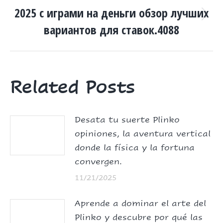
2025 с играми на деньги обзор лучших
Article
вариантов для ставок.4088
suivant
:
Related Posts
Desata tu suerte Plinko
opiniones, la aventura vertical
donde la física y la fortuna
convergen.
11/21/2025
Aprende a dominar el arte del
Plinko y descubre por qué las