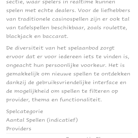
sectie, waar spelers in realtime kunnen
spelen met echte dealers. Voor de liefhebbers
van traditionele casinospellen zijn er ook tal
van tafelspellen beschikbaar, zoals roulette,
blackjack en baccarat.
De diversiteit van het spelaanbod zorgt
ervoor dat er voor iedereen iets te vinden is,
ongeacht hun persoonlijke voorkeur. Het is
gemakkelijk om nieuwe spellen te ontdekken
dankzij de gebruiksvriendelijke interface en
de mogelijkheid om spellen te filteren op
provider, thema en functionaliteit.
Spelcategorie
Aantal Spellen (indicatief)
Providers