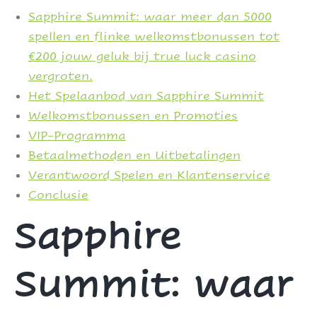
Sapphire Summit: waar meer dan 5000
spellen en flinke welkomstbonussen tot
€200 jouw geluk bij true luck casino
vergroten.
Het Spelaanbod van Sapphire Summit
Welkomstbonussen en Promoties
VIP-Programma
Betaalmethoden en Uitbetalingen
Verantwoord Spelen en Klantenservice
Conclusie
Sapphire
Summit: waar