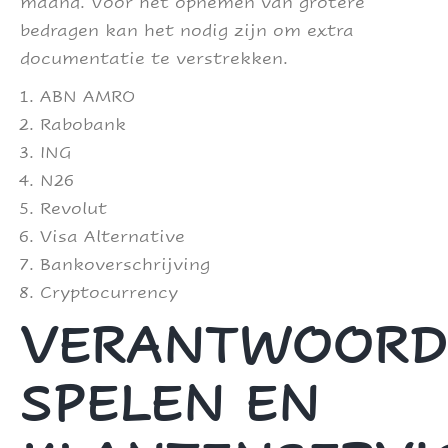
maand. Voor het opnemen van grotere
bedragen kan het nodig zijn om extra
documentatie te verstrekken.
ABN AMRO
Rabobank
ING
N26
Revolut
Visa Alternative
Bankoverschrijving
Cryptocurrency
VERANTWOORD
SPELEN EN