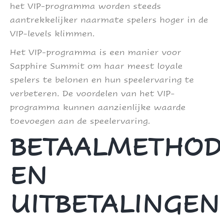
het VIP-programma worden steeds
aantrekkelijker naarmate spelers hoger in de
VIP-levels klimmen.
Het VIP-programma is een manier voor
Sapphire Summit om haar meest loyale
spelers te belonen en hun speelervaring te
verbeteren. De voordelen van het VIP-
programma kunnen aanzienlijke waarde
toevoegen aan de speelervaring.
BETAALMETHO
EN
UITBETALINGEN