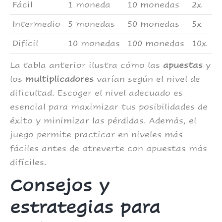
Fácil
1 moneda
10 monedas
2x
Intermedio
5 monedas
50 monedas
5x
Difícil
10 monedas
100 monedas
10x
La tabla anterior ilustra cómo las
apuestas
y
los
multiplicadores
varían según el nivel de
dificultad. Escoger el nivel adecuado es
esencial para maximizar tus posibilidades de
éxito y minimizar las pérdidas. Además, el
juego permite practicar en niveles más
fáciles antes de atreverte con apuestas más
difíciles.
Consejos y
estrategias para