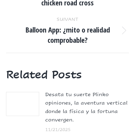
chicken road cross
:
SUIVANT
Balloon App: ¿mito o realidad
Article
comprobable?
suivant
:
Related Posts
Desata tu suerte Plinko
opiniones, la aventura vertical
donde la física y la fortuna
convergen.
11/21/2025