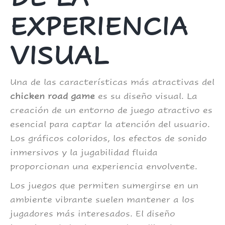
EXPERIENCIA
VISUAL
Una de las características más atractivas del
chicken road game
es su diseño visual. La
creación de un entorno de juego atractivo es
esencial para captar la atención del usuario.
Los gráficos coloridos, los efectos de sonido
inmersivos y la jugabilidad fluida
proporcionan una experiencia envolvente.
Los juegos que permiten sumergirse en un
ambiente vibrante suelen mantener a los
jugadores más interesados. El diseño