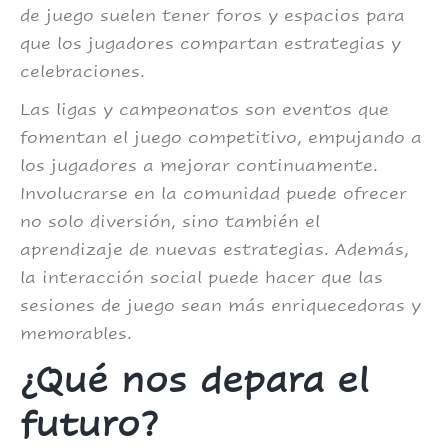
de juego suelen tener foros y espacios para
que los jugadores compartan estrategias y
celebraciones.
Las ligas y campeonatos son eventos que
fomentan el juego competitivo, empujando a
los jugadores a mejorar continuamente.
Involucrarse en la comunidad puede ofrecer
no solo diversión, sino también el
aprendizaje de nuevas estrategias. Además,
la interacción social puede hacer que las
sesiones de juego sean más enriquecedoras y
memorables.
¿Qué nos depara el
futuro?