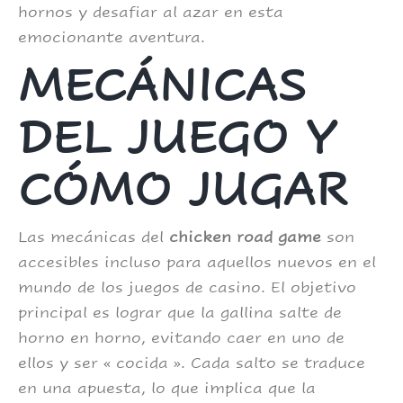
hornos y desafiar al azar en esta
emocionante aventura.
MECÁNICAS
DEL JUEGO Y
CÓMO JUGAR
Las mecánicas del
chicken road game
son
accesibles incluso para aquellos nuevos en el
mundo de los juegos de casino. El objetivo
principal es lograr que la gallina salte de
horno en horno, evitando caer en uno de
ellos y ser « cocida ». Cada salto se traduce
en una apuesta, lo que implica que la