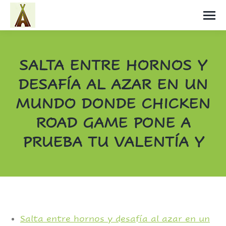
SALTA ENTRE HORNOS Y
DESAFÍA AL AZAR EN UN
MUNDO DONDE CHICKEN
ROAD GAME PONE A
PRUEBA TU VALENTÍA Y
Vous êtes ici :
Salta entre hornos y desafía al azar en un