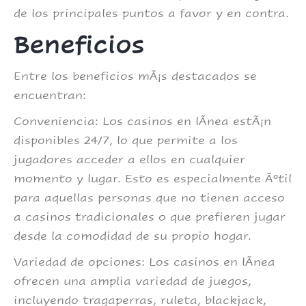
de los principales puntos a favor y en contra.
Beneficios
Entre los beneficios mÃ¡s destacados se
encuentran:
Conveniencia: Los casinos en lÃ­nea estÃ¡n
disponibles 24/7, lo que permite a los
jugadores acceder a ellos en cualquier
momento y lugar. Esto es especialmente Ãºtil
para aquellas personas que no tienen acceso
a casinos tradicionales o que prefieren jugar
desde la comodidad de su propio hogar.
Variedad de opciones: Los casinos en lÃ­nea
ofrecen una amplia variedad de juegos,
incluyendo tragaperras, ruleta, blackjack,