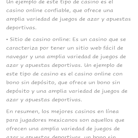
Un ejemplo de este tipo de casino es el
casino online confiable, que ofrece una
amplia variedad de juegos de azar y apuestas
deportivas.
• Sitio de casino online: Es un casino que se
caracteriza por tener un sitio web fácil de
navegar y una amplia variedad de juegos de
azar y apuestas deportivas. Un ejemplo de
este tipo de casino es el casino online con
bono sin depósito, que ofrece un bono sin
depósito y una amplia variedad de juegos de
azar y apuestas deportivas.
En resumen, los mejores casinos en línea
para jugadores mexicanos son aquellos que
ofrecen una amplia variedad de juegos de
azar y apuestas deportivas, un bono sin