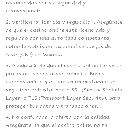
reconocidos por su seguridad y
transparencia.
2. Verifica la licencia y regulación. Asegúrate
de que el casino online esté licenciado y
regulado por una autoridad competente,
como la Comisión Nacional de Juegos de
Azar (CNJ) en México.
3. Asegúrate de que el casino online tenga un
protocolo de seguridad robusto. Busca
casinos online que tengan un protocolo de
seguridad robusto, como SSL (Secure Sockets
Layer) o TLS (Transport Layer Security), para
proteger tus datos y transacciones.
4. No confundas la oferta con la calidad.
Asegúrate de que el casino online no te