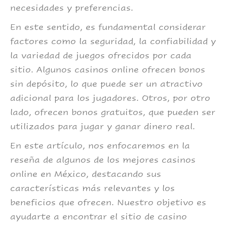
necesidades y preferencias.
En este sentido, es fundamental considerar
factores como la seguridad, la confiabilidad y
la variedad de juegos ofrecidos por cada
sitio. Algunos casinos online ofrecen bonos
sin depósito, lo que puede ser un atractivo
adicional para los jugadores. Otros, por otro
lado, ofrecen bonos gratuitos, que pueden ser
utilizados para jugar y ganar dinero real.
En este artículo, nos enfocaremos en la
reseña de algunos de los mejores casinos
online en México, destacando sus
características más relevantes y los
beneficios que ofrecen. Nuestro objetivo es
ayudarte a encontrar el sitio de casino