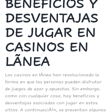
BENEFICIOS Y
DESVENTAJAS
DE JUGAR EN
CASINOS EN
LÃ­NEA
Los casinos en lÃ­nea han revolucionado la
forma en que las personas pueden disfrutar
de juegos de azar y apuestas. Sin embargo,
como con cualquier cosa, hay beneficios y
desventajas asociadas con jugar en estos
sitios. A continuaciÃ³n, se presentan algunos