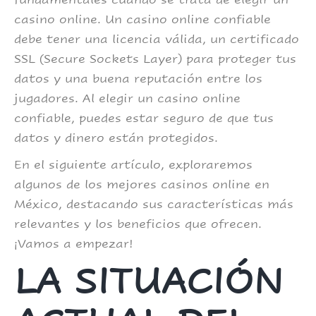
casino online. Un casino online confiable
debe tener una licencia válida, un certificado
SSL (Secure Sockets Layer) para proteger tus
datos y una buena reputación entre los
jugadores. Al elegir un casino online
confiable, puedes estar seguro de que tus
datos y dinero están protegidos.
En el siguiente artículo, exploraremos
algunos de los mejores casinos online en
México, destacando sus características más
relevantes y los beneficios que ofrecen.
¡Vamos a empezar!
LA SITUACIÓN