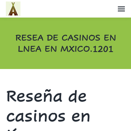
RESEA DE CASINOS EN
LNEA EN MXICO.1201
Vous êtes ici :
Reseña de
casinos en