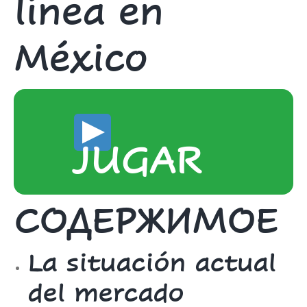
línea en
México
JUGAR
СОДЕРЖИМОЕ
La situación actual
del mercado