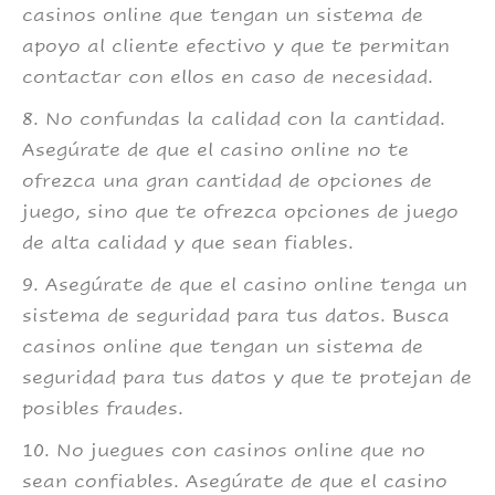
casinos online que tengan un sistema de
apoyo al cliente efectivo y que te permitan
contactar con ellos en caso de necesidad.
8. No confundas la calidad con la cantidad.
Asegúrate de que el casino online no te
ofrezca una gran cantidad de opciones de
juego, sino que te ofrezca opciones de juego
de alta calidad y que sean fiables.
9. Asegúrate de que el casino online tenga un
sistema de seguridad para tus datos. Busca
casinos online que tengan un sistema de
seguridad para tus datos y que te protejan de
posibles fraudes.
10. No juegues con casinos online que no
sean confiables. Asegúrate de que el casino