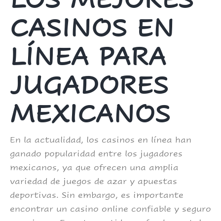
CASINOS EN
LÍNEA PARA
JUGADORES
MEXICANOS
En la actualidad, los casinos en línea han
ganado popularidad entre los jugadores
mexicanos, ya que ofrecen una amplia
variedad de juegos de azar y apuestas
deportivas. Sin embargo, es importante
encontrar un casino online confiable y seguro