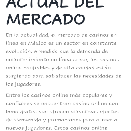
ACTUAL DEL
MERCADO
En la actualidad, el mercado de casinos en
línea en México es un sector en constante
evolución. A medida que la demanda de
entretenimiento en línea crece, los casinos
online confiables y de alta calidad están
surgiendo para satisfacer las necesidades de
los jugadores.
Entre los casinos online más populares y
confiables se encuentran casino online con
bono gratis, que ofrecen atractivas ofertas
de bienvenida y promociones para atraer a
nuevos jugadores. Estos casinos online