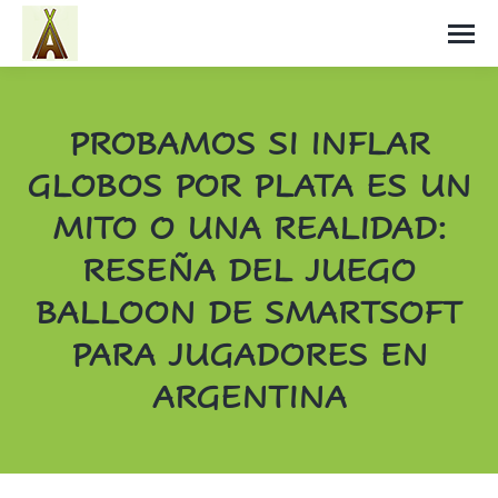
PROBAMOS SI INFLAR
GLOBOS POR PLATA ES UN
MITO O UNA REALIDAD:
RESEÑA DEL JUEGO
BALLOON DE SMARTSOFT
PARA JUGADORES EN
ARGENTINA
Vous êtes ici :