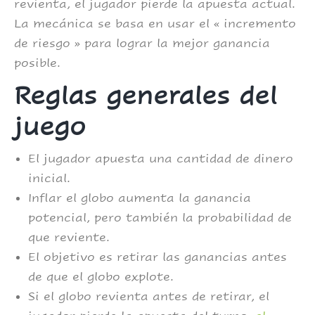
revienta‚ el jugador pierde la apuesta actual.
La mecánica se basa en usar el « incremento
de riesgo » para lograr la mejor ganancia
posible.
Reglas generales del
juego
El jugador apuesta una cantidad de dinero
inicial.
Inflar el globo aumenta la ganancia
potencial‚ pero también la probabilidad de
que reviente.
El objetivo es retirar las ganancias antes
de que el globo explote.
Si el globo revienta antes de retirar‚ el