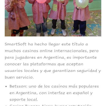
SmartSoft ha hecho llegar este título a
muchos casinos online internacionales‚ pero
para jugadores en Argentina‚ es importante
conocer las plataformas que aceptan
usuarios locales y que garantizan seguridad y
buen servicio.
Betsson: uno de los casinos más populares
en Argentina‚ con interfaz en español y
soporte local.