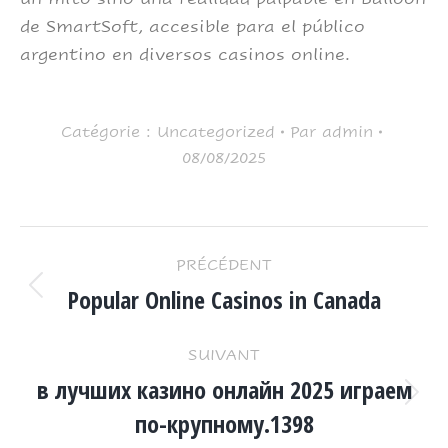
de SmartSoft‚ accesible para el público
argentino en diversos casinos online.
Catégorie :
Uncategorized
Par
admin
08/08/2025
NAVIGATION
PRÉCÉDENT
ARTICLE
Popular Online Casinos in Canada
Article
précédent
:
SUIVANT
в лучших казино онлайн 2025 играем
Article
по-крупному.1398
suivant