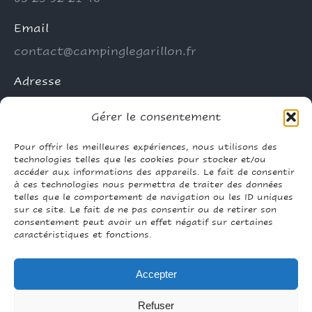
Email
contact@campinglegarillon.fr
Adresse
10 Rue des Anciens Combattants, 10500
Gérer le consentement
Radonvilliers
Pour offrir les meilleures expériences, nous utilisons des
Trouvez nous sur :
technologies telles que les cookies pour stocker et/ou
Facebook
Site
TripAdvisor
accéder aux informations des appareils. Le fait de consentir
page
Web
page
à ces technologies nous permettra de traiter des données
Mentions légales
-
CGV
-
Règlement intérieur
opens
page
opens
telles que le comportement de navigation ou les ID uniques
sur ce site. Le fait de ne pas consentir ou de retirer son
in
opens
in
consentement peut avoir un effet négatif sur certaines
new
in
new
caractéristiques et fonctions.
window
new
window
window
Accepter
Refuser