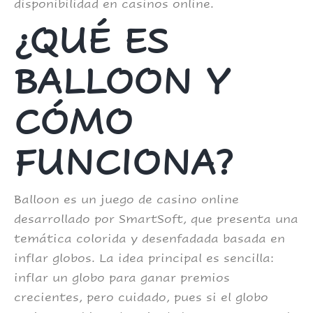
disponibilidad en casinos online.
¿QUÉ ES
BALLOON Y
CÓMO
FUNCIONA?
Balloon es un juego de casino online
desarrollado por SmartSoft‚ que presenta una
temática colorida y desenfadada basada en
inflar globos. La idea principal es sencilla:
inflar un globo para ganar premios
crecientes‚ pero cuidado‚ pues si el globo