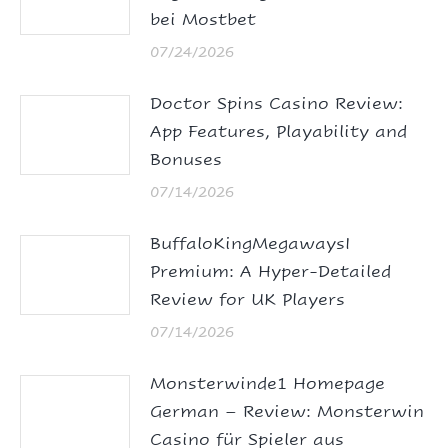
bei Mostbet
07/24/2026
Doctor Spins Casino Review:
App Features, Playability and
Bonuses
07/14/2026
BuffaloKingMegawaysI
Premium: A Hyper-Detailed
Review for UK Players
07/14/2026
Monsterwinde1 Homepage
German – Review: Monsterwin
Casino für Spieler aus