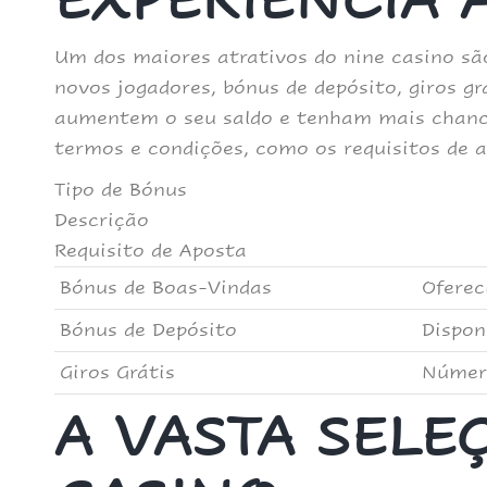
Um dos maiores atrativos do nine casino sã
novos jogadores, bónus de depósito, giros gr
aumentem o seu saldo e tenham mais chance
termos e condições, como os requisitos de a
Tipo de Bónus
Descrição
Requisito de Aposta
Bónus de Boas-Vindas
Oferec
Bónus de Depósito
Dispon
Giros Grátis
Número
A VASTA SELE