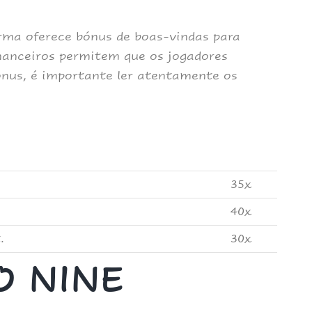
rma oferece bónus de boas-vindas para
financeiros permitem que os jogadores
nus, é importante ler atentamente os
35x
40x
.
30x
O NINE