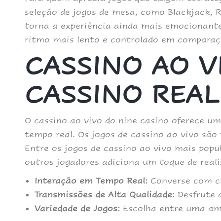
seleção de jogos de mesa, como Blackjack, Ro
torna a experiência ainda mais emocionant
ritmo mais lento e controlado em comparaç
CASSINO AO V
CASSINO REAL
O cassino ao vivo do nine casino oferece um
tempo real. Os jogos de cassino ao vivo são 
Entre os jogos de cassino ao vivo mais popu
outros jogadores adiciona um toque de real
Interação em Tempo Real:
Converse com cr
Transmissões de Alta Qualidade:
Desfrute d
Variedade de Jogos:
Escolha entre uma ampl