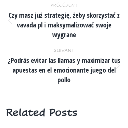
NAVIGATION
PRÉCÉDENT
ARTICLE
Czy masz już strategię, żeby skorzystać z
vavada pl i maksymalizować swoje
Article
précédent
wygrane
:
SUIVANT
¿Podrás evitar las llamas y maximizar tus
apuestas en el emocionante juego del
Article
suivant
pollo
:
Related Posts