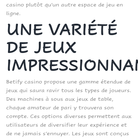
casino plutôt qu’un autre espace de jeu en
ligne.
UNE VARIÉTÉ
DE JEUX
IMPRESSIONNA
Betify casino propose une gamme étendue de
jeux qui saura ravir tous les types de joueurs.
Des machines à sous aux jeux de table,
chaque amateur de pari y trouvera son
compte. Ces options diverses permettent aux
utilisateurs de diversifier leur expérience et
de ne jamais s’ennuyer. Les jeux sont conçus