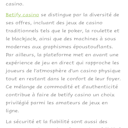
casino.
Betify casino
se distingue par la diversité de
ses offres, incluant des jeux de casino
traditionnels tels que le poker, la roulette et
le blackjack, ainsi que des machines à sous
modernes aux graphismes époustouflants.
Par ailleurs, la plateforme met en avant une
expérience de jeu en direct qui rapproche les
joueurs de l’atmosphère d’un casino physique
tout en restant dans le confort de leur foyer.
Ce mélange de commodité et d’authenticité
contribue à faire de betify casino un choix
privilégié parmi les amateurs de jeux en
ligne.
La sécurité et la fiabilité sont aussi des