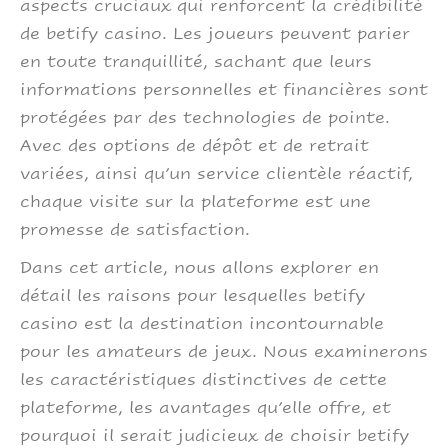
aspects cruciaux qui renforcent la crédibilité
de betify casino. Les joueurs peuvent parier
en toute tranquillité, sachant que leurs
informations personnelles et financières sont
protégées par des technologies de pointe.
Avec des options de dépôt et de retrait
variées, ainsi qu’un service clientèle réactif,
chaque visite sur la plateforme est une
promesse de satisfaction.
Dans cet article, nous allons explorer en
détail les raisons pour lesquelles betify
casino est la destination incontournable
pour les amateurs de jeux. Nous examinerons
les caractéristiques distinctives de cette
plateforme, les avantages qu’elle offre, et
pourquoi il serait judicieux de choisir betify