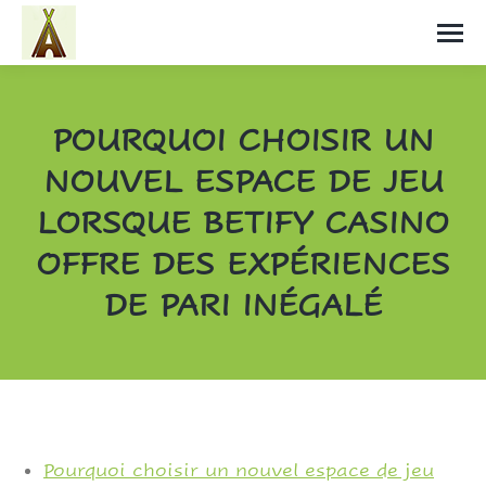
POURQUOI CHOISIR UN
NOUVEL ESPACE DE JEU
LORSQUE BETIFY CASINO
OFFRE DES EXPÉRIENCES
DE PARI INÉGALÉ
Vous êtes ici :
Pourquoi choisir un nouvel espace de jeu