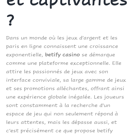
?
Dans un monde où les jeux d’argent et les
paris en ligne connaissent une croissance
exponentielle,
betify casino
se démarque
comme une plateforme exceptionnelle. Elle
attire les passionnés de jeux avec son
interface conviviale, sa large gamme de jeux
et ses promotions alléchantes, offrant ainsi
une expérience globale inégalée. Les joueurs
sont constamment à la recherche d’un
espace de jeu qui non seulement répond à
leurs attentes, mais les dépasse aussi, et
c’est précisément ce que propose betify