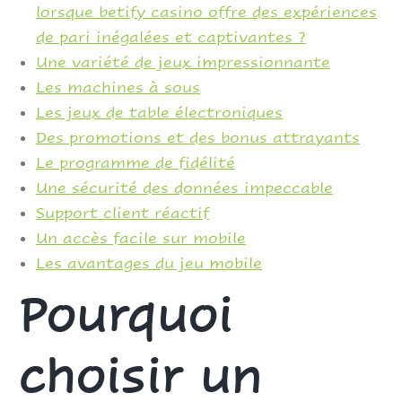
lorsque betify casino offre des expériences
de pari inégalées et captivantes ?
Une variété de jeux impressionnante
Les machines à sous
Les jeux de table électroniques
Des promotions et des bonus attrayants
Le programme de fidélité
Une sécurité des données impeccable
Support client réactif
Un accès facile sur mobile
Les avantages du jeu mobile
Pourquoi
choisir un