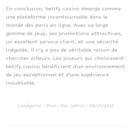
En conclusion, betify casino émerge comme
une plateforme incontournable dans le
monde des paris en ligne. Avec sa large
gamme de jeux, ses promotions attractives,
un excellent service client, et une sécurité
inégalée, il n’y a pas de véritable raison de
chercher ailleurs. Les joueurs qui choisissent
betify casino bénéficient d’un environnement
de jeu exceptionnel et d’une expérience
inoubliable.
Catégorie :
Post
Par
admin
09/15/2025