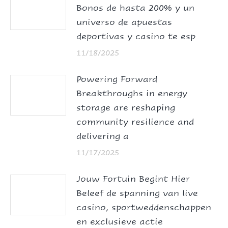
Bonos de hasta 200% y un
universo de apuestas
deportivas y casino te esp
11/18/2025
Powering Forward
Breakthroughs in energy
storage are reshaping
community resilience and
delivering a
11/17/2025
Jouw Fortuin Begint Hier
Beleef de spanning van live
casino, sportweddenschappen
en exclusieve actie