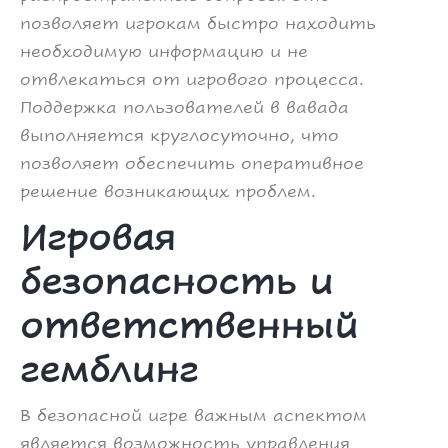
позволяет игрокам быстро находить
необходимую информацию и не
отвлекаться от игрового процесса.
Поддержка пользователей в вавада
выполняется круглосуточно, что
позволяет обеспечить оперативное
решение возникающих проблем.
Игровая
безопасность и
ответственный
гемблинг
В безопасной игре важным аспектом
является возможность управления