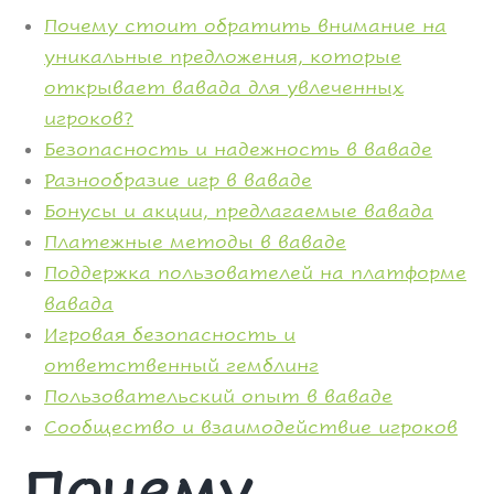
Почему стоит обратить внимание на
уникальные предложения, которые
открывает вавада для увлеченных
игроков?
Безопасность и надежность в ваваде
Разнообразие игр в ваваде
Бонусы и акции, предлагаемые вавада
Платежные методы в ваваде
Поддержка пользователей на платформе
вавада
Игровая безопасность и
ответственный гемблинг
Пользовательский опыт в ваваде
Сообщество и взаимодействие игроков
Почему