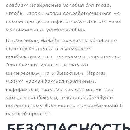
создает прекрасные условия для того,
чтобы игроки могли сосредоточиться на
самом процессе игры и получать от него
максимальное удовольствие.
Кроме того, вавада регулярно обновляет
свои предложения и предлагает
привлекательные программы лояльности.
Это делает казино не только
интересным, но и выгодным. Игроки
могут наслаждаться приятными
сюрпризами, такими как фришпины или
акции с кэшбэками, что способствует
постоянному вовлечению пользователей в
игровой процесс.
БЕЗОПАСНОСТ