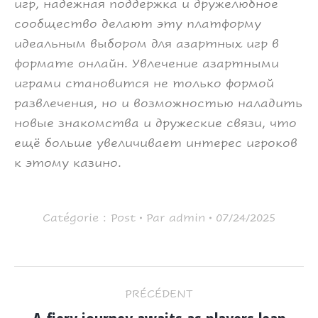
игр, надежная поддержка и дружелюбное
сообщество делают эту платформу
идеальным выбором для азартных игр в
формате онлайн. Увлечение азартными
играми становится не только формой
развлечения, но и возможностью наладить
новые знакомства и дружеские связи, что
ещё больше увеличивает интерес игроков
к этому казино.
Catégorie :
Post
Par
admin
07/24/2025
NAVIGATION
PRÉCÉDENT