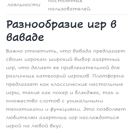
постоянных
лояльности
пользователей.
Разнообразие игр в
ваваде
Важно отметить, что вавада предлагает
своим игрокам широкий выбор азартных
игр, что делает ее привлекательной для
различных категорий игроков. Платформа
предлагает как классические настольные
игры, такие как покер и блэкджек, так и
множество слотов с уникальными
тематиками и функциями. Это позволяет
любителям азартных игр наслаждаться
игрой на любой вкус.