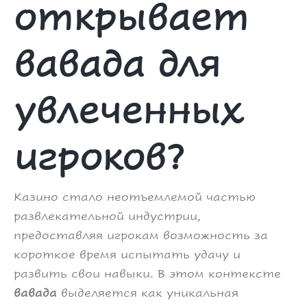
открывает
вавада для
увлеченных
игроков?
Казино стало неотъемлемой частью
развлекательной индустрии,
предоставляя игрокам возможность за
короткое время испытать удачу и
развить свои навыки. В этом контексте
вавада
выделяется как уникальная