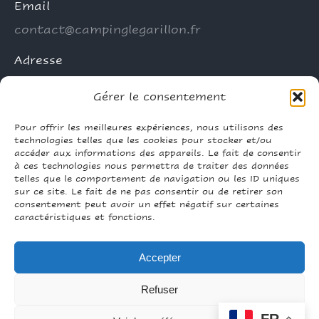
Email
contact@campinglegarillon.fr
Adresse
10 Rue des Anciens Combattants, 10500
Gérer le consentement
Radonvilliers
Pour offrir les meilleures expériences, nous utilisons des
Trouvez nous sur :
technologies telles que les cookies pour stocker et/ou
Facebook
Site
TripAdvisor
accéder aux informations des appareils. Le fait de consentir
page
Web
page
à ces technologies nous permettra de traiter des données
Mentions légales
-
CGV
-
Règlement intérieur
opens
page
opens
telles que le comportement de navigation ou les ID uniques
sur ce site. Le fait de ne pas consentir ou de retirer son
in
opens
in
consentement peut avoir un effet négatif sur certaines
new
in
new
caractéristiques et fonctions.
window
new
window
window
Accepter
Refuser
Site réalisé par BIGBAND Concept www.bigband-
FR