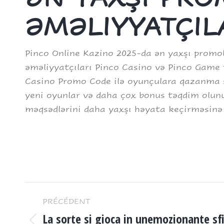
ƏMƏLIYYATÇIL
Pinco Online Kazino 2025-da ən yaxşı promo
əməliyyatçıları Pinco Casino və Pinco Game 
Casino Promo Code ilə oyunçulara qazanma ş
yeni oyunlar və daha çox bonus təqdim olunu
məqsədlərini daha yaxşı həyata keçirməsinə
NAVIGATION
PRÉCÉDENT
La sorte si gioca in unemozionante sfi