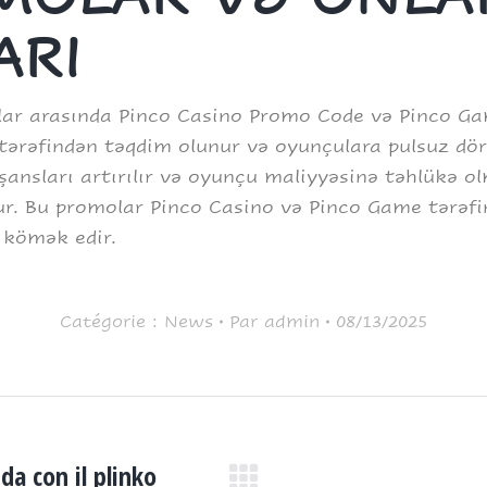
ARI
lar arasında Pinco Casino Promo Code və Pinco Ga
tərəfindən təqdim olunur və oyunçulara pulsuz döri
ansları artırılır və oyunçu maliyyəsinə təhlükə 
r. Bu promolar Pinco Casino və Pinco Game tərəfin
 kömək edir.
Catégorie :
News
Par
admin
08/13/2025
da con il plinko