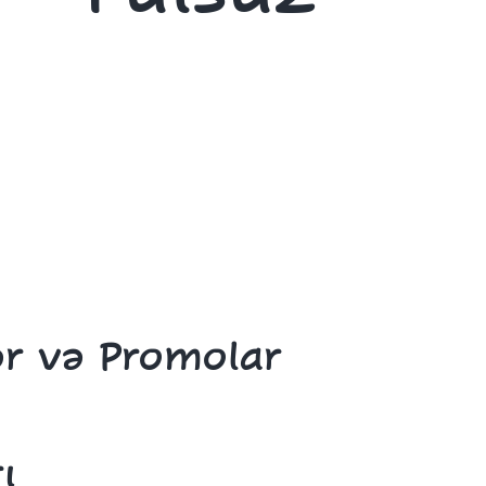
ər və Promolar
ı