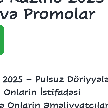
 və Promolar
 2025 – Pulsuz Döriyyəl
 Onlarin İstifadəsi
ə Onlarin Əməliyyatçılar