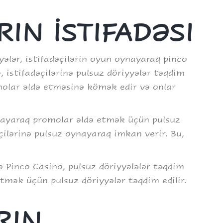
IN İSTIFADƏSI
yələr, istifadəçilərin oyun oynayaraq pinco
istifadəçilərinə pulsuz döriyyələr təqdim
romolar əldə etməsinə kömək edir və onlar
ynayaraq promolar əldə etmək üçün pulsuz
çilərinə pulsuz oynayaraq imkan verir. Bu,
ə Pinco Casino, pulsuz döriyyələlər təqdim
tmək üçün pulsuz döriyyələr təqdim edilir.
RIN