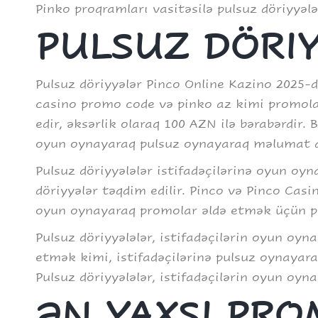
Pinko proqramları vasitəsilə pulsuz döriyyələ
PULSUZ DÖRIY
Pulsuz döriyyələr Pinco Online Kazino 2025-d
casino promo code və pinko az kimi promolar
edir, əksərlik olaraq 100 AZN ilə bərabərdir.
oyun oynayaraq pulsuz oynayaraq məlumat al
Pulsuz döriyyələlər istifadəçilərinə oyun o
döriyyələr təqdim edilir. Pinco və Pinco Casi
oyun oynayaraq promolar əldə etmək üçün pul
Pulsuz döriyyələlər, istifadəçilərin oyun oy
etmək kimi, istifadəçilərinə pulsuz oynayara
Pulsuz döriyyələlər, istifadəçilərin oyun oy
ƏN YAXŞI PR