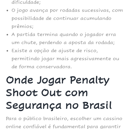
dificuldade;
O jogo avança por rodadas sucessivas, com
possibilidade de continuar acumulando
prêmios;
A partida termina quando o jogador erra
um chute, perdendo a aposta da rodada;
Existe a opção de ajuste de risco,
permitindo jogar mais agressivamente ou
de forma conservadora.
Onde Jogar Penalty
Shoot Out com
Segurança no Brasil
Para o público brasileiro, escolher um cassino
online confiável é fundamental para garantir