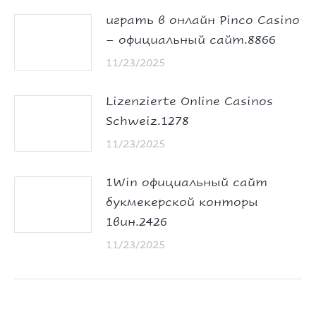
играть в онлайн Pinco Casino
– официальный сайт.8866
11/23/2025
Lizenzierte Online Casinos
Schweiz.1278
11/23/2025
1Win официальный сайт
букмекерской конторы
1вин.2426
11/23/2025