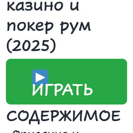
казино и
покер рум
(2025)
ИГРАТЬ
СОДЕРЖИМОЕ