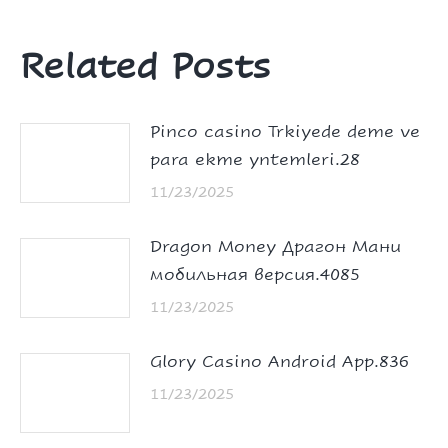
Related Posts
Pinco casino Trkiyede deme ve
para ekme yntemleri.28
11/23/2025
Dragon Money Драгон Мани
мобильная версия.4085
11/23/2025
Glory Casino Android App.836
11/23/2025