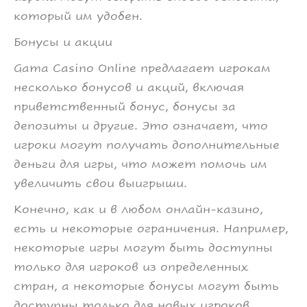
который им удобен.
Бонусы и акции
Gama Casino Online предлагает игрокам
несколько бонусов и акций, включая
приветственный бонус, бонусы за
депозиты и другие. Это означает, что
игроки могут получать дополнительные
деньги для игры, что может помочь им
увеличить свои выигрыши.
Конечно, как и в любом онлайн-казино,
есть и некоторые ограничения. Например,
некоторые игры могут быть доступны
только для игроков из определенных
стран, а некоторые бонусы могут быть
доступны только для новых игроков.