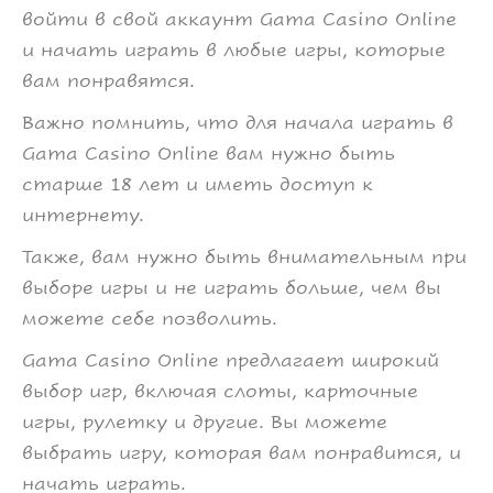
войти в свой аккаунт Gama Casino Online
и начать играть в любые игры, которые
вам понравятся.
Важно помнить, что для начала играть в
Gama Casino Online вам нужно быть
старше 18 лет и иметь доступ к
интернету.
Также, вам нужно быть внимательным при
выборе игры и не играть больше, чем вы
можете себе позволить.
Gama Casino Online предлагает широкий
выбор игр, включая слоты, карточные
игры, рулетку и другие. Вы можете
выбрать игру, которая вам понравится, и
начать играть.