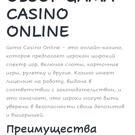
CASINO
ONLINE
Gama Casino Online – это онлайн-казино,
которое предлагает игрокам широкий
спектр игр, включая слоты, карточные
игры, рулетку и другие. Казино имеет
лицензию на работу, выдана в
соответствии с законодательством, и
это означает, что игроки могут быть
уверены в безопасности своих депозитов
и выигрышей.
Преимущества