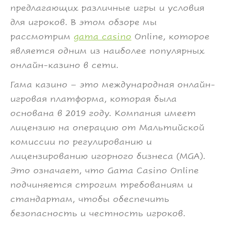
предлагающих различные игры и условия
для игроков. В этом обзоре мы
рассмотрим
gama casino
Online, которое
является одним из наиболее популярных
онлайн-казино в сети.
Гама казино – это международная онлайн-
игровая платформа, которая была
основана в 2019 году. Компания имеет
лицензию на операцию от Мальтийской
комиссии по регулированию и
лицензированию игорного бизнеса (MGA).
Это означает, что Gama Casino Online
подчиняется строгим требованиям и
стандартам, чтобы обеспечить
безопасность и честность игроков.