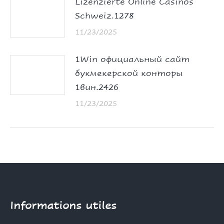
Lizenzierte Online Casinos
Schweiz.1278
11/23/2025
1Win официальный сайт
букмекерской конторы
1вин.2426
11/23/2025
Informations utiles