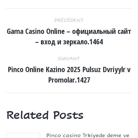
NAVIGATION
PRÉCÉDENT
ARTICLE
Gama Casino Online – официальный сайт
Article
– вход и зеркало.1464
précédent
:
SUIVANT
Pinco Online Kazino 2025 Pulsuz Dvriyylr v
Article
Promolar.1427
suivant
:
Related Posts
Pinco casino Trkiyede deme ve