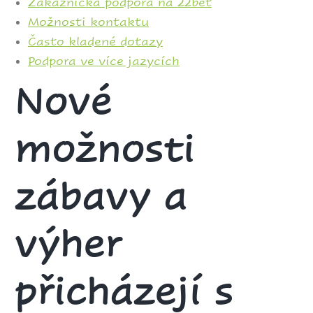
Zákaznická podpora na 22bet
Možnosti kontaktu
Často kladené dotazy
Podpora ve více jazycích
Nové
možnosti
zábavy a
výher
přicházejí s