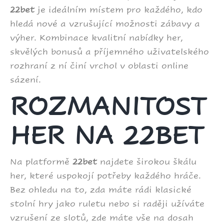
22bet
je ideálním místem pro každého, kdo
hledá nové a vzrušující možnosti zábavy a
výher. Kombinace kvalitní nabídky her,
skvělých bonusů a příjemného uživatelského
rozhraní z ní činí vrchol v oblasti online
sázení.
ROZMANITOST
HER NA 22BET
Na platformě
22bet
najdete širokou škálu
her, které uspokojí potřeby každého hráče.
Bez ohledu na to, zda máte rádi klasické
stolní hry jako ruletu nebo si raději užíváte
vzrušení ze slotů, zde máte vše na dosah