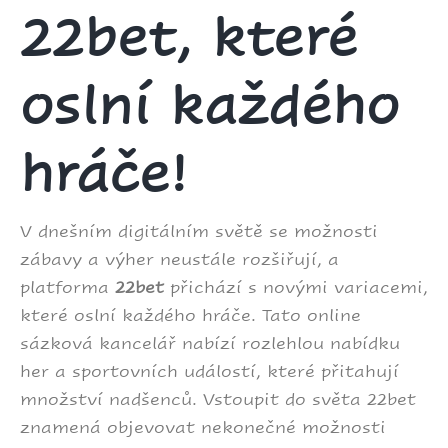
22bet, které
oslní každého
hráče!
V dnešním digitálním světě se možnosti
zábavy a výher neustále rozšiřují, a
platforma
22bet
přichází s novými variacemi,
které oslní každého hráče. Tato online
sázková kancelář nabízí rozlehlou nabídku
her a sportovních událostí, které přitahují
množství nadšenců. Vstoupit do světa 22bet
znamená objevovat nekonečné možnosti