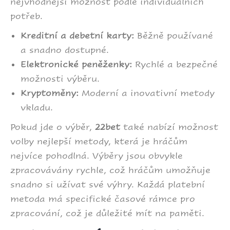
nejvhodnější možnost podle individuálních
potřeb.
Kreditní a debetní karty:
Běžně používané
a snadno dostupné.
Elektronické peněženky:
Rychlé a bezpečné
možnosti výběru.
Kryptoměny:
Moderní a inovativní metody
vkladu.
Pokud jde o výběr,
22bet
také nabízí možnost
volby nejlepší metody, která je hráčům
nejvíce pohodlná. Výběry jsou obvykle
zpracovávány rychle, což hráčům umožňuje
snadno si užívat své výhry. Každá platební
metoda má specifické časové rámce pro
zpracování, což je důležité mít na paměti.