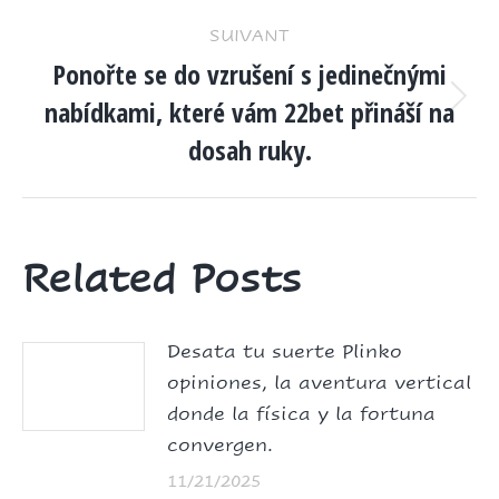
:
SUIVANT
Ponořte se do vzrušení s jedinečnými
nabídkami, které vám 22bet přináší na
Article
suivant
dosah ruky.
:
Related Posts
Desata tu suerte Plinko
opiniones, la aventura vertical
donde la física y la fortuna
convergen.
11/21/2025