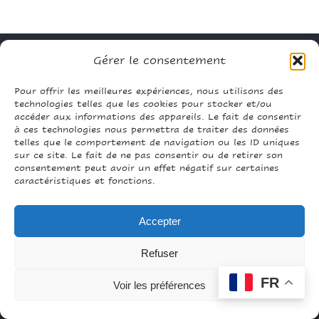
Gérer le consentement
Informations utiles
Pour offrir les meilleures expériences, nous utilisons des
technologies telles que les cookies pour stocker et/ou
accéder aux informations des appareils. Le fait de consentir
Camping le Garillon
à ces technologies nous permettra de traiter des données
telles que le comportement de navigation ou les ID uniques
sur ce site. Le fait de ne pas consentir ou de retirer son
consentement peut avoir un effet négatif sur certaines
Nous contacter
caractéristiques et fonctions.
Téléphone
Accepter
03 25 92 21 46
Refuser
Email
FR
contact@campinglegarillon.fr
Voir les préférences
Adresse