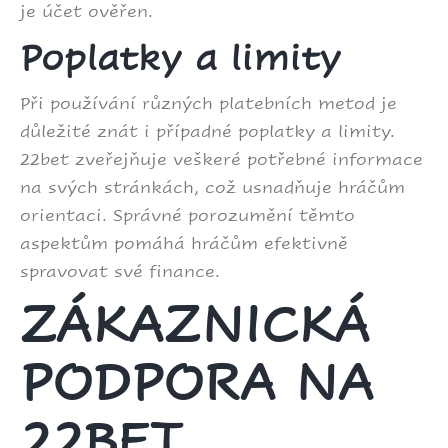
je účet ověřen.
Poplatky a limity
Při používání různých platebních metod je
důležité znát i případné poplatky a limity.
22bet zveřejňuje veškeré potřebné informace
na svých stránkách, což usnadňuje hráčům
orientaci. Správné porozumění těmto
aspektům pomáhá hráčům efektivně
spravovat své finance.
ZÁKAZNICKÁ
PODPORA NA
22BET