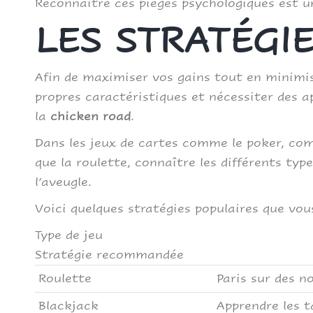
Reconnaître ces pièges psychologiques est u
LES STRATÉGIE
Afin de maximiser vos gains tout en minimisa
propres caractéristiques et nécessiter des 
la
chicken road
.
Dans les jeux de cartes comme le poker, comp
que la roulette, connaître les différents typ
l’aveugle.
Voici quelques stratégies populaires que vou
Type de jeu
Stratégie recommandée
Roulette
Paris sur des n
Blackjack
Apprendre les t