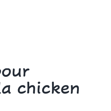
pour
la chicken