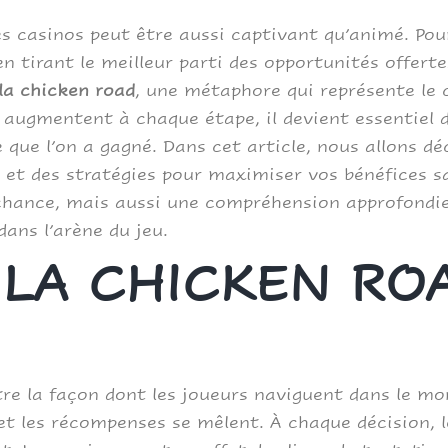
s casinos peut être aussi captivant qu’animé. Pour
n tirant le meilleur parti des opportunités offerte
la chicken road
, une métaphore qui représente le
ls augmentent à chaque étape, il devient essentiel
e que l’on a gagné. Dans cet article, nous allons d
 et des stratégies pour maximiser vos bénéfices sa
hance, mais aussi une compréhension approfondie d
dans l’arène du jeu.
LA CHICKEN ROA
re la façon dont les joueurs naviguent dans le mo
 et les récompenses se mêlent. À chaque décision, 