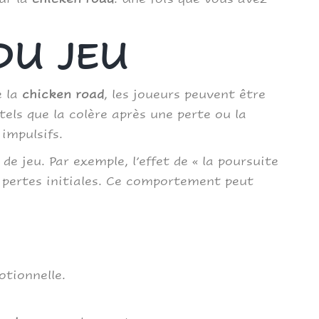
DU JEU
e la
chicken road
, les joueurs peuvent être
tels que la colère après une perte ou la
impulsifs.
de jeu. Par exemple, l’effet de « la poursuite
s pertes initiales. Ce comportement peut
otionnelle.