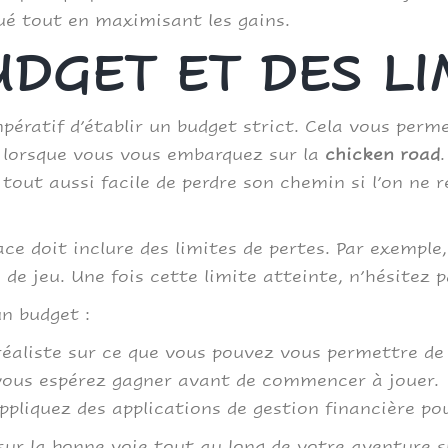
ué tout en maximisant les gains.
UDGET ET DES LI
ératif d’établir un budget strict. Cela vous perme
é lorsque vous vous embarquez sur la
chicken road
t tout aussi facile de perdre son chemin si l’on ne 
cace doit inclure des limites de pertes. Par exem
de jeu. Une fois cette limite atteinte, n’hésitez p
un budget :
réaliste sur ce que vous pouvez vous permettre de 
ous espérez gagner avant de commencer à jouer.
ppliquez des applications de gestion financière po
 sur la bonne voie tout au long de votre aventure 