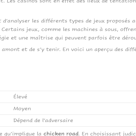
t. Les casinos sont en effet des lieux de tentations
 d’analyser les différents types de jeux proposés a
. Certains jeux, comme les machines à sous, offrent
gie et une maîtrise qui peuvent parfois être déro
 en amont et de s’y tenir. En voici un aperçu des di
Élevé
Moyen
Dépend de l’adversaire
e qu’implique la
chicken road
. En choisissant judi