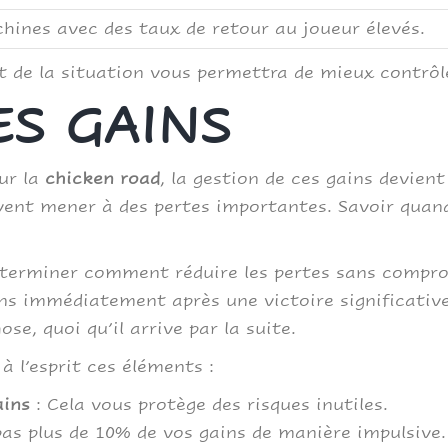
hines avec des taux de retour au joueur élevés.
t de la situation vous permettra de mieux contrôl
ES GAINS
ur la
chicken road
, la gestion de ces gains devient
uvent mener à des pertes importantes. Savoir quand
erminer comment réduire les pertes sans comprome
ains immédiatement après une victoire significativ
se, quoi qu’il arrive par la suite.
 à l’esprit ces éléments :
ains
: Cela vous protège des risques inutiles.
pas plus de 10% de vos gains de manière impulsive.