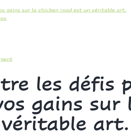
s gains sur la chicken road est un véritable art.
nos
rgent
tre les défis 
os gains sur 
véritable art.