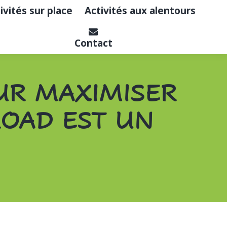
ivités sur place
Activités aux alentours
Contact
UR MAXIMISER
ROAD EST UN