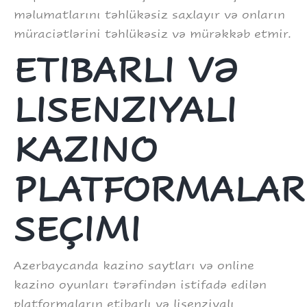
məlumatlarını təhlükəsiz saxlayır və onların
müraciətlərini təhlükəsiz və mürəkkəb etmir.
ETIBARLI VƏ
LISENZIYALI
KAZINO
PLATFORMALAR
SEÇIMI
Azerbaycanda kazino saytları və online
kazino oyunları tərəfindən istifadə edilən
platformaların etibarlı və lisenziyalı