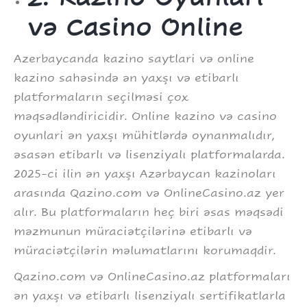
və Casino Online
Azerbaycanda kazino saytlari və online
kazino sahəsində ən yaxşı və etibarlı
platformaların seçilməsi çox
məqsədləndiricidir. Online kazino və casino
oyunlari ən yaxşı mühitlərdə oynanmalıdır,
əsasən etibarlı və lisenziyalı platformalarda.
2025-ci ilin ən yaxşı Azərbaycan kazinoları
arasında Qazino.com və OnlineCasino.az yer
alır. Bu platformaların heç biri əsas məqsədi
məzmunun müraciətçilərinə etibarlı və
müraciətçilərin məlumatlarını korumaqdir.
Qazino.com və OnlineCasino.az platformaları
ən yaxşı və etibarlı lisenziyalı sertifikatlarla