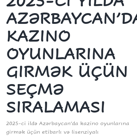
2025-CI YILDA
AZƏRBAYCAN’D
KAZINO
OYUNLARINA
GIRMƏK ÜÇÜN
SEÇMƏ
SIRALAMASI
2025-ci ildə Azərbaycan’da kazino oyunlarına
girmək üçün etibarlı və lisenziyalı