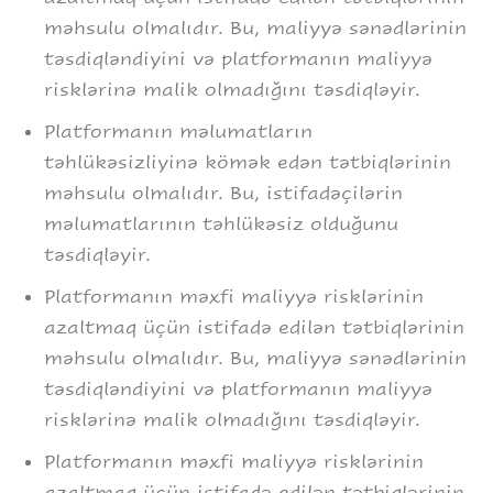
məhsulu olmalıdır. Bu, maliyyə sənədlərinin
təsdiqləndiyini və platformanın maliyyə
risklərinə malik olmadığını təsdiqləyir.
Platformanın məlumatların
təhlükəsizliyinə kömək edən tətbiqlərinin
məhsulu olmalıdır. Bu, istifadəçilərin
məlumatlarının təhlükəsiz olduğunu
təsdiqləyir.
Platformanın məxfi maliyyə risklərinin
azaltmaq üçün istifadə edilən tətbiqlərinin
məhsulu olmalıdır. Bu, maliyyə sənədlərinin
təsdiqləndiyini və platformanın maliyyə
risklərinə malik olmadığını təsdiqləyir.
Platformanın məxfi maliyyə risklərinin
azaltmaq üçün istifadə edilən tətbiqlərinin