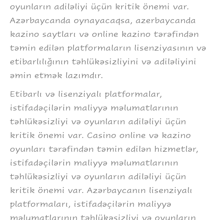
oyunların adiləliyi üçün kritik önemi var.
Azərbaycanda oynayacaqsa, azerbaycanda
kazino saytları və online kazino tərəfindən
təmin edilən platformaların lisenziyasının və
etibarlılığının təhlükəsizliyini və adiləliyini
əmin etmək lazımdır.
Etibarlı və lisenziyalı platformalar,
istifadəçilərin maliyyə məlumatlarının
təhlükəsizliyi və oyunların adiləliyi üçün
kritik önemi var. Casino online və kazino
oyunları tərəfindən təmin edilən hizmetlər,
istifadəçilərin maliyyə məlumatlarının
təhlükəsizliyi və oyunların adiləliyi üçün
kritik önemi var. Azərbaycanın lisenziyalı
platformaları, istifadəçilərin maliyyə
məlumatlarının təhlükəsizliyi və oyunların