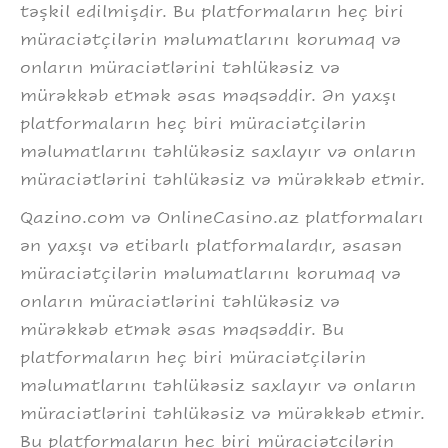
təşkil edilmişdir. Bu platformaların heç biri
müraciətçilərin məlumatlarını korumaq və
onların müraciətlərini təhlükəsiz və
mürəkkəb etmək əsas məqsəddir. Ən yaxşı
platformaların heç biri müraciətçilərin
məlumatlarını təhlükəsiz saxlayır və onların
müraciətlərini təhlükəsiz və mürəkkəb etmir.
Qazino.com və OnlineCasino.az platformaları
ən yaxşı və etibarlı platformalardır, əsasən
müraciətçilərin məlumatlarını korumaq və
onların müraciətlərini təhlükəsiz və
mürəkkəb etmək əsas məqsəddir. Bu
platformaların heç biri müraciətçilərin
məlumatlarını təhlükəsiz saxlayır və onların
müraciətlərini təhlükəsiz və mürəkkəb etmir.
Bu platformaların heç biri müraciətçilərin