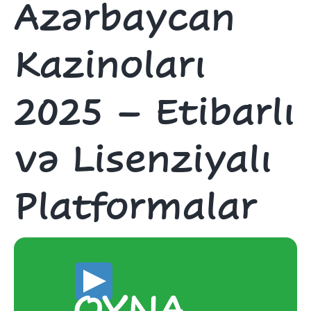
Azərbaycan
Kazinoları
2025 – Etibarlı
və Lisenziyalı
Platformalar
OYNA