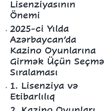
Lisenziyasının
Önemi
2025-ci Yılda
Azərbaycan’da
Kazino Oyunlarına
Girmək Üçün Seçmə
Sıralaması
1. Lisenziya və
Etibarlılıq
2. Kazino Oyunları