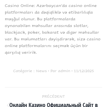
Casino Online: Azərbaycan’da casino online
platformaları da dəqiqliklə və etibarlılıqla
məşğul olunur. Bu platformalarda
oynanabilən məhsullar arasında slotlar,
blackjack, poker, bakarat və digər məhsullar
var. Bu məlumatları dəyişdirərək, sizə casino
online platformalarını seçmək üçün bir
qarşılıq veririk.
Catégorie :
News
Par
admin
11/12/2025
NAVIGATION
PRÉCÉDENT
Онлайн Казино Официальный Сайт в