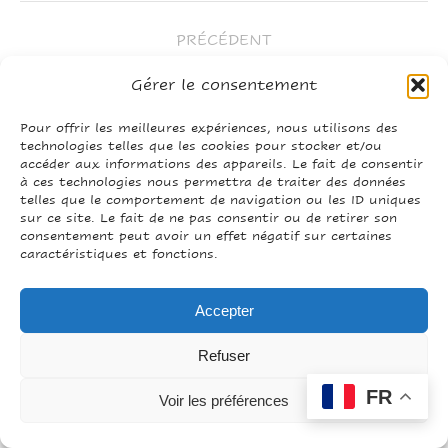
NAVIGATION
PRÉCÉDENT
ARTICLE
Pocket Option Официальный сайт
Gérer le consentement
платформы для торговли – Бинарные
Article
Pour offrir les meilleures expériences, nous utilisons des
précédent
Опционы.4737
technologies telles que les cookies pour stocker et/ou
:
accéder aux informations des appareils. Le fait de consentir
à ces technologies nous permettra de traiter des données
SUIVANT
telles que le comportement de navigation ou les ID uniques
sur ce site. Le fait de ne pas consentir ou de retirer son
Top 10 Casinos en Ligne 2025 – Sites
consentement peut avoir un effet négatif sur certaines
Article
caractéristiques et fonctions.
Fiables Lgaux.1580 (2)
suivant
:
Accepter
Refuser
Related Posts
FR
Voir les préférences
Pinco casino Trkiyede deme ve