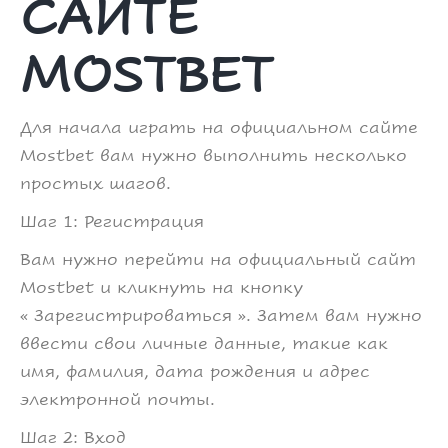
САЙТЕ
MOSTBET
Для начала играть на официальном сайте
Mostbet вам нужно выполнить несколько
простых шагов.
Шаг 1: Регистрация
Вам нужно перейти на официальный сайт
Mostbet и кликнуть на кнопку
« Зарегистрироваться ». Затем вам нужно
ввести свои личные данные, такие как
имя, фамилия, дата рождения и адрес
электронной почты.
Шаг 2: Вход