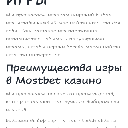
Мы предлагаем игрокам широкий выбор
игр, чтобы каждый мог найти что-то для
себя. Наш каталог игр постоянно
пополняется новыми и популярными
играми, чтобы игроки всегда могли найти
что-то интересное.
Преимущества игры
в Mostbet казино
Мы предлагаем несколько преимуществ,
которые делают нас лучшим выбором для
игроков:
Большой выбор игр – у нас представлены