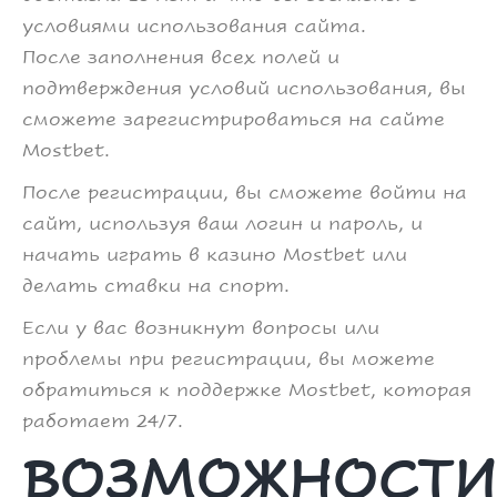
условиями использования сайта.
После заполнения всех полей и
подтверждения условий использования, вы
сможете зарегистрироваться на сайте
Mostbet.
После регистрации, вы сможете войти на
сайт, используя ваш логин и пароль, и
начать играть в казино Mostbet или
делать ставки на спорт.
Если у вас возникнут вопросы или
проблемы при регистрации, вы можете
обратиться к поддержке Mostbet, которая
работает 24/7.
ВОЗМОЖНОСТИ