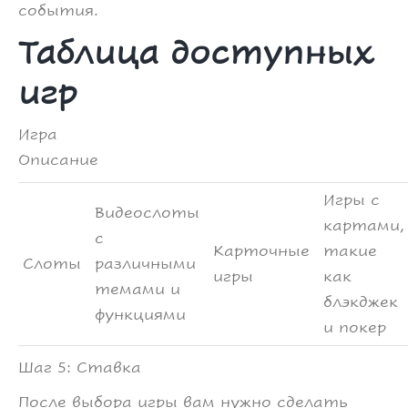
события.
Таблица доступных
игр
Игра
Описание
Игры с
Видеослоты
картами,
с
Карточные
такие
Слоты
различными
игры
как
темами и
блэкджек
функциями
и покер
Шаг 5: Ставка
После выбора игры вам нужно сделать