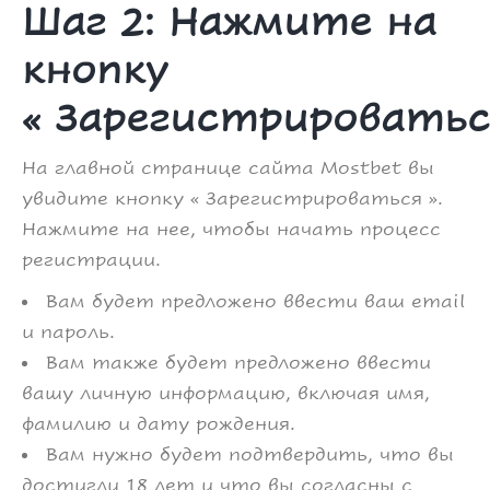
Шаг 2: Нажмите на
кнопку
« Зарегистрироватьс
На главной странице сайта Mostbet вы
увидите кнопку « Зарегистрироваться ».
Нажмите на нее, чтобы начать процесс
регистрации.
Вам будет предложено ввести ваш email
и пароль.
Вам также будет предложено ввести
вашу личную информацию, включая имя,
фамилию и дату рождения.
Вам нужно будет подтвердить, что вы
достигли 18 лет и что вы согласны с