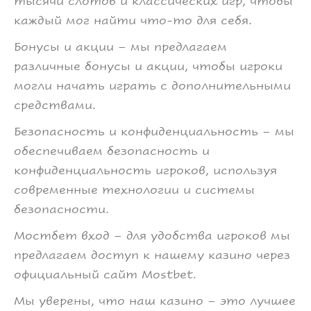
тысячи слотов и классических игр, чтобы
каждый мог найти что-то для себя.
Бонусы и акции – мы предлагаем
различные бонусы и акции, чтобы игроки
могли начать играть с дополнительными
средствами.
Безопасность и конфиденциальность – мы
обеспечиваем безопасность и
конфиденциальность игроков, используя
современные технологии и системы
безопасности.
Мостбет вход – для удобства игроков мы
предлагаем доступ к нашему казино через
официальный сайт Mostbet.
Мы уверены, что наш казино – это лучшее