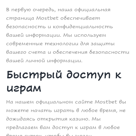
В первую очередь, наша официальная
страница Mostbet обеспечивает
безопасность и конфиденциальность
вашей информации. Мы используем
современные технологии для защиты
вашего счета и обеспечения безопасности
вашей личной информации.
Быстрый доступ к
играм
На нашем официальном сайте Mostbet вы
можете начать играть в любое время, не
дожидаясь открытия казино. Мы
предлагаем вам доступ к играм в любое
время суток, чтобы вы могли