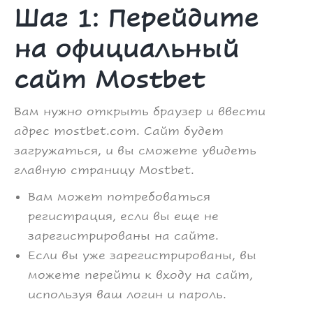
Шаг 1: Перейдите
на официальный
сайт Mostbet
Вам нужно открыть браузер и ввести
адрес mostbet.com. Сайт будет
загружаться, и вы сможете увидеть
главную страницу Mostbet.
Вам может потребоваться
регистрация, если вы еще не
зарегистрированы на сайте.
Если вы уже зарегистрированы, вы
можете перейти к входу на сайт,
используя ваш логин и пароль.