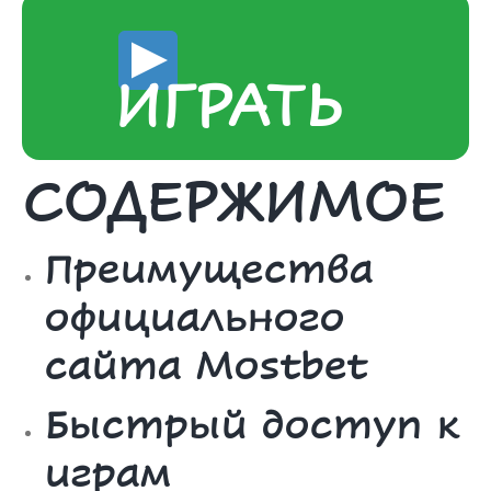
ИГРАТЬ
СОДЕРЖИМОЕ
Преимущества
официального
сайта Mostbet
Быстрый доступ к
играм