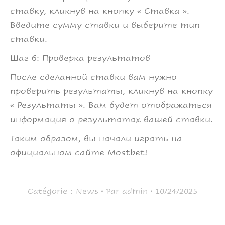
ставку, кликнув на кнопку « Ставка ».
Введите сумму ставки и выберите тип
ставки.
Шаг 6: Проверка результатов
После сделанной ставки вам нужно
проверить результаты, кликнув на кнопку
« Результаты ». Вам будет отображаться
информация о результатах вашей ставки.
Таким образом, вы начали играть на
официальном сайте Mostbet!
Catégorie :
News
Par
admin
10/24/2025