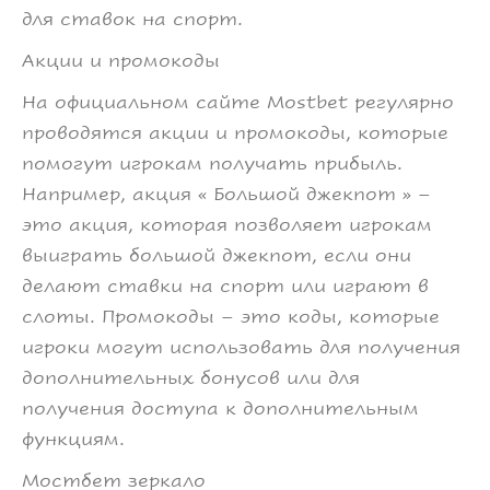
для ставок на спорт.
Акции и промокоды
На официальном сайте Mostbet регулярно
проводятся акции и промокоды, которые
помогут игрокам получать прибыль.
Например, акция « Большой джекпот » –
это акция, которая позволяет игрокам
выиграть большой джекпот, если они
делают ставки на спорт или играют в
слоты. Промокоды – это коды, которые
игроки могут использовать для получения
дополнительных бонусов или для
получения доступа к дополнительным
функциям.
Мостбет зеркало