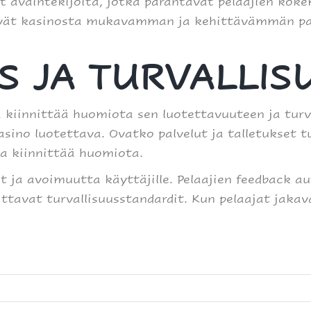
t avaintekijöitä, jotka parantavat pelaajien koke
evät kasinosta mukavamman ja kehittävämmän paik
S JA TURVALLIS
ää kiinnittää huomiota sen luotettavuuteen ja tur
sino luotettava. Ovatko palvelut ja talletukset tu
aa kiinnittää huomiota.
ot ja avoimuutta käyttäjille. Pelaajien feedback 
ttavat turvallisuusstandardit. Kun pelaajat jakav