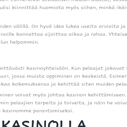
tulisi kiinnittää huomiota myös siihen, minkä ikäis
oiden välillä. On hyvä idea lukea useita arvioita j
noille kannattaa sijoittaa aikaa ja rahaa. Yhteise
ilun helpommin.
ittävästi kasinoyhteisöön. Kun pelaajat jakavat t
uuri, jossa muista oppiminen on keskeistä. Esimerk
akaa kokemuksensa ja kehittää siten muiden pela
inen voivat myös johtaa kasinon kehittämiseen. 
 pelaajien tarpeita ja toiveita, ja näin he voiva
lu kasinomme parantamiseksi.
 KASINOLLA