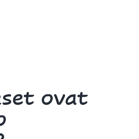
set ovat
o