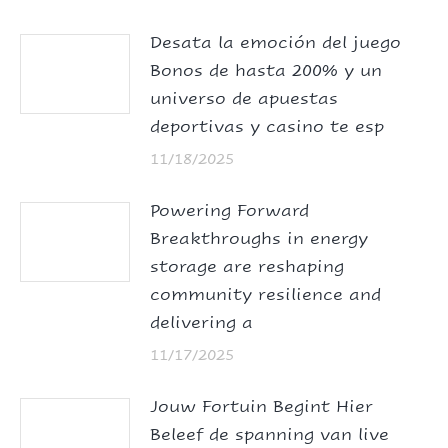
Desata la emoción del juego
Bonos de hasta 200% y un
universo de apuestas
deportivas y casino te esp
11/18/2025
Powering Forward
Breakthroughs in energy
storage are reshaping
community resilience and
delivering a
11/17/2025
Jouw Fortuin Begint Hier
Beleef de spanning van live