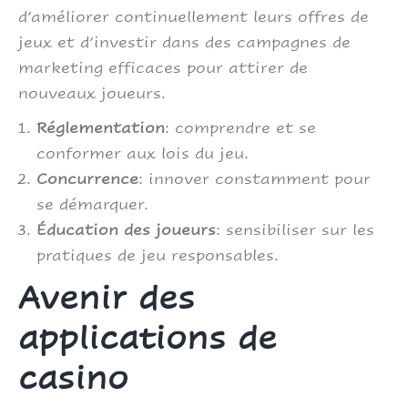
d’améliorer continuellement leurs offres de
jeux et d’investir dans des campagnes de
marketing efficaces pour attirer de
nouveaux joueurs.
Réglementation
: comprendre et se
conformer aux lois du jeu.
Concurrence
: innover constamment pour
se démarquer.
Éducation des joueurs
: sensibiliser sur les
pratiques de jeu responsables.
Avenir des
applications de
casino