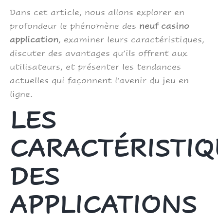
Dans cet article, nous allons explorer en
profondeur le phénomène des
neuf casino
application
, examiner leurs caractéristiques,
discuter des avantages qu’ils offrent aux
utilisateurs, et présenter les tendances
actuelles qui façonnent l’avenir du jeu en
ligne.
LES
CARACTÉRISTIQ
DES
APPLICATIONS