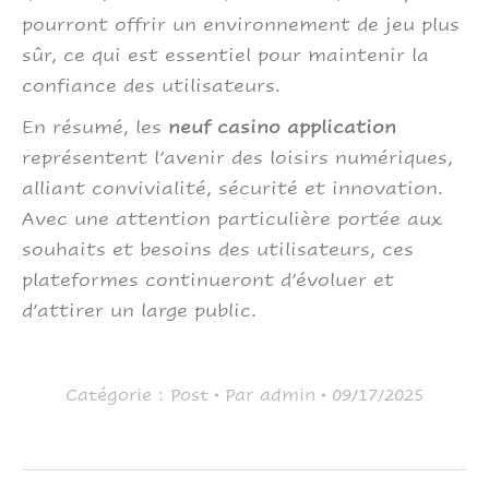
pourront offrir un environnement de jeu plus
sûr, ce qui est essentiel pour maintenir la
confiance des utilisateurs.
En résumé, les
neuf casino application
représentent l’avenir des loisirs numériques,
alliant convivialité, sécurité et innovation.
Avec une attention particulière portée aux
souhaits et besoins des utilisateurs, ces
plateformes continueront d’évoluer et
d’attirer un large public.
Catégorie :
Post
Par
admin
09/17/2025