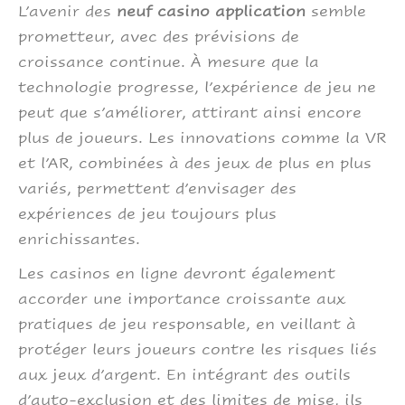
L’avenir des
neuf casino application
semble
prometteur, avec des prévisions de
croissance continue. À mesure que la
technologie progresse, l’expérience de jeu ne
peut que s’améliorer, attirant ainsi encore
plus de joueurs. Les innovations comme la VR
et l’AR, combinées à des jeux de plus en plus
variés, permettent d’envisager des
expériences de jeu toujours plus
enrichissantes.
Les casinos en ligne devront également
accorder une importance croissante aux
pratiques de jeu responsable, en veillant à
protéger leurs joueurs contre les risques liés
aux jeux d’argent. En intégrant des outils
d’auto-exclusion et des limites de mise, ils