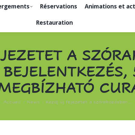
ergements
Réservations
Animations et act
Restauration
EJEZETET A SZÓR
BEJELENTKEZÉS, 
 MEGBÍZHATÓ CUR
Vous êtes ici :
Accueil
News
Kezdj új fejezetet a szórakozásban…