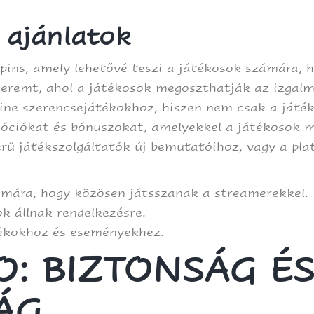
 ajánlatok
spins, amely lehetővé teszi a játékosok számára,
teremt, ahol a játékosok megoszthatják az izgal
ine szerencsejátékokhoz, hiszen nem csak a játék 
móciókat és bónuszokat, amelyekkel a játékosok m
rű játékszolgáltatók új bemutatóihoz, vagy a plat
zámára, hogy közösen játsszanak a streamerekkel.
k állnak rendelkezésre.
tékokhoz és eseményekhez.
: BIZTONSÁG É
ÁG