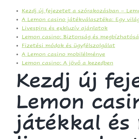
Kezdj új fejezetet a szórakozásban – Lemo
A Lemon casino játékválasztéka: Egy vilá
Livespins és exkluzív ajánlatok
Lemon casino: Biztonság és megbízhatós
Fizetési módok és ügyfélszolgálat
A Lemon casino mobilélménye
Lemon casino: A jövő a kezedben
Kezdj új fe
Lemon casin
játékkal és