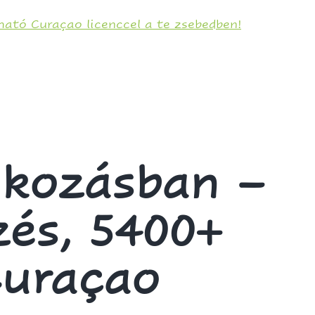
ható Curaçao licenccel a te zsebedben!
rakozásban –
és, 5400+
Curaçao