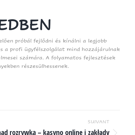
ZEDBEN
en próbál fejlődni és kínálni a legjobb
s a profi ügyfélszolgálat mind hozzájárulnak
elmesei számára. A folyamatos fejlesztések
nyekben részesülhessenek.
SUIVANT
nad rozrywką – kasyno online i zakłady