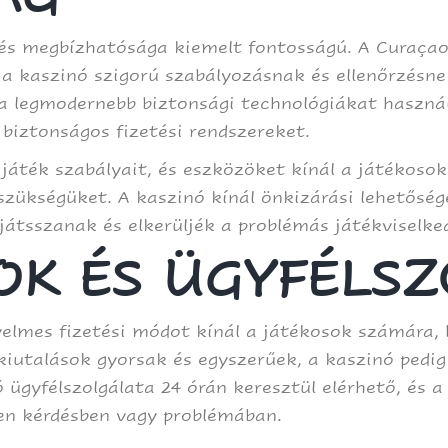
és megbízhatósága kiemelt fontosságú. A Curaçao
 a kaszinó szigorú szabályozásnak és ellenőrzésnek
 a legmodernebb biztonsági technológiákat haszná
 biztonságos fizetési rendszereket.
 játék szabályait, és eszközöket kínál a játékoso
ükségüket. A kaszinó kínál önkizárási lehetősége
játsszanak és elkerüljék a problémás játékviselke
OK ÉS ÜGYFÉLS
lmes fizetési módot kínál a játékosok számára, 
 kiutalások gyorsak és egyszerűek, a kaszinó pedi
 ügyfélszolgálata 24 órán keresztül elérhető, és 
en kérdésben vagy problémában.