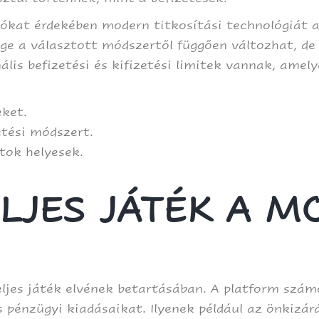
ókat érdekében modern titkosítási technológiát a
ége a választott módszertől függően változhat, de
lis befizetési és kifizetési limitek vannak, amel
eket.
etési módszert.
tok helyesek.
LJES JÁTÉK A M
eljes játék elvének betartásában. A platform szám
 pénzügyi kiadásaikat. Ilyenek például az önkizárá