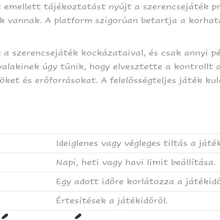
et emellett tájékoztatást nyújt a szerencsejáték p
k vannak. A platform szigorúan betartja a korha
k a szerencsejáték kockázataival, és csak annyi p
akinek úgy tűnik, hogy elvesztette a kontrollt a j
öket és erőforrásokat. A felelősségteljes játék ku
Ideiglenes vagy végleges tiltás a játé
Napi, heti vagy havi limit beállítása.
Egy adott időre korlátozza a játékidő
Értesítések a játékidőről.