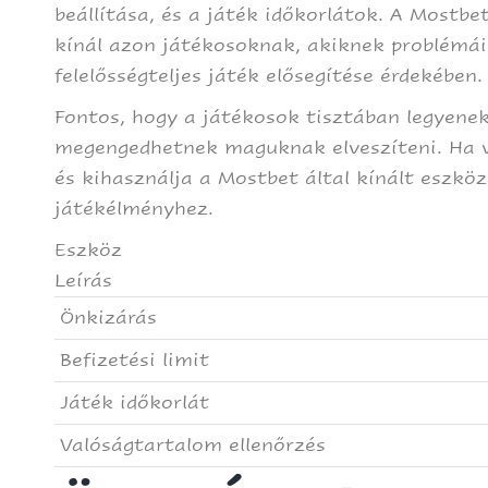
beállítása, és a játék időkorlátok. A Mostb
kínál azon játékosoknak, akiknek problémái
felelősségteljes játék elősegítése érdekében.
Fontos, hogy a játékosok tisztában legyene
megengedhetnek maguknak elveszíteni. Ha val
és kihasználja a Mostbet által kínált eszköz
játékélményhez.
Eszköz
Leírás
Önkizárás
Befizetési limit
Játék időkorlát
Valóságtartalom ellenőrzés