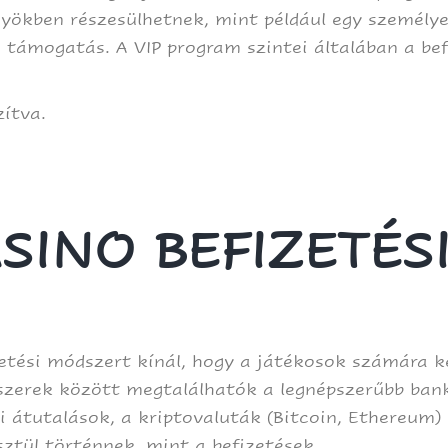
yökben részesülhetnek, mint például egy személy
 támogatás. A VIP program szintei általában a bef
zítva.
INO BEFIZETÉSI 
zetési módszert kínál, hogy a játékosok számára k
szerek között megtalálhatók a legnépszerűbb bank
ki átutalások, a kriptovaluták (Bitcoin, Ethereum)
tül történnek, mint a befizetések.