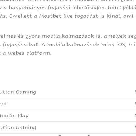
 a hagyományos fogadási lehetőségek, mint példá
ás. Emellett a Mostbet live fogadást is kínál, ami
elmes és gyors mobilalkalmazások is, amelyek se
s fogadásaikat. A mobilalkalmazások mind iOS, mi
t a webes platform.
lution Gaming
Ent
matic Play
lution Gaming