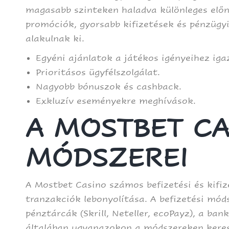
magasabb szinteken haladva különleges előn
promóciók, gyorsabb kifizetések és pénzügyi
alakulnak ki.
Egyéni ajánlatok a játékos igényeihez iga
Prioritásos ügyfélszolgálat.
Nagyobb bónuszok és cashback.
Exkluzív eseményekre meghívások.
A MOSTBET CAS
MÓDSZEREI
A Mostbet Casino számos befizetési és kifi
tranzakciók lebonyolítása. A befizetési mód
pénztárcák (Skrill, Neteller, ecoPayz), a ban
általában ugyanazokon a módszereken keresz