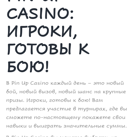
CASINO:
ИГРОКИ,
ГОТОВЫ К
БОЮ!
В Pin Up Casino каждый день – это новый
бой, новый вызов, новый шанс на крупные
призы. Игроки, готовы к бою! Вам
предлагается участие в турнирах, где вы
сможете по-настоящему покажете свои
навыки и выиграть значительные суммы.