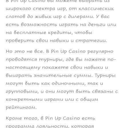
В Pin Up Casino вы можете выбрать из
широкого спектра игр, от классических
слотов до живых игр с дилерами. У вас
есть возможность играть на деньги или
на бесплатные кредиты, чтобы
проверить свои навыки и стратегии.
Но это не все. В Pin Up Casino регулярно
проводятся турниры, где вы можете по-
настоящему покажете свои навыки и
выиграть значительные суммы. Турниры
могут быть как одиночными, так и
групповыми, и они могут быть связаны с
конкретными играми или с общим
рейтингом.
Кроме того, в Pin Up Casino есть
программа лояльности, которая