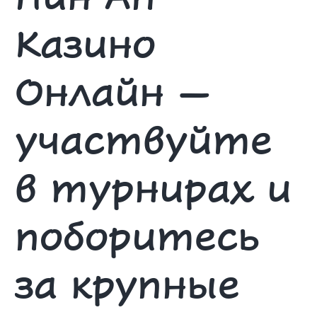
Казино
Онлайн —
участвуйте
в турнирах и
поборитесь
за крупные