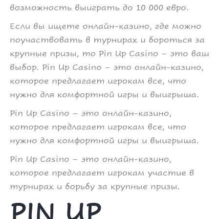
возможность выиграть до 10 000 евро.
Если вы ищете онлайн-казино, где можно
поучаствовать в турнирах и бороться за
крупные призы, то Pin Up Casino – это ваш
выбор. Pin Up Casino – это онлайн-казино,
которое предлагает игрокам все, что
нужно для комфортной игры и выигрыша.
Pin Up Casino – это онлайн-казино,
которое предлагает игрокам все, что
нужно для комфортной игры и выигрыша.
Pin Up Casino – это онлайн-казино,
которое предлагает игрокам участие в
турнирах и борьбу за крупные призы.
PIN UP