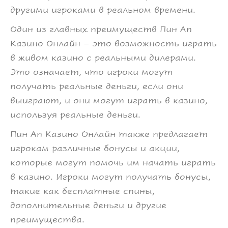
другими игроками в реальном времени.
Один из главных преимуществ Пин Ап
Казино Онлайн – это возможность играть
в живом казино с реальными дилерами.
Это означает, что игроки могут
получать реальные деньги, если они
выиграют, и они могут играть в казино,
используя реальные деньги.
Пин Ап Казино Онлайн также предлагает
игрокам различные бонусы и акции,
которые могут помочь им начать играть
в казино. Игроки могут получать бонусы,
такие как бесплатные спины,
дополнительные деньги и другие
преимущества.