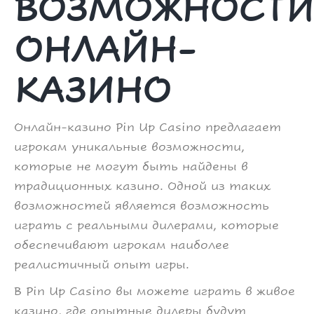
ВОЗМОЖНОСТИ
ОНЛАЙН-
КАЗИНО
Онлайн-казино Pin Up Casino предлагает
игрокам уникальные возможности,
которые не могут быть найдены в
традиционных казино. Одной из таких
возможностей является возможность
играть с реальными дилерами, которые
обеспечивают игрокам наиболее
реалистичный опыт игры.
В Pin Up Casino вы можете играть в живое
казино, где опытные дилеры будут