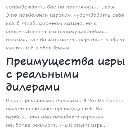
сопровождать вас на протяжении игры.
Это позволяет игрокам чувствовать себя
как в традиционном казино, но с
дополнительными преимуществами,
такими как возможность играть с любого
места и в любое время.
Преимущества игры
с реальными
дилерами
Игра с реальными дилерами в Pin Up Casino
имеет несколько преимуществ. Во-
первых, это обеспечивает игрокам
наиболее реалистичный опыт игры,