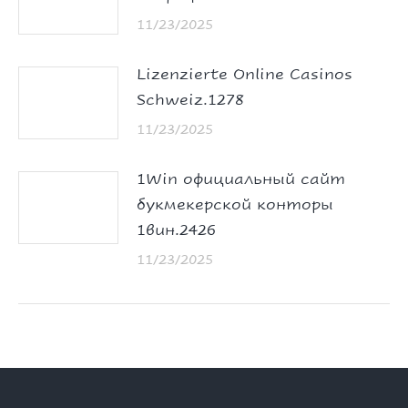
11/23/2025
Lizenzierte Online Casinos
Schweiz.1278
11/23/2025
1Win официальный сайт
букмекерской конторы
1вин.2426
11/23/2025