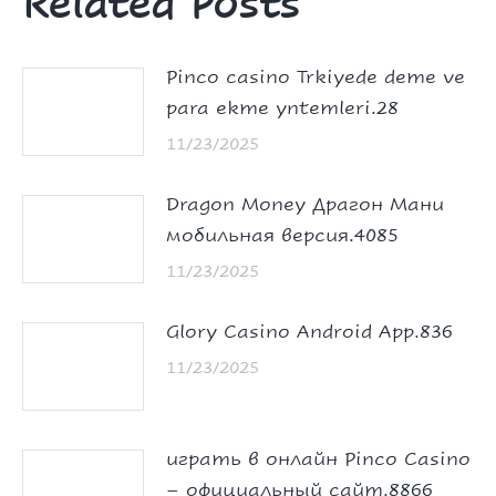
Related Posts
Pinco casino Trkiyede deme ve
para ekme yntemleri.28
11/23/2025
Dragon Money Драгон Мани
мобильная версия.4085
11/23/2025
Glory Casino Android App.836
11/23/2025
играть в онлайн Pinco Casino
– официальный сайт.8866