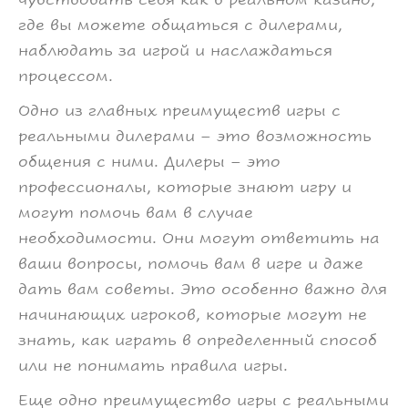
где вы можете общаться с дилерами,
наблюдать за игрой и наслаждаться
процессом.
Одно из главных преимуществ игры с
реальными дилерами – это возможность
общения с ними. Дилеры – это
профессионалы, которые знают игру и
могут помочь вам в случае
необходимости. Они могут ответить на
ваши вопросы, помочь вам в игре и даже
дать вам советы. Это особенно важно для
начинающих игроков, которые могут не
знать, как играть в определенный способ
или не понимать правила игры.
Еще одно преимущество игры с реальными