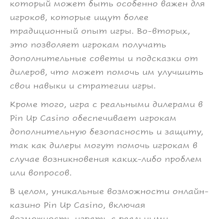
который может быть особенно важен для
игроков, которые ищут более
традиционный опыт игры. Во-вторых,
это позволяет игрокам получать
дополнительные советы и подсказки от
дилеров, что может помочь им улучшить
свои навыки и стратегии игры.
Кроме того, игра с реальными дилерами в
Pin Up Casino обеспечивает игрокам
дополнительную безопасность и защиту,
так как дилеры могут помочь игрокам в
случае возникновения каких-либо проблем
или вопросов.
В целом, уникальные возможности онлайн-
казино Pin Up Casino, включая
возможность играть с реальными