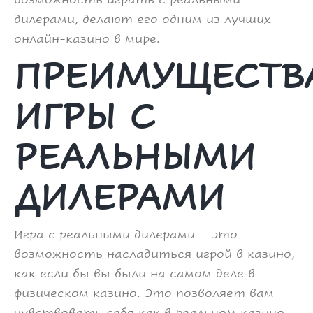
дилерами, делают его одним из лучших
онлайн-казино в мире.
ПРЕИМУЩЕСТВ
ИГРЫ С
РЕАЛЬНЫМИ
ДИЛЕРАМИ
Игра с реальными дилерами – это
возможность насладиться игрой в казино,
как если бы вы были на самом деле в
физическом казино. Это позволяет вам
чувствовать себя как в реальном казино,