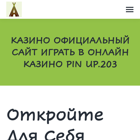
КАЗИНО ОФИЦИАЛЬНЫЙ
САЙТ ИГРАТЬ В ОНЛАЙН
КАЗИНО PIN UP.203
Vous êtes ici :
Откройте
Для Себя