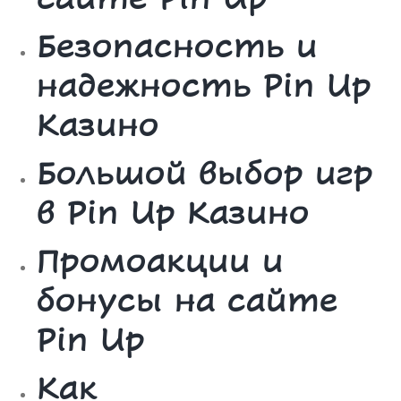
Безопасность и
надежность Pin Up
Казино
Большой выбор игр
в Pin Up Казино
Промоакции и
бонусы на сайте
Pin Up
Как