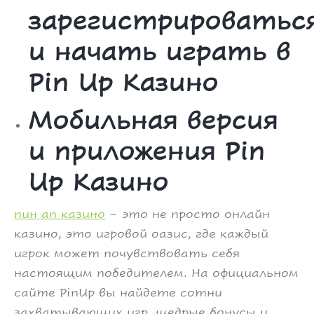
зарегистрироватьс
и начать играть в
Pin Up Казино
Мобильная версия
и приложения Pin
Up Казино
пин ап казино
– это не просто онлайн
казино, это игровой оазис, где каждый
игрок может почувствовать себя
настоящим победителем. На официальном
сайте PinUp вы найдете сотни
захватывающих игр, щедрые бонусы и