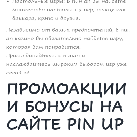
Настольные игры: В пин ап вы найдете
множество настольных игр, таких как
баккара, крэпс и другие.
Независимо от ваших предпочтений, в пин
ап казино вы обязательно найдете игру,
которая вам понравится.
Присоединяйтесь к пинап и
наслаждайтесь широким выбором игр уже
сегодня!
ПРОМОАКЦИИ
И БОНУСЫ НА
САЙТЕ PIN UP