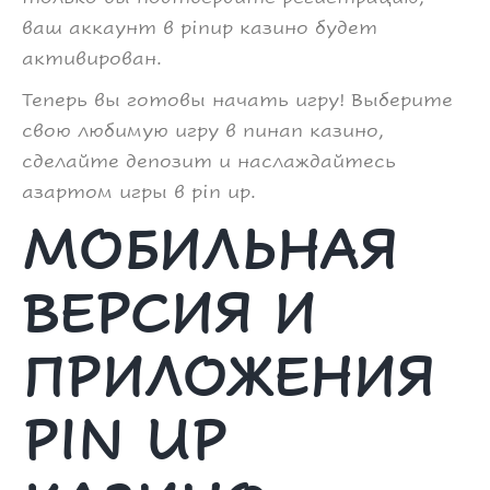
ваш аккаунт в pinup казино будет
активирован.
Теперь вы готовы начать игру! Выберите
свою любимую игру в пинап казино,
сделайте депозит и наслаждайтесь
азартом игры в pin up.
МОБИЛЬНАЯ
ВЕРСИЯ И
ПРИЛОЖЕНИЯ
PIN UP