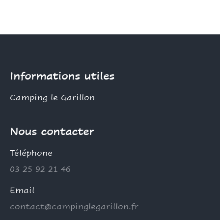
Informations utiles
Camping le Garillon
Nous contacter
Téléphone
03 25 92 21 46
Email
contact@campinglegarillon.fr