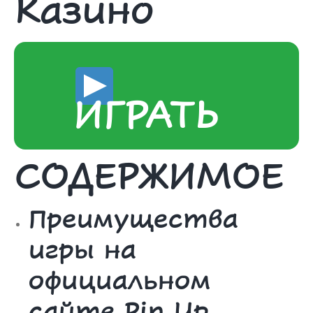
Казино
ИГРАТЬ
СОДЕРЖИМОЕ
Преимущества
игры на
официальном
сайте Pin Up