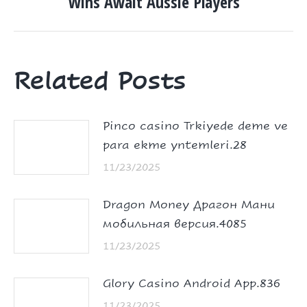
Wins Await Aussie Players
suivant
:
Related Posts
Pinco casino Trkiyede deme ve
para ekme yntemleri.28
11/23/2025
Dragon Money Драгон Мани
мобильная версия.4085
11/23/2025
Glory Casino Android App.836
11/23/2025