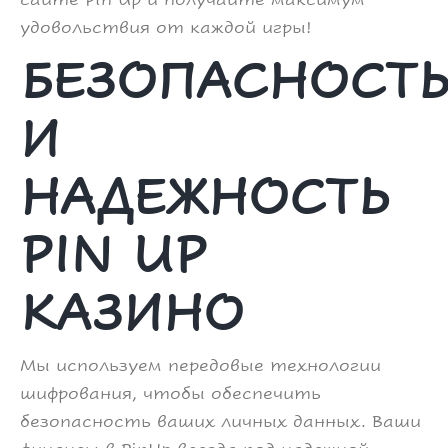
удовольствия от каждой игры!
БЕЗОПАСНОСТ
И
НАДЕЖНОСТЬ
PIN UP
КАЗИНО
Мы используем передовые технологии
шифрования, чтобы обеспечить
безопасность ваших личных данных. Ваши