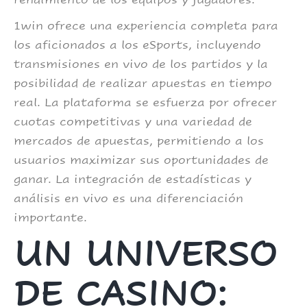
1win ofrece una experiencia completa para
los aficionados a los eSports, incluyendo
transmisiones en vivo de los partidos y la
posibilidad de realizar apuestas en tiempo
real. La plataforma se esfuerza por ofrecer
cuotas competitivas y una variedad de
mercados de apuestas, permitiendo a los
usuarios maximizar sus oportunidades de
ganar. La integración de estadísticas y
análisis en vivo es una diferenciación
importante.
UN UNIVERSO
DE CASINO: