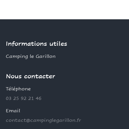
Informations utiles
Camping le Garillon
Nous contacter
Téléphone
03 25 92 21 46
Email
contact@campinglegarillon.fr