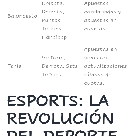
Empate,
Apuestas
Derrota,
combinadas y
Baloncesto
Puntos
apuestas en
Totales,
cuartos.
Hándicap
Apuestas en
Victoria,
vivo con
Tenis
Derrota, Sets
actualizaciones
Totales
rápidas de
cuotas.
ESPORTS: LA
REVOLUCIÓN