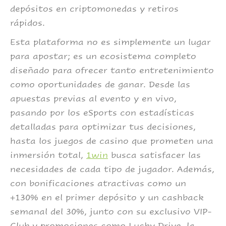
depósitos en criptomonedas y retiros
rápidos.
Esta plataforma no es simplemente un lugar
para apostar; es un ecosistema completo
diseñado para ofrecer tanto entretenimiento
como oportunidades de ganar. Desde las
apuestas previas al evento y en vivo,
pasando por los eSports con estadísticas
detalladas para optimizar tus decisiones,
hasta los juegos de casino que prometen una
inmersión total,
1win
busca satisfacer las
necesidades de cada tipo de jugador. Además,
con bonificaciones atractivas como un
+130% en el primer depósito y un cashback
semanal del 30%, junto con su exclusivo VIP-
Club y promociones como Lucky Drive, la