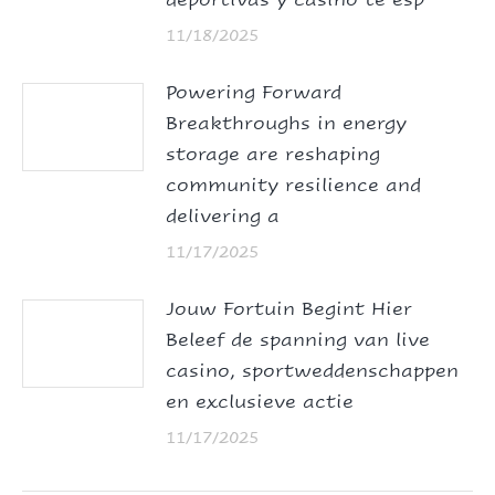
11/18/2025
Powering Forward
Breakthroughs in energy
storage are reshaping
community resilience and
delivering a
11/17/2025
Jouw Fortuin Begint Hier
Beleef de spanning van live
casino, sportweddenschappen
en exclusieve actie
11/17/2025