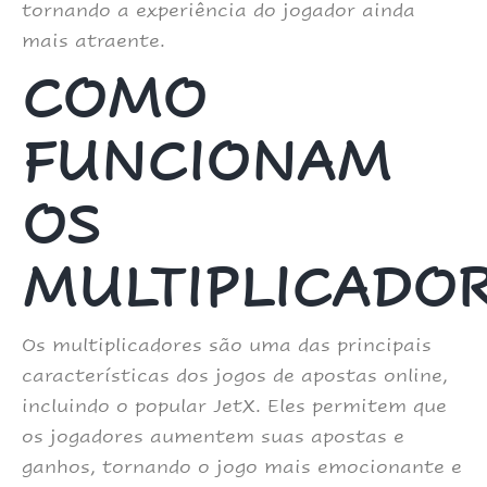
tornando a experiência do jogador ainda
mais atraente.
COMO
FUNCIONAM
OS
MULTIPLICADO
Os multiplicadores são uma das principais
características dos jogos de apostas online,
incluindo o popular JetX. Eles permitem que
os jogadores aumentem suas apostas e
ganhos, tornando o jogo mais emocionante e