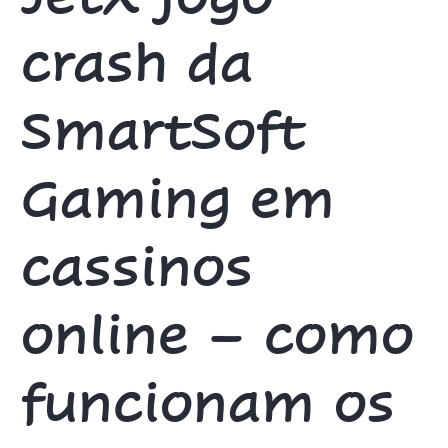
crash da
SmartSoft
Gaming em
cassinos
online – como
funcionam os