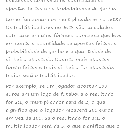
calculados com base na quantidade de
apostas feitas e na probabilidade de ganho.
Como funcionam os multiplicadores no JetX?
Os multiplicadores no JetX são calculados
com base em uma fórmula complexa que leva
em conta a quantidade de apostas feitas, a
probabilidade de ganho e a quantidade de
dinheiro apostado. Quanto mais apostas
forem feitas e mais dinheiro for apostado,
maior será o multiplicador.
Por exemplo, se um jogador apostar 100
euros em um jogo de futebol e o resultado
for 2:1, o multiplicador será de 2, o que
significa que o jogador receberá 200 euros
em vez de 100. Se o resultado for 3:1, o
multiplicador será de 3, o que significa que o