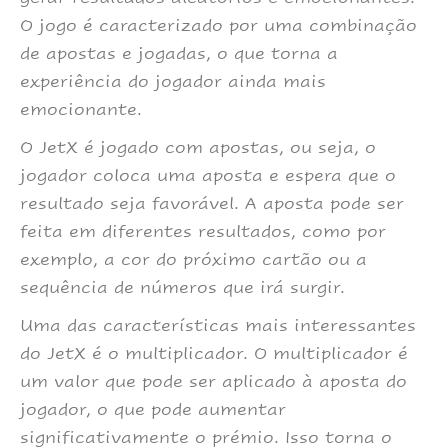
O jogo é caracterizado por uma combinação
de apostas e jogadas, o que torna a
experiência do jogador ainda mais
emocionante.
O JetX é jogado com apostas, ou seja, o
jogador coloca uma aposta e espera que o
resultado seja favorável. A aposta pode ser
feita em diferentes resultados, como por
exemplo, a cor do próximo cartão ou a
sequência de números que irá surgir.
Uma das características mais interessantes
do JetX é o multiplicador. O multiplicador é
um valor que pode ser aplicado à aposta do
jogador, o que pode aumentar
significativamente o prémio. Isso torna o