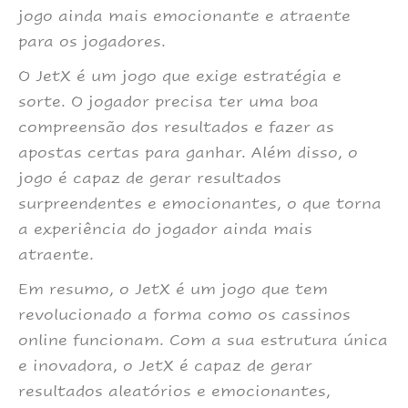
jogo ainda mais emocionante e atraente
para os jogadores.
O JetX é um jogo que exige estratégia e
sorte. O jogador precisa ter uma boa
compreensão dos resultados e fazer as
apostas certas para ganhar. Além disso, o
jogo é capaz de gerar resultados
surpreendentes e emocionantes, o que torna
a experiência do jogador ainda mais
atraente.
Em resumo, o JetX é um jogo que tem
revolucionado a forma como os cassinos
online funcionam. Com a sua estrutura única
e inovadora, o JetX é capaz de gerar
resultados aleatórios e emocionantes,