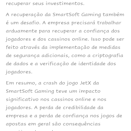
recuperar seus investimentos.
A recuperação da SmartSoft Gaming também
é um desafio. A empresa precisará trabalhar
arduamente para recuperar a confiança dos
jogadores e dos cassinos online. Isso pode ser
feito através da implementação de medidas
de segurança adicionais, como a criptografia
de dados e a verificação de identidade dos
jogadores.
Em resumo, a crash do jogo JetX da
SmartSoft Gaming teve um impacto
significativo nos cassinos online e nos
jogadores. A perda de credibilidade da
empresa e a perda de confiança nos jogos de
apostas em geral são consequências