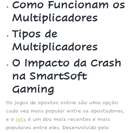
Como Funcionam os
Multiplicadores
Tipos de
Multiplicadores
O Impacto da Crash
na SmartSoft
Gaming
Os jogos de apostas online são uma opção
cada vez mais popular entre os apostadores,
e o
jetx
é um dos mais recentes e mais
populares entre eles. Desenvolvido pela