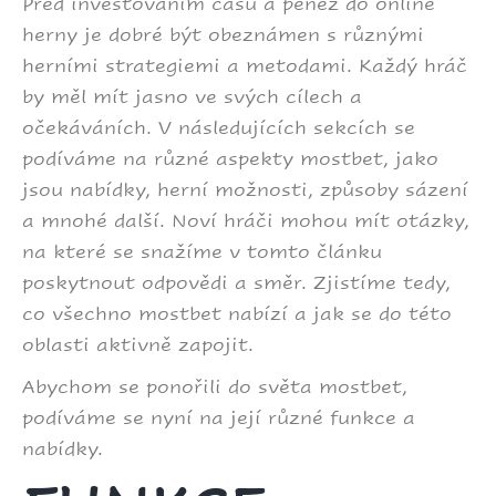
Před investováním času a peněz do online
herny je dobré být obeznámen s různými
herními strategiemi a metodami. Každý hráč
by měl mít jasno ve svých cílech a
očekáváních. V následujících sekcích se
podíváme na různé aspekty mostbet, jako
jsou nabídky, herní možnosti, způsoby sázení
a mnohé další. Noví hráči mohou mít otázky,
na které se snažíme v tomto článku
poskytnout odpovědi a směr. Zjistíme tedy,
co všechno mostbet nabízí a jak se do této
oblasti aktivně zapojit.
Abychom se ponořili do světa mostbet,
podíváme se nyní na její různé funkce a
nabídky.