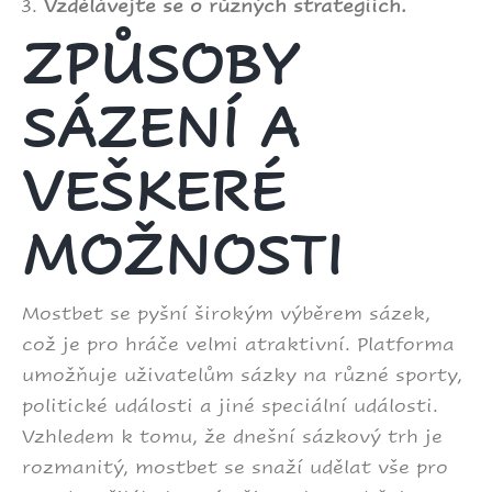
Vzdělávejte se o různých strategiích.
ZPŮSOBY
SÁZENÍ A
VEŠKERÉ
MOŽNOSTI
Mostbet se pyšní širokým výběrem sázek,
což je pro hráče velmi atraktivní. Platforma
umožňuje uživatelům sázky na různé sporty,
politické události a jiné speciální události.
Vzhledem k tomu, že dnešní sázkový trh je
rozmanitý, mostbet se snaží udělat vše pro