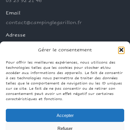
03 25 92 21 46
Email
contact@campinglegarillon.fr
Adresse
10 Rue des Anciens Combattants, 10500
Gérer le consentement
Radonvilliers
Pour offrir les meilleures expériences, nous utilisons des
Trouvez nous sur :
technologies telles que les cookies pour stocker et/ou
Facebook
Site
TripAdvisor
accéder aux informations des appareils. Le fait de consentir
page
Web
page
à ces technologies nous permettra de traiter des données
Mentions légales
-
CGV
-
Règlement intérieur
opens
page
opens
telles que le comportement de navigation ou les ID uniques
sur ce site. Le fait de ne pas consentir ou de retirer son
in
opens
in
consentement peut avoir un effet négatif sur certaines
new
in
new
caractéristiques et fonctions.
window
new
window
window
Accepter
Refuser