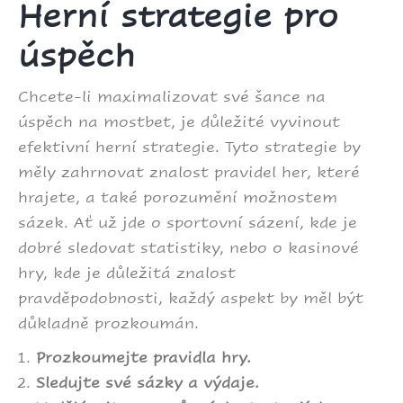
Herní strategie pro
úspěch
Chcete-li maximalizovat své šance na
úspěch na mostbet, je důležité vyvinout
efektivní herní strategie. Tyto strategie by
měly zahrnovat znalost pravidel her, které
hrajete, a také porozumění možnostem
sázek. Ať už jde o sportovní sázení, kde je
dobré sledovat statistiky, nebo o kasinové
hry, kde je důležitá znalost
pravděpodobnosti, každý aspekt by měl být
důkladně prozkoumán.
Prozkoumejte pravidla hry.
Sledujte své sázky a výdaje.