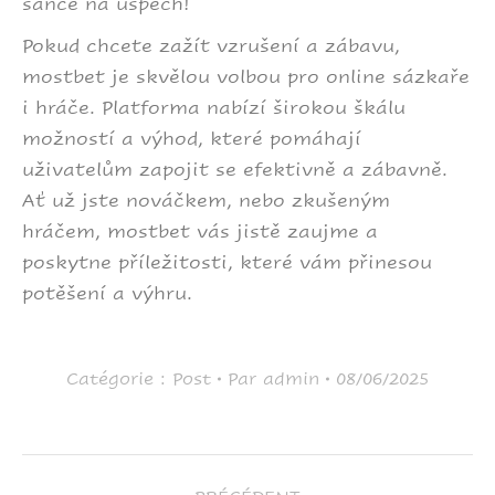
šance na úspěch!
Pokud chcete zažít vzrušení a zábavu,
mostbet je skvělou volbou pro online sázkaře
i hráče. Platforma nabízí širokou škálu
možností a výhod, které pomáhají
uživatelům zapojit se efektivně a zábavně.
Ať už jste nováčkem, nebo zkušeným
hráčem, mostbet vás jistě zaujme a
poskytne příležitosti, které vám přinesou
potěšení a výhru.
Catégorie :
Post
Par
admin
08/06/2025
NAVIGATION