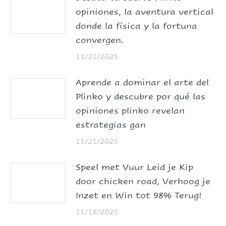
opiniones, la aventura vertical
donde la física y la fortuna
convergen.
11/21/2025
Aprende a dominar el arte del
Plinko y descubre por qué las
opiniones plinko revelan
estrategias gan
11/21/2025
Speel met Vuur Leid je Kip
door chicken road, Verhoog je
Inzet en Win tot 98% Terug!
11/18/2025