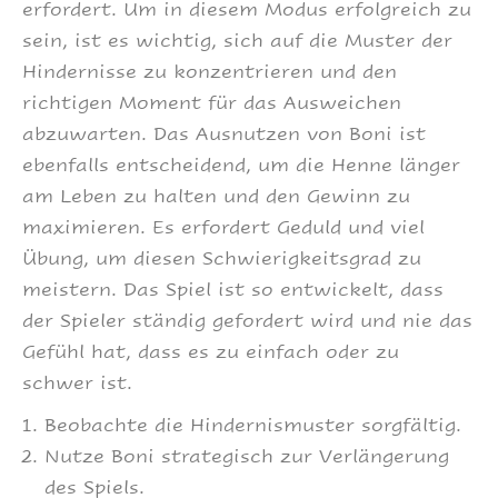
erfordert. Um in diesem Modus erfolgreich zu
sein, ist es wichtig, sich auf die Muster der
Hindernisse zu konzentrieren und den
richtigen Moment für das Ausweichen
abzuwarten. Das Ausnutzen von Boni ist
ebenfalls entscheidend, um die Henne länger
am Leben zu halten und den Gewinn zu
maximieren. Es erfordert Geduld und viel
Übung, um diesen Schwierigkeitsgrad zu
meistern. Das Spiel ist so entwickelt, dass
der Spieler ständig gefordert wird und nie das
Gefühl hat, dass es zu einfach oder zu
schwer ist.
Beobachte die Hindernismuster sorgfältig.
Nutze Boni strategisch zur Verlängerung
des Spiels.