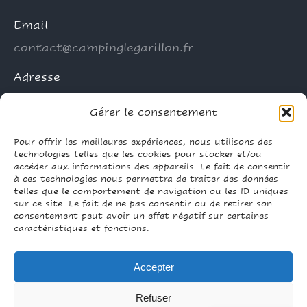
Email
contact@campinglegarillon.fr
Adresse
10 Rue des Anciens Combattants, 10500
Gérer le consentement
Radonvilliers
Pour offrir les meilleures expériences, nous utilisons des
Trouvez nous sur :
technologies telles que les cookies pour stocker et/ou
Facebook
Site
TripAdvisor
accéder aux informations des appareils. Le fait de consentir
page
Web
page
à ces technologies nous permettra de traiter des données
Mentions légales
-
CGV
-
Règlement intérieur
opens
page
opens
telles que le comportement de navigation ou les ID uniques
sur ce site. Le fait de ne pas consentir ou de retirer son
in
opens
in
consentement peut avoir un effet négatif sur certaines
new
in
new
caractéristiques et fonctions.
window
new
window
window
Accepter
Refuser