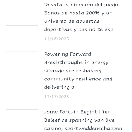
Desata la emoción del juego
Bonos de hasta 200% y un
universo de apuestas
deportivas y casino te esp
11/18/2025
Powering Forward
Breakthroughs in energy
storage are reshaping
community resilience and
delivering a
11/17/2025
Jouw Fortuin Begint Hier
Beleef de spanning van live
casino, sportweddenschappen