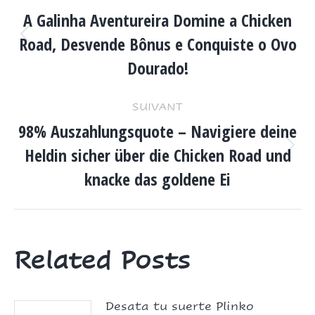
ARTICLE
A Galinha Aventureira Domine a Chicken
Road, Desvende Bônus e Conquiste o Ovo
Article
précédent
Dourado!
:
SUIVANT
98% Auszahlungsquote – Navigiere deine
Heldin sicher über die Chicken Road und
Article
suivant
knacke das goldene Ei
:
Related Posts
Desata tu suerte Plinko