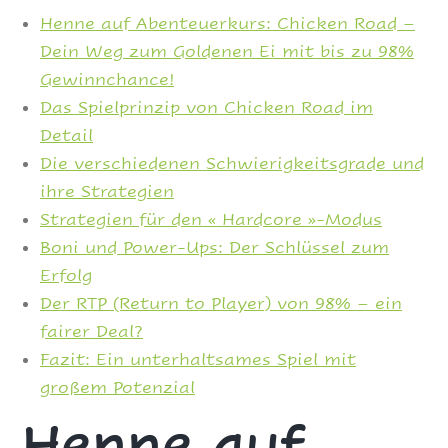
Henne auf Abenteuerkurs: Chicken Road –
Dein Weg zum Goldenen Ei mit bis zu 98%
Gewinnchance!
Das Spielprinzip von Chicken Road im
Detail
Die verschiedenen Schwierigkeitsgrade und
ihre Strategien
Strategien für den « Hardcore »-Modus
Boni und Power-Ups: Der Schlüssel zum
Erfolg
Der RTP (Return to Player) von 98% – ein
fairer Deal?
Fazit: Ein unterhaltsames Spiel mit
großem Potenzial
Henne auf