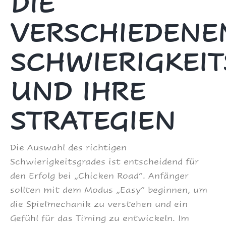
DIE
VERSCHIEDENE
SCHWIERIGKEI
UND IHRE
STRATEGIEN
Die Auswahl des richtigen
Schwierigkeitsgrades ist entscheidend für
den Erfolg bei „Chicken Road“. Anfänger
sollten mit dem Modus „Easy“ beginnen, um
die Spielmechanik zu verstehen und ein
Gefühl für das Timing zu entwickeln. Im