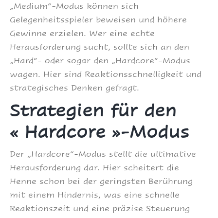
„Medium“-Modus können sich
Gelegenheitsspieler beweisen und höhere
Gewinne erzielen. Wer eine echte
Herausforderung sucht, sollte sich an den
„Hard“- oder sogar den „Hardcore“-Modus
wagen. Hier sind Reaktionsschnelligkeit und
strategisches Denken gefragt.
Strategien für den
« Hardcore »-Modus
Der „Hardcore“-Modus stellt die ultimative
Herausforderung dar. Hier scheitert die
Henne schon bei der geringsten Berührung
mit einem Hindernis, was eine schnelle
Reaktionszeit und eine präzise Steuerung