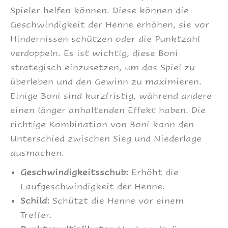
Spieler helfen können. Diese können die
Geschwindigkeit der Henne erhöhen, sie vor
Hindernissen schützen oder die Punktzahl
verdoppeln. Es ist wichtig, diese Boni
strategisch einzusetzen, um das Spiel zu
überleben und den Gewinn zu maximieren.
Einige Boni sind kurzfristig, während andere
einen länger anhaltenden Effekt haben. Die
richtige Kombination von Boni kann den
Unterschied zwischen Sieg und Niederlage
ausmachen.
Geschwindigkeitsschub:
Erhöht die
Laufgeschwindigkeit der Henne.
Schild:
Schützt die Henne vor einem
Treffer.