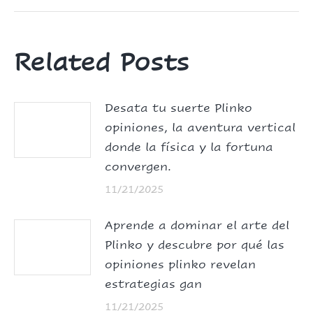
Related Posts
Desata tu suerte Plinko
opiniones, la aventura vertical
donde la física y la fortuna
convergen.
11/21/2025
Aprende a dominar el arte del
Plinko y descubre por qué las
opiniones plinko revelan
estrategias gan
11/21/2025