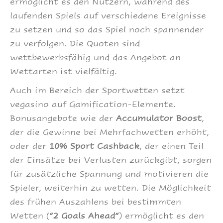
ermöglicht es den Nutzern, während des
laufenden Spiels auf verschiedene Ereignisse
zu setzen und so das Spiel noch spannender
zu verfolgen. Die Quoten sind
wettbewerbsfähig und das Angebot an
Wettarten ist vielfältig.
Auch im Bereich der Sportwetten setzt
vegasino auf Gamification-Elemente.
Bonusangebote wie der
Accumulator Boost
,
der die Gewinne bei Mehrfachwetten erhöht,
oder der
10% Sport Cashback
, der einen Teil
der Einsätze bei Verlusten zurückgibt, sorgen
für zusätzliche Spannung und motivieren die
Spieler, weiterhin zu wetten. Die Möglichkeit
des frühen Auszahlens bei bestimmten
Wetten (
“2 Goals Ahead”
) ermöglicht es den