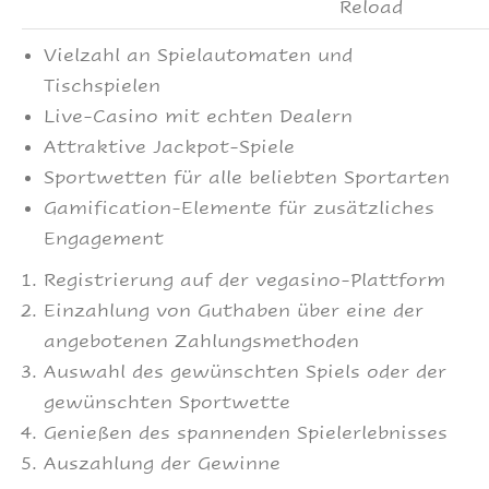
Reload
Vielzahl an Spielautomaten und
Tischspielen
Live-Casino mit echten Dealern
Attraktive Jackpot-Spiele
Sportwetten für alle beliebten Sportarten
Gamification-Elemente für zusätzliches
Engagement
Registrierung auf der vegasino-Plattform
Einzahlung von Guthaben über eine der
angebotenen Zahlungsmethoden
Auswahl des gewünschten Spiels oder der
gewünschten Sportwette
Genießen des spannenden Spielerlebnisses
Auszahlung der Gewinne