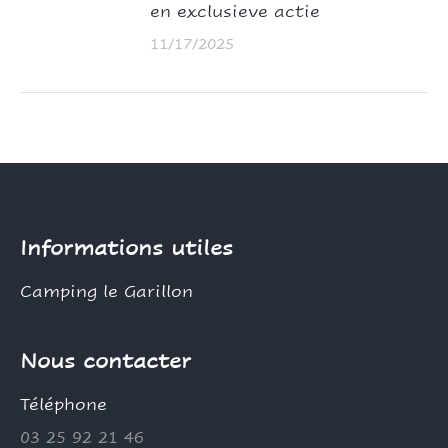
en exclusieve actie
11/17/2025
Informations utiles
Camping le Garillon
Nous contacter
Téléphone
03 25 92 21 46