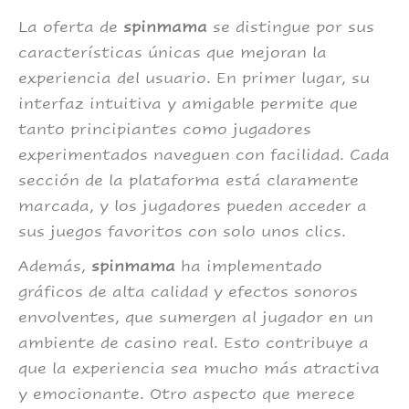
La oferta de
spinmama
se distingue por sus
características únicas que mejoran la
experiencia del usuario. En primer lugar, su
interfaz intuitiva y amigable permite que
tanto principiantes como jugadores
experimentados naveguen con facilidad. Cada
sección de la plataforma está claramente
marcada, y los jugadores pueden acceder a
sus juegos favoritos con solo unos clics.
Además,
spinmama
ha implementado
gráficos de alta calidad y efectos sonoros
envolventes, que sumergen al jugador en un
ambiente de casino real. Esto contribuye a
que la experiencia sea mucho más atractiva
y emocionante. Otro aspecto que merece