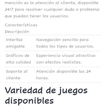
mención es la atención al cliente, disponible
24/7 para resolver cualquier duda o problema
que puedan tener los usuarios.
Características
Descripción
Interfaz
Navegación sencilla para
amigable
todos los tipos de usuarios.
Gráficos de
Experiencia visual atractiva
alta calidad
con efectos realistas.
Soporte al
Atención disponible las 24
cliente
horas.
Variedad de juegos
disponibles