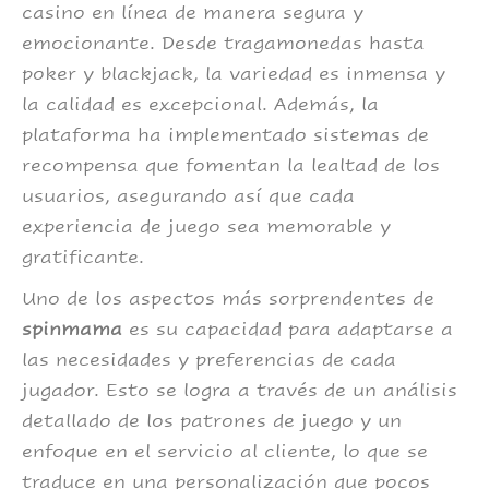
casino en línea de manera segura y
emocionante. Desde tragamonedas hasta
poker y blackjack, la variedad es inmensa y
la calidad es excepcional. Además, la
plataforma ha implementado sistemas de
recompensa que fomentan la lealtad de los
usuarios, asegurando así que cada
experiencia de juego sea memorable y
gratificante.
Uno de los aspectos más sorprendentes de
spinmama
es su capacidad para adaptarse a
las necesidades y preferencias de cada
jugador. Esto se logra a través de un análisis
detallado de los patrones de juego y un
enfoque en el servicio al cliente, lo que se
traduce en una personalización que pocos