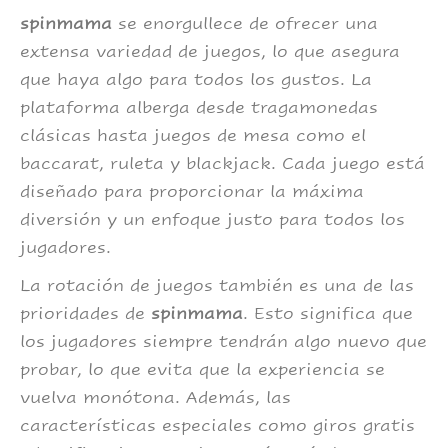
spinmama
se enorgullece de ofrecer una
extensa variedad de juegos, lo que asegura
que haya algo para todos los gustos. La
plataforma alberga desde tragamonedas
clásicas hasta juegos de mesa como el
baccarat, ruleta y blackjack. Cada juego está
diseñado para proporcionar la máxima
diversión y un enfoque justo para todos los
jugadores.
La rotación de juegos también es una de las
prioridades de
spinmama
. Esto significa que
los jugadores siempre tendrán algo nuevo que
probar, lo que evita que la experiencia se
vuelva monótona. Además, las
características especiales como giros gratis