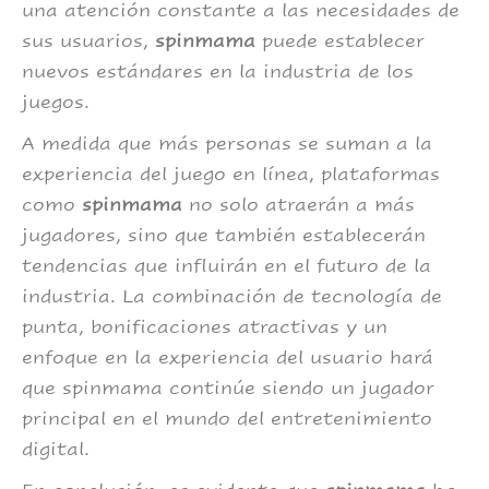
una atención constante a las necesidades de
sus usuarios,
spinmama
puede establecer
nuevos estándares en la industria de los
juegos.
A medida que más personas se suman a la
experiencia del juego en línea, plataformas
como
spinmama
no solo atraerán a más
jugadores, sino que también establecerán
tendencias que influirán en el futuro de la
industria. La combinación de tecnología de
punta, bonificaciones atractivas y un
enfoque en la experiencia del usuario hará
que spinmama continúe siendo un jugador
principal en el mundo del entretenimiento
digital.