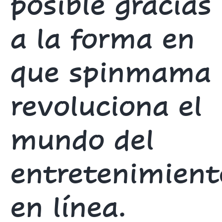
posible gracias
a la forma en
que spinmama
revoluciona el
mundo del
entretenimient
en línea.