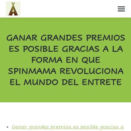
GANAR GRANDES PREMIOS
ES POSIBLE GRACIAS A LA
FORMA EN QUE
SPINMAMA REVOLUCIONA
EL MUNDO DEL ENTRETE
Vous êtes ici :
Ganar grandes premios es posible gracias a