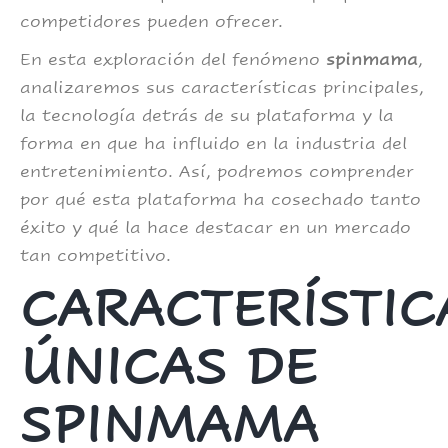
competidores pueden ofrecer.
En esta exploración del fenómeno
spinmama
,
analizaremos sus características principales,
la tecnología detrás de su plataforma y la
forma en que ha influido en la industria del
entretenimiento. Así, podremos comprender
por qué esta plataforma ha cosechado tanto
éxito y qué la hace destacar en un mercado
tan competitivo.
CARACTERÍSTIC
ÚNICAS DE
SPINMAMA