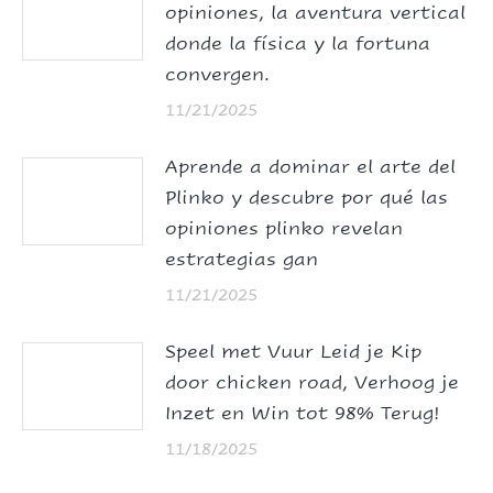
opiniones, la aventura vertical
donde la física y la fortuna
convergen.
11/21/2025
Aprende a dominar el arte del
Plinko y descubre por qué las
opiniones plinko revelan
estrategias gan
11/21/2025
Speel met Vuur Leid je Kip
door chicken road, Verhoog je
Inzet en Win tot 98% Terug!
11/18/2025