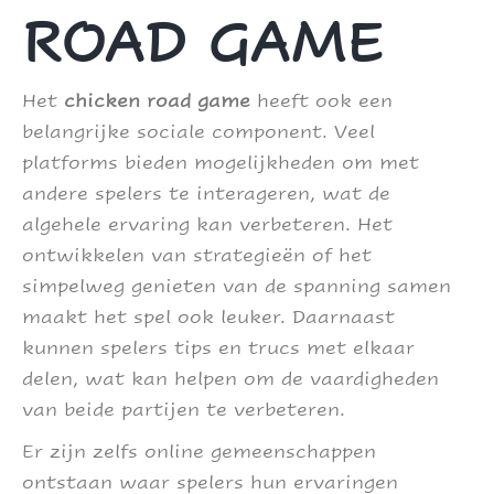
ROAD GAME
Het
chicken road game
heeft ook een
belangrijke sociale component. Veel
platforms bieden mogelijkheden om met
andere spelers te interageren, wat de
algehele ervaring kan verbeteren. Het
ontwikkelen van strategieën of het
simpelweg genieten van de spanning samen
maakt het spel ook leuker. Daarnaast
kunnen spelers tips en trucs met elkaar
delen, wat kan helpen om de vaardigheden
van beide partijen te verbeteren.
Er zijn zelfs online gemeenschappen
ontstaan waar spelers hun ervaringen