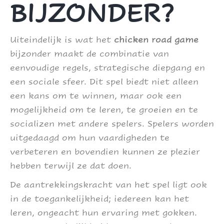
BIJZONDER?
Uiteindelijk is wat het
chicken road game
bijzonder maakt de combinatie van
eenvoudige regels, strategische diepgang en
een sociale sfeer. Dit spel biedt niet alleen
een kans om te winnen, maar ook een
mogelijkheid om te leren, te groeien en te
socializen met andere spelers. Spelers worden
uitgedaagd om hun vaardigheden te
verbeteren en bovendien kunnen ze plezier
hebben terwijl ze dat doen.
De aantrekkingskracht van het spel ligt ook
in de toegankelijkheid; iedereen kan het
leren, ongeacht hun ervaring met gokken.