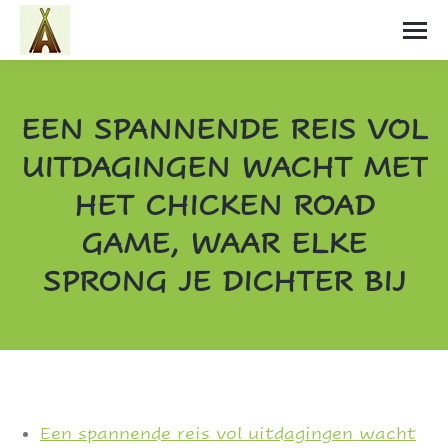
EEN SPANNENDE REIS VOL
UITDAGINGEN WACHT MET
HET CHICKEN ROAD
GAME, WAAR ELKE
SPRONG JE DICHTER BIJ
Vous êtes ici :
Een spannende reis vol uitdagingen wacht