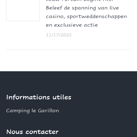
Beleef de spanning van live
casino, sportweddenschappen
en exclusieve actie
11/17/2025
Informations utiles
Camping le Garillon
Nous contacter