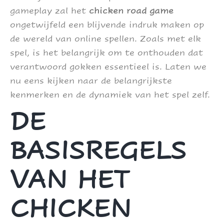
gameplay zal het
chicken road game
ongetwijfeld een blijvende indruk maken op
de wereld van online spellen. Zoals met elk
spel, is het belangrijk om te onthouden dat
verantwoord gokken essentieel is. Laten we
nu eens kijken naar de belangrijkste
kenmerken en de dynamiek van het spel zelf.
DE
BASISREGELS
VAN HET
CHICKEN