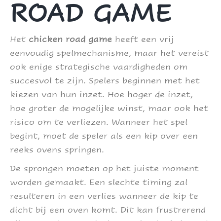
ROAD GAME
Het
chicken road game
heeft een vrij
eenvoudig spelmechanisme, maar het vereist
ook enige strategische vaardigheden om
succesvol te zijn. Spelers beginnen met het
kiezen van hun inzet. Hoe hoger de inzet,
hoe groter de mogelijke winst, maar ook het
risico om te verliezen. Wanneer het spel
begint, moet de speler als een kip over een
reeks ovens springen.
De sprongen moeten op het juiste moment
worden gemaakt. Een slechte timing zal
resulteren in een verlies wanneer de kip te
dicht bij een oven komt. Dit kan frustrerend