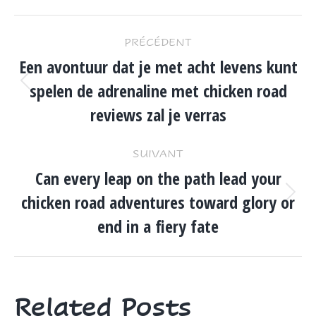
NAVIGATION
PRÉCÉDENT
ARTICLE
Een avontuur dat je met acht levens kunt
spelen de adrenaline met chicken road
Article
précédent
reviews zal je verras
:
SUIVANT
Can every leap on the path lead your
chicken road adventures toward glory or
Article
suivant
end in a fiery fate
:
Related Posts