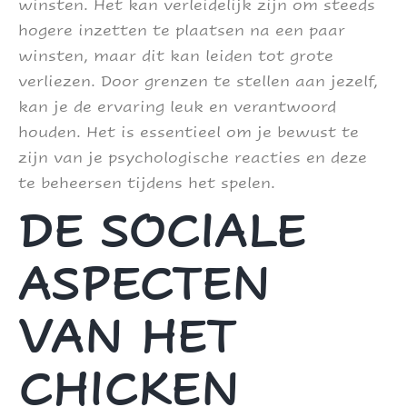
winsten. Het kan verleidelijk zijn om steeds
hogere inzetten te plaatsen na een paar
winsten, maar dit kan leiden tot grote
verliezen. Door grenzen te stellen aan jezelf,
kan je de ervaring leuk en verantwoord
houden. Het is essentieel om je bewust te
zijn van je psychologische reacties en deze
te beheersen tijdens het spelen.
DE SOCIALE
ASPECTEN
VAN HET
CHICKEN