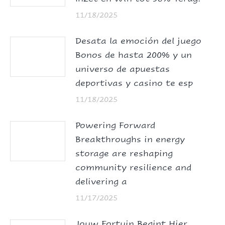
11/18/2025
Desata la emoción del juego
Bonos de hasta 200% y un
universo de apuestas
deportivas y casino te esp
11/18/2025
Powering Forward
Breakthroughs in energy
storage are reshaping
community resilience and
delivering a
11/17/2025
Jouw Fortuin Begint Hier