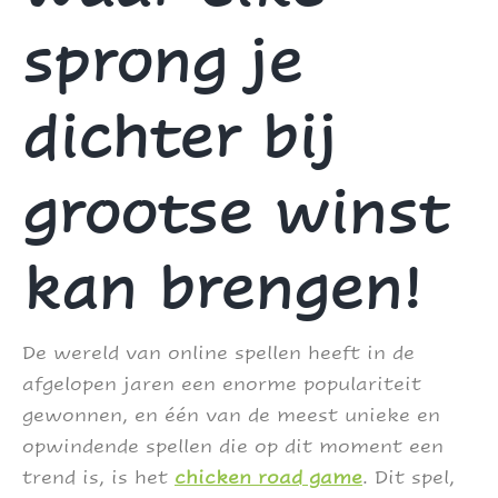
sprong je
dichter bij
grootse winst
kan brengen!
De wereld van online spellen heeft in de
afgelopen jaren een enorme populariteit
gewonnen, en één van de meest unieke en
opwindende spellen die op dit moment een
trend is, is het
chicken road game
. Dit spel,