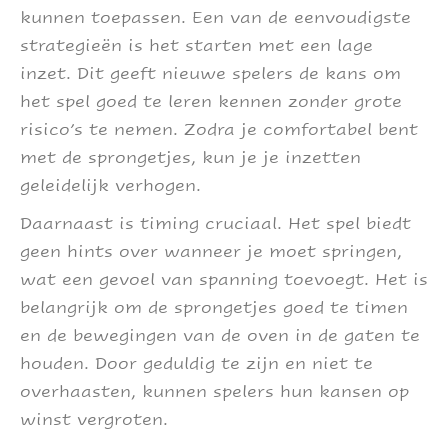
kunnen toepassen. Een van de eenvoudigste
strategieën is het starten met een lage
inzet. Dit geeft nieuwe spelers de kans om
het spel goed te leren kennen zonder grote
risico’s te nemen. Zodra je comfortabel bent
met de sprongetjes, kun je je inzetten
geleidelijk verhogen.
Daarnaast is timing cruciaal. Het spel biedt
geen hints over wanneer je moet springen,
wat een gevoel van spanning toevoegt. Het is
belangrijk om de sprongetjes goed te timen
en de bewegingen van de oven in de gaten te
houden. Door geduldig te zijn en niet te
overhaasten, kunnen spelers hun kansen op
winst vergroten.