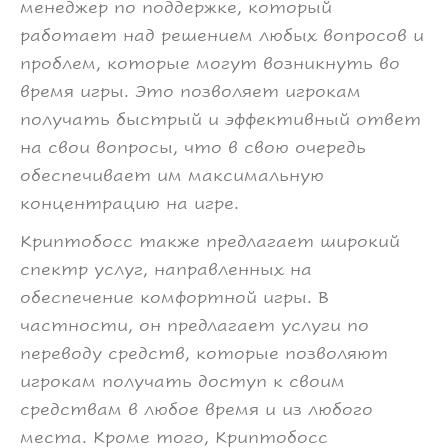
менеджер по поддержке, который
работает над решением любых вопросов и
проблем, которые могут возникнуть во
время игры. Это позволяет игрокам
получать быстрый и эффективный ответ
на свои вопросы, что в свою очередь
обеспечивает им максимальную
концентрацию на игре.
Криптобосс также предлагает широкий
спектр услуг, направленных на
обеспечение комфортной игры. В
частности, он предлагает услуги по
переводу средств, которые позволяют
игрокам получать доступ к своим
средствам в любое время и из любого
места. Кроме того, Криптобосс