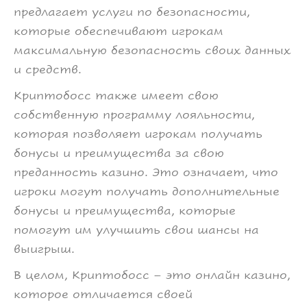
предлагает услуги по безопасности,
которые обеспечивают игрокам
максимальную безопасность своих данных
и средств.
Криптобосс также имеет свою
собственную программу лояльности,
которая позволяет игрокам получать
бонусы и преимущества за свою
преданность казино. Это означает, что
игроки могут получать дополнительные
бонусы и преимущества, которые
помогут им улучшить свои шансы на
выигрыш.
В целом, Криптобосс – это онлайн казино,
которое отличается своей