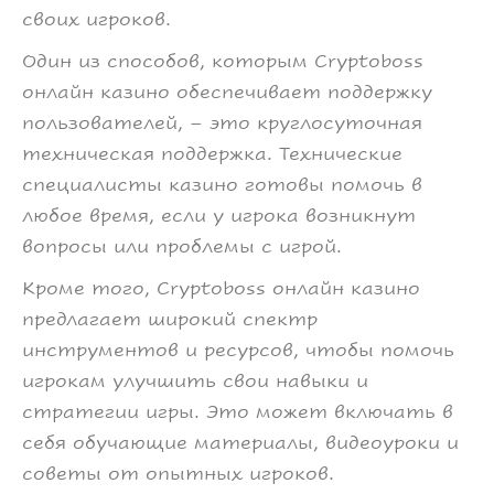
своих игроков.
Один из способов, которым Cryptoboss
онлайн казино обеспечивает поддержку
пользователей, – это круглосуточная
техническая поддержка. Технические
специалисты казино готовы помочь в
любое время, если у игрока возникнут
вопросы или проблемы с игрой.
Кроме того, Cryptoboss онлайн казино
предлагает широкий спектр
инструментов и ресурсов, чтобы помочь
игрокам улучшить свои навыки и
стратегии игры. Это может включать в
себя обучающие материалы, видеоуроки и
советы от опытных игроков.