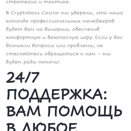
стратегии и тактике.
В Cryptoboss Casino мы уверены, что наша
команда профессиональных менеджеров
будет вам на выигрыш, обеспечив
комфортную и безопасную игру. Если у вас
возникли вопросы или проблемы, не
стесняйтесь обращаться к нам – мы
будем рады помочь!
24/7
ПОДДЕРЖКА:
ВАМ ПОМОЩЬ
В ЛЮБОЕ