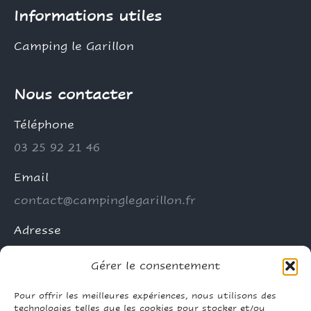
Informations utiles
Camping le Garillon
Nous contacter
Téléphone
03 25 92 21 46
Email
contact@campinglegarillon.fr
Adresse
10 Rue des Anciens Combattants, 10500
Gérer le consentement
Radonvilliers
Pour offrir les meilleures expériences, nous utilisons des
Trouvez nous sur :
technologies telles que les cookies pour stocker et/ou