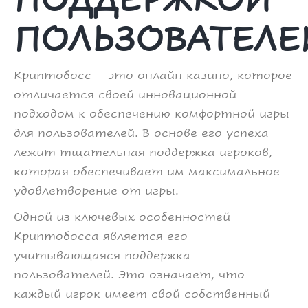
ПОЛЬЗОВАТЕЛЕ
Криптобосс – это онлайн казино, которое
отличается своей инновационной
подходом к обеспечению комфортной игры
для пользователей. В основе его успеха
лежит тщательная поддержка игроков,
которая обеспечивает им максимальное
удовлетворение от игры.
Одной из ключевых особенностей
Криптобосса является его
учитывающаяся поддержка
пользователей. Это означает, что
каждый игрок имеет свой собственный