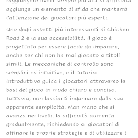
raggiungere livelli sempre più alti di difficoltà
aggiunge un elemento di sfida che manterrà
l’attenzione dei giocatori più esperti.
Uno degli aspetti più interessanti di Chicken
Road 2 è la sua accessibilità. Il gioco è
progettato per essere facile da imparare,
anche per chi non ha mai giocato a titoli
simili. Le meccaniche di controllo sono
semplici ed intuitive, e il tutorial
introduttivo guida i giocatori attraverso le
basi del gioco in modo chiaro e conciso.
Tuttavia, non lasciarti ingannare dalla sua
apparente semplicità. Man mano che si
avanza nei livelli, la difficoltà aumenta
gradualmente, richiedendo ai giocatori di
affinare le proprie strategie e di utilizzare i