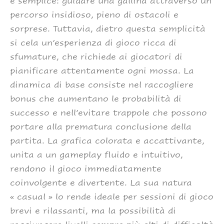
è semplice: guidare una gallina attraverso un
percorso insidioso, pieno di ostacoli e
sorprese. Tuttavia, dietro questa semplicità
si cela un’esperienza di gioco ricca di
sfumature, che richiede ai giocatori di
pianificare attentamente ogni mossa. La
dinamica di base consiste nel raccogliere
bonus che aumentano le probabilità di
successo e nell’evitare trappole che possono
portare alla prematura conclusione della
partita. La grafica colorata e accattivante,
unita a un gameplay fluido e intuitivo,
rendono il gioco immediatamente
coinvolgente e divertente. La sua natura
« casual » lo rende ideale per sessioni di gioco
brevi e rilassanti, ma la possibilità di