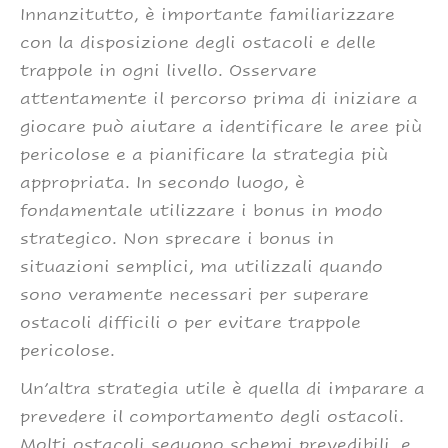
Innanzitutto, è importante familiarizzare
con la disposizione degli ostacoli e delle
trappole in ogni livello. Osservare
attentamente il percorso prima di iniziare a
giocare può aiutare a identificare le aree più
pericolose e a pianificare la strategia più
appropriata. In secondo luogo, è
fondamentale utilizzare i bonus in modo
strategico. Non sprecare i bonus in
situazioni semplici, ma utilizzali quando
sono veramente necessari per superare
ostacoli difficili o per evitare trappole
pericolose.
Un’altra strategia utile è quella di imparare a
prevedere il comportamento degli ostacoli.
Molti ostacoli seguono schemi prevedibili, e