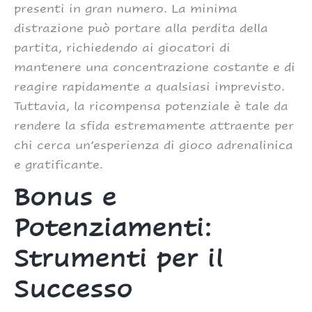
presenti in gran numero. La minima
distrazione può portare alla perdita della
partita, richiedendo ai giocatori di
mantenere una concentrazione costante e di
reagire rapidamente a qualsiasi imprevisto.
Tuttavia, la ricompensa potenziale è tale da
rendere la sfida estremamente attraente per
chi cerca un’esperienza di gioco adrenalinica
e gratificante.
Bonus e
Potenziamenti:
Strumenti per il
Successo