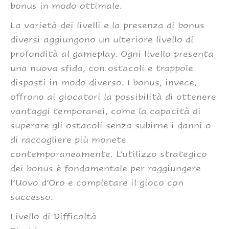
bonus in modo ottimale.
La varietà dei livelli e la presenza di bonus
diversi aggiungono un ulteriore livello di
profondità al gameplay. Ogni livello presenta
una nuova sfida, con ostacoli e trappole
disposti in modo diverso. I bonus, invece,
offrono ai giocatori la possibilità di ottenere
vantaggi temporanei, come la capacità di
superare gli ostacoli senza subirne i danni o
di raccogliere più monete
contemporaneamente. L’utilizzo strategico
dei bonus è fondamentale per raggiungere
l’Uovo d’Oro e completare il gioco con
successo.
Livello di Difficoltà