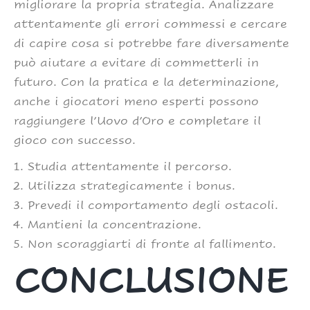
migliorare la propria strategia. Analizzare
attentamente gli errori commessi e cercare
di capire cosa si potrebbe fare diversamente
può aiutare a evitare di commetterli in
futuro. Con la pratica e la determinazione,
anche i giocatori meno esperti possono
raggiungere l’Uovo d’Oro e completare il
gioco con successo.
Studia attentamente il percorso.
Utilizza strategicamente i bonus.
Prevedi il comportamento degli ostacoli.
Mantieni la concentrazione.
Non scoraggiarti di fronte al fallimento.
CONCLUSIONE