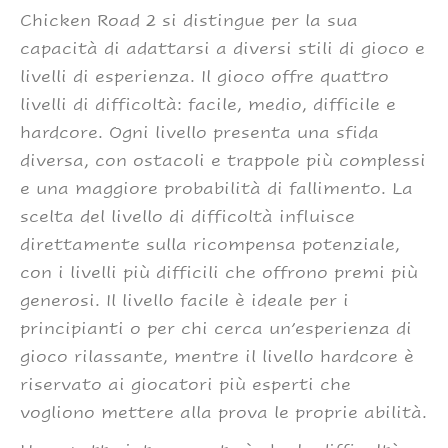
Chicken Road 2 si distingue per la sua
capacità di adattarsi a diversi stili di gioco e
livelli di esperienza. Il gioco offre quattro
livelli di difficoltà: facile, medio, difficile e
hardcore. Ogni livello presenta una sfida
diversa, con ostacoli e trappole più complessi
e una maggiore probabilità di fallimento. La
scelta del livello di difficoltà influisce
direttamente sulla ricompensa potenziale,
con i livelli più difficili che offrono premi più
generosi. Il livello facile è ideale per i
principianti o per chi cerca un’esperienza di
gioco rilassante, mentre il livello hardcore è
riservato ai giocatori più esperti che
vogliono mettere alla prova le proprie abilità.