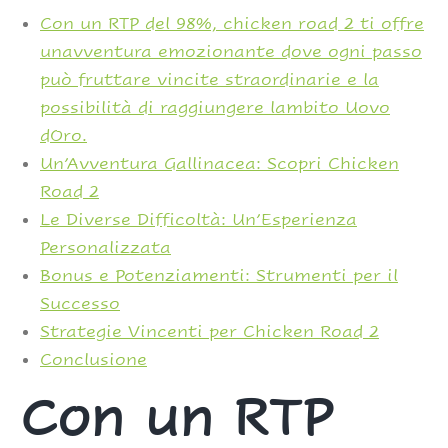
Con un RTP del 98%, chicken road 2 ti offre
unavventura emozionante dove ogni passo
può fruttare vincite straordinarie e la
possibilità di raggiungere lambito Uovo
dOro.
Un’Avventura Gallinacea: Scopri Chicken
Road 2
Le Diverse Difficoltà: Un’Esperienza
Personalizzata
Bonus e Potenziamenti: Strumenti per il
Successo
Strategie Vincenti per Chicken Road 2
Conclusione
Con un RTP