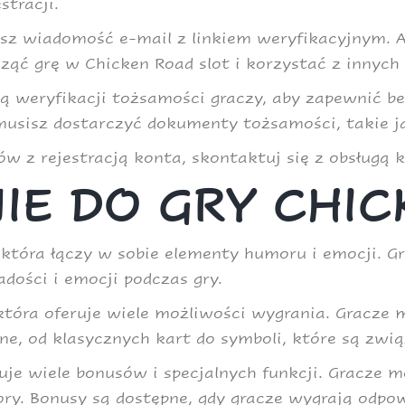
stracji.
masz wiadomość e-mail z linkiem weryfikacyjnym.
ząć grę w Chicken Road slot i korzystać z innych
 weryfikacji tożsamości graczy, aby zapewnić bez
usisz dostarczyć dokumenty tożsamości, takie ja
ów z rejestracją konta, skontaktuj się z obsługą 
E DO GRY CHIC
 która łączy w sobie elementy humoru i emocji. G
adości i emocji podczas gry.
 która oferuje wiele możliwości wygrania. Gracz
żne, od klasycznych kart do symboli, które są zw
uje wiele bonusów i specjalnych funkcji. Gracze 
tory. Bonusy są dostępne, gdy gracze wygrają odpo