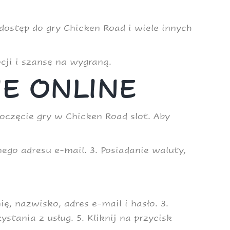
dostęp do gry Chicken Road i wiele innych
cji i szansę na wygraną.
IE ONLINE
oczęcie gry w Chicken Road slot. Aby
ego adresu e-mail. 3. Posiadanie waluty,
ę, nazwisko, adres e-mail i hasło. 3.
tania z usług. 5. Kliknij na przycisk