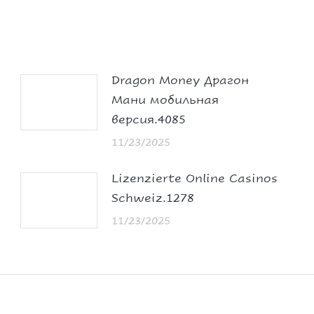
Dragon Money Драгон
Мани мобильная
версия.4085
11/23/2025
Lizenzierte Online Casinos
Schweiz.1278
11/23/2025