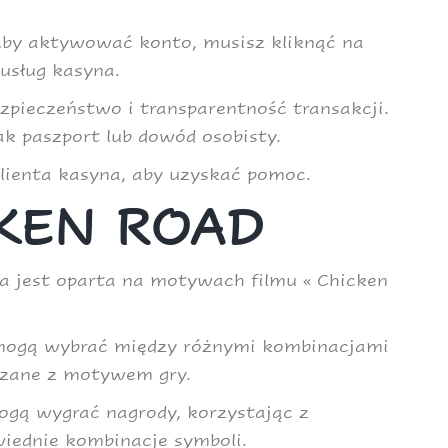
 Aby aktywować konto, musisz kliknąć na
 usług kasyna.
pieczeństwo i transparentność transakcji.
k paszport lub dowód osobisty.
klienta kasyna, aby uzyskać pomoc.
KEN ROAD
ra jest oparta na motywach filmu « Chicken
e mogą wybrać między różnymi kombinacjami
iązane z motywem gry.
mogą wygrać nagrody, korzystając z
wiednie kombinacje symboli.