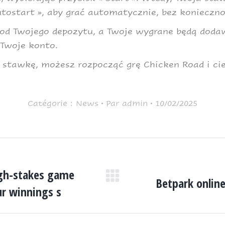
tostart », aby grać automatycznie, bez konieczn
od Twojego depozytu, a Twoje wygrane będą dodaw
Twoje konto.
eś stawkę, możesz rozpocząć grę Chicken Road i ci
Catégorie :
News
Par
admin
10/02/2025
igh-stakes game
Betpark online
Article
ur winnings s
suivant
: