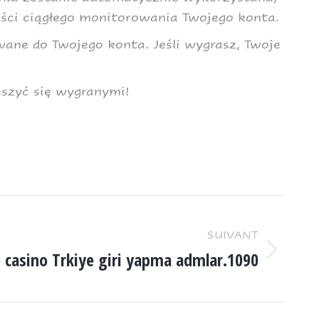
ości ciągłego monitorowania Twojego konta.
ane do Twojego konta. Jeśli wygrasz, Twoje
eszyć się wygranymi!
SUIVANT
 casino Trkiye giri yapma admlar.1090