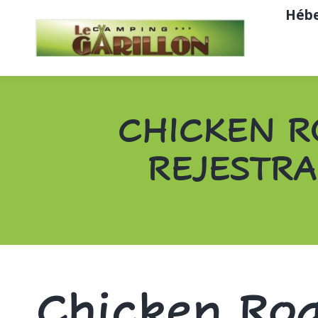
Héb
CHICKEN R
REJESTRA
Chicken Roa