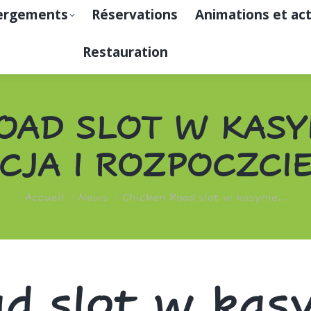
ergements
Réservations
Animations et act
Restauration
OAD SLOT W KASY
CJA I ROZPOCZCIE
Vous êtes ici :
Accueil
News
Chicken Road slot w kasynie…
d slot w kasy