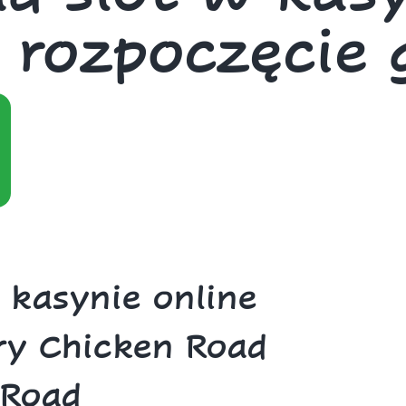
i rozpoczęcie 
 kasynie online
y Chicken Road
 Road