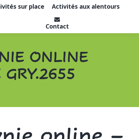
ivités sur place
Activités aux alentours
Contact
NIE ONLINE
 GRY.2655
nie online –