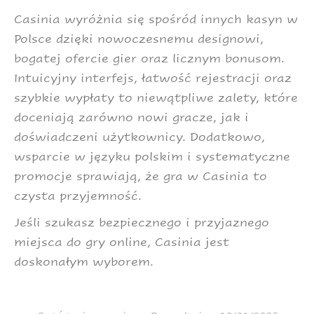
Casinia wyróżnia się spośród innych kasyn w
Polsce dzięki nowoczesnemu designowi,
bogatej ofercie gier oraz licznym bonusom.
Intuicyjny interfejs, łatwość rejestracji oraz
szybkie wypłaty to niewątpliwe zalety, które
doceniają zarówno nowi gracze, jak i
doświadczeni użytkownicy. Dodatkowo,
wsparcie w języku polskim i systematyczne
promocje sprawiają, że gra w Casinia to
czysta przyjemność.
Jeśli szukasz bezpiecznego i przyjaznego
miejsca do gry online, Casinia jest
doskonałym wyborem.