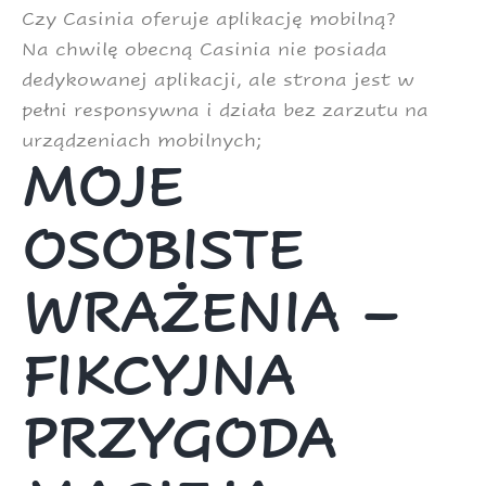
Czy Casinia oferuje aplikację mobilną?
Na chwilę obecną Casinia nie posiada
dedykowanej aplikacji, ale strona jest w
pełni responsywna i działa bez zarzutu na
urządzeniach mobilnych;
MOJE
OSOBISTE
WRAŻENIA –
FIKCYJNA
PRZYGODA