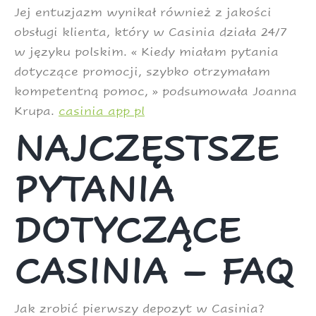
Jej entuzjazm wynikał również z jakości
obsługi klienta, który w Casinia działa 24/7
w języku polskim. « Kiedy miałam pytania
dotyczące promocji, szybko otrzymałam
kompetentną pomoc, » podsumowała Joanna
Krupa.
casinia app pl
NAJCZĘSTSZE
PYTANIA
DOTYCZĄCE
CASINIA – FAQ
Jak zrobić pierwszy depozyt w Casinia?