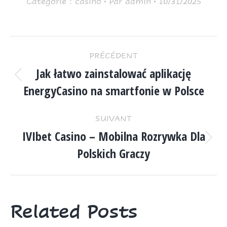
Catégorie :
casino
Par
admin
10/31/2025
NAVIGATION
PRÉCÉDENT
ARTICLE
Jak łatwo zainstalować aplikację
Article
EnergyCasino na smartfonie w Polsce
précédent
:
SUIVANT
IVIbet Casino – Mobilna Rozrywka Dla
Article
Polskich Graczy
suivant
:
Related Posts