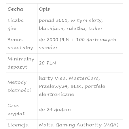
Cecha
Opis
Liczba
ponad 3000, w tym sloty,
gier
blackjack, ruletka, poker
Bonus
do 2000 PLN + 100 darmowych
powitalny
spinów
Minimalny
20 PLN
depozyt
karty Visa, MasterCard,
Metody
Przelewy24, BLIK, portfele
płatności
elektroniczne
Czas
do 24 godzin
wypłat
Licencja
Malta Gaming Authority (MGA)