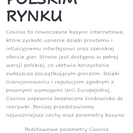
RYNKU
Casinia to nowoczesne kasyno internetowe,
które zyskało uznanie dzięki prostemu i
intuicyjnemu interfejsowi oraz szerokiej
ofercie gier. Strona jest dostępna w pełnej
wersji polskiej, co ułatwia korzystanie
zwłaszcza początkującym graczom. Dzięki
licencjonowaniu i regulacjom zgodnym z
prawnymi wymogami Unii Europejskiej,
Casinia zapewnia bezpieczne środowisko do
rozrywki. Poniżej przedstawiamy
najważniejsze cechy oraz parametry kasyna:
Podstawowe parametry Casinia