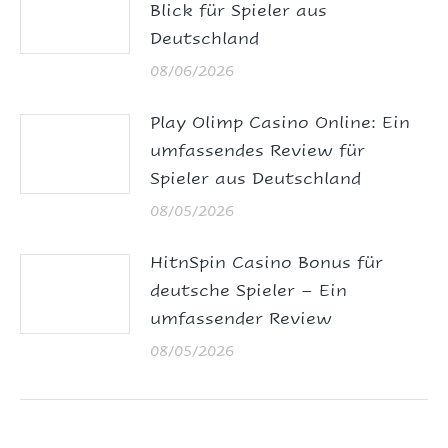
Blick für Spieler aus
Deutschland
08/06/2026
Play Olimp Casino Online: Ein
umfassendes Review für
Spieler aus Deutschland
08/05/2026
HitnSpin Casino Bonus für
deutsche Spieler – Ein
umfassender Review
08/05/2026