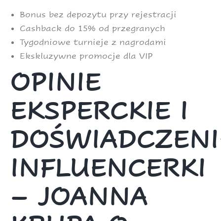
Bonus bez depozytu przy rejestracji
Cashback do 15% od przegranych
Tygodniowe turnieje z nagrodami
Ekskluzywne promocje dla VIP
OPINIE
EKSPERCKIE I
DOŚWIADCZENI
INFLUENCERKI
– JOANNA