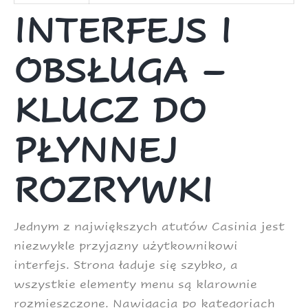
INTERFEJS I
OBSŁUGA –
KLUCZ DO
PŁYNNEJ
ROZRYWKI
Jednym z największych atutów Casinia jest
niezwykle przyjazny użytkownikowi
interfejs. Strona ładuje się szybko, a
wszystkie elementy menu są klarownie
rozmieszczone. Nawigacja po kategoriach