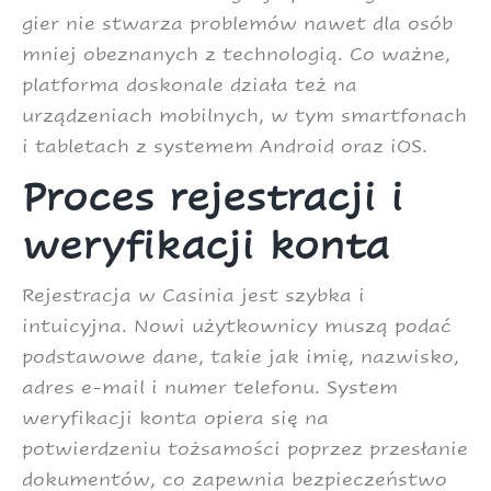
gier nie stwarza problemów nawet dla osób
mniej obeznanych z technologią. Co ważne,
platforma doskonale działa też na
urządzeniach mobilnych, w tym smartfonach
i tabletach z systemem Android oraz iOS.
Proces rejestracji i
weryfikacji konta
Rejestracja w Casinia jest szybka i
intuicyjna. Nowi użytkownicy muszą podać
podstawowe dane, takie jak imię, nazwisko,
adres e-mail i numer telefonu. System
weryfikacji konta opiera się na
potwierdzeniu tożsamości poprzez przesłanie
dokumentów, co zapewnia bezpieczeństwo