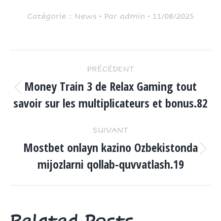
Catégorie :
News
Par
admin
11/08/2025
NAVIGATION
PRÉCÉDENT
ARTICLE
Money Train 3 de Relax Gaming tout
Article
savoir sur les multiplicateurs et bonus.82
précédent
:
SUIVANT
Mostbet onlayn kazino Ozbekistonda
Article
mijozlarni qollab-quvvatlash.19
suivant
: