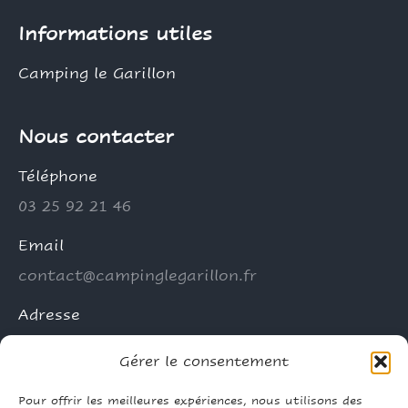
Informations utiles
Camping le Garillon
Nous contacter
Téléphone
03 25 92 21 46
Email
contact@campinglegarillon.fr
Adresse
10 Rue des Anciens Combattants, 10500
Gérer le consentement
Radonvilliers
Pour offrir les meilleures expériences, nous utilisons des