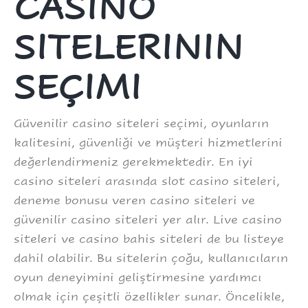
CASINO
SITELERININ
SEÇIMI
Güvenilir casino siteleri seçimi, oyunların
kalitesini, güvenliği ve müşteri hizmetlerini
değerlendirmeniz gerekmektedir. En iyi
casino siteleri arasında slot casino siteleri,
deneme bonusu veren casino siteleri ve
güvenilir casino siteleri yer alır. Live casino
siteleri ve casino bahis siteleri de bu listeye
dahil olabilir. Bu sitelerin çoğu, kullanıcıların
oyun deneyimini geliştirmesine yardımcı
olmak için çeşitli özellikler sunar. Öncelikle,