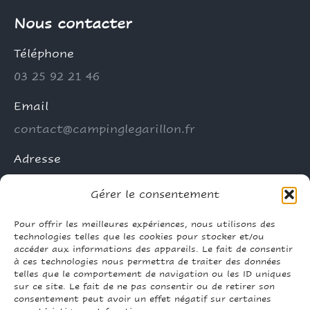
Nous contacter
Téléphone
03 25 92 21 46
Email
contact@campinglegarillon.fr
Adresse
10 Rue des Anciens Combattants, 10500
Gérer le consentement
Radonvilliers
Pour offrir les meilleures expériences, nous utilisons des
Trouvez nous sur :
technologies telles que les cookies pour stocker et/ou
Facebook
Site
TripAdvisor
accéder aux informations des appareils. Le fait de consentir
page
Web
page
à ces technologies nous permettra de traiter des données
Mentions légales
-
CGV
-
Règlement intérieur
opens
page
opens
telles que le comportement de navigation ou les ID uniques
sur ce site. Le fait de ne pas consentir ou de retirer son
in
opens
in
consentement peut avoir un effet négatif sur certaines