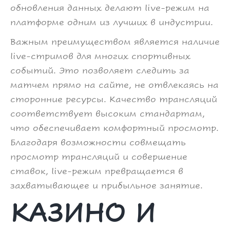
обновления данных делают live-режим на
платформе одним из лучших в индустрии.
Важным преимуществом является наличие
live-стримов для многих спортивных
событий. Это позволяет следить за
матчем прямо на сайте, не отвлекаясь на
сторонние ресурсы. Качество трансляций
соответствует высоким стандартам,
что обеспечивает комфортный просмотр.
Благодаря возможности совмещать
просмотр трансляций и совершение
ставок, live-режим превращается в
захватывающее и прибыльное занятие.
КАЗИНО И