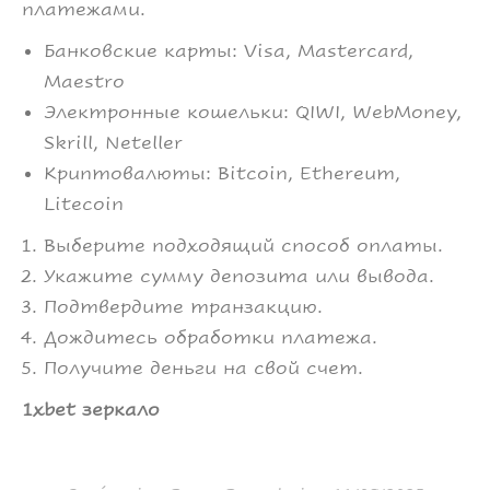
платежами.
Банковские карты: Visa, Mastercard,
Maestro
Электронные кошельки: QIWI, WebMoney,
Skrill, Neteller
Криптовалюты: Bitcoin, Ethereum,
Litecoin
Выберите подходящий способ оплаты.
Укажите сумму депозита или вывода.
Подтвердите транзакцию.
Дождитесь обработки платежа.
Получите деньги на свой счет.
1xbet зеркало