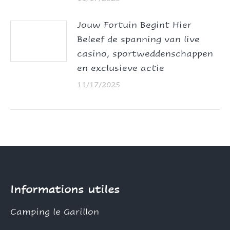
Jouw Fortuin Begint Hier
Beleef de spanning van live
casino, sportweddenschappen
en exclusieve actie
11/17/2025
Informations utiles
Camping le Garillon