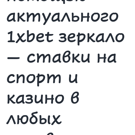
актуального
1xbet зеркало
— ставки на
спорт и
казино в
любых