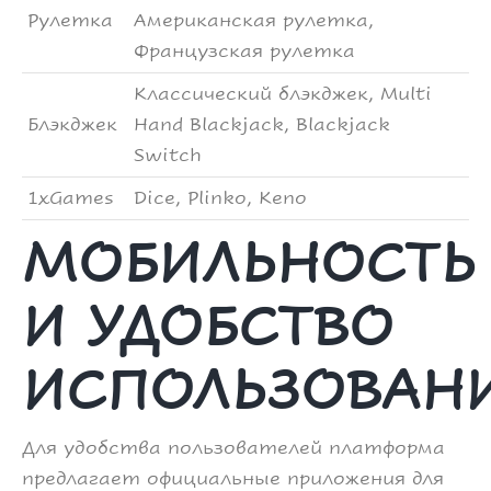
Рулетка
Американская рулетка,
Французская рулетка
Классический блэкджек, Multi
Блэкджек
Hand Blackjack, Blackjack
Switch
1xGames
Dice, Plinko, Keno
МОБИЛЬНОСТЬ
И УДОБСТВО
ИСПОЛЬЗОВАН
Для удобства пользователей платформа
предлагает официальные приложения для