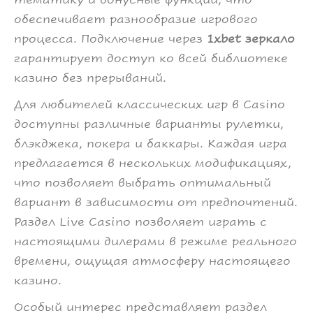
обеспечивает разнообразие игрового
процесса. Подключение через
1xbet зеркало
гарантирует доступ ко всей библиотеке
казино без прерываний.
Для любителей классических игр в Casino
доступны различные варианты рулетки,
блэкджека, покера и баккары. Каждая игра
предлагается в нескольких модификациях,
что позволяет выбрать оптимальный
вариант в зависимости от предпочтений.
Раздел Live Casino позволяет играть с
настоящими дилерами в режиме реального
времени, ощущая атмосферу настоящего
казино.
Особый интерес представляет раздел