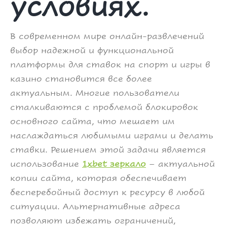
условиях.
В современном мире онлайн-развлечений
выбор надежной и функциональной
платформы для ставок на спорт и игры в
казино становится все более
актуальным. Многие пользователи
сталкиваются с проблемой блокировок
основного сайта, что мешает им
наслаждаться любимыми играми и делать
ставки. Решением этой задачи является
использование
1xbet зеркало
– актуальной
копии сайта, которая обеспечивает
бесперебойный доступ к ресурсу в любой
ситуации. Альтернативные адреса
позволяют избежать ограничений,