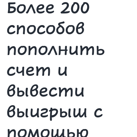
Более 200
способов
пополнить
счет и
вывести
выигрыш с
помощью