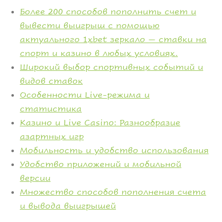
Более 200 способов пополнить счет и
вывести выигрыш с помощью
актуального 1xbet зеркало — ставки на
спорт и казино в любых условиях.
Широкий выбор спортивных событий и
видов ставок
Особенности Live-режима и
статистика
Казино и Live Casino: Разнообразие
азартных игр
Мобильность и удобство использования
Удобство приложений и мобильной
версии
Множество способов пополнения счета
и вывода выигрышей