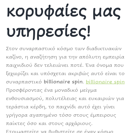
κορυφαίες μας
υπηρεσίες!
Στον συναρπαστικό κόσμο των διαδικτυακών
καζίνο, η αναζήτηση για την απόλυτη εμπειρία
παιχνιδιού δεν τελειώνει ποτέ. Ένα όνομα που
ξεχωρίζει και υπόσχεται ακριβώς αυτό είναι το
συναρπαστικό
billionaire spin
.
billionaire spin
Προσφέροντας ένα μοναδικό μείγμα
ενθουσιασμού, πολυτέλειας και ευκαιριών για
τεράστια κέρδη, το παιχνίδι αυτό έχει γίνει
γρήγορα αγαπημένο τόσο στους έμπειρους
παίκτες όσο και στους αρχάριους.
Ετοιμαστείτε να βυθιστείτε σε έναν κόσμο