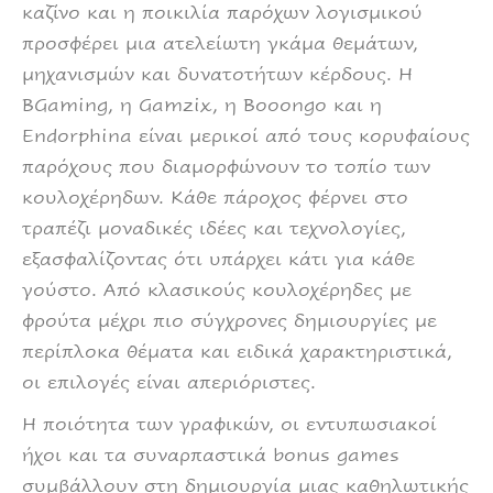
καζίνο και η ποικιλία παρόχων λογισμικού
προσφέρει μια ατελείωτη γκάμα θεμάτων,
μηχανισμών και δυνατοτήτων κέρδους. Η
BGaming, η Gamzix, η Booongo και η
Endorphina είναι μερικοί από τους κορυφαίους
παρόχους που διαμορφώνουν το τοπίο των
κουλοχέρηδων. Κάθε πάροχος φέρνει στο
τραπέζι μοναδικές ιδέες και τεχνολογίες,
εξασφαλίζοντας ότι υπάρχει κάτι για κάθε
γούστο. Από κλασικούς κουλοχέρηδες με
φρούτα μέχρι πιο σύγχρονες δημιουργίες με
περίπλοκα θέματα και ειδικά χαρακτηριστικά,
οι επιλογές είναι απεριόριστες.
Η ποιότητα των γραφικών, οι εντυπωσιακοί
ήχοι και τα συναρπαστικά bonus games
συμβάλλουν στη δημιουργία μιας καθηλωτικής