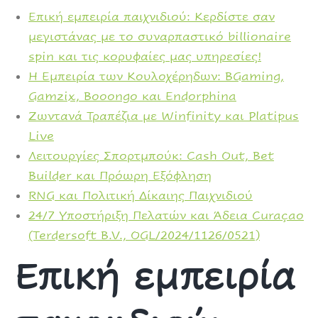
Επική εμπειρία παιχνιδιού: Κερδίστε σαν
μεγιστάνας με το συναρπαστικό billionaire
spin και τις κορυφαίες μας υπηρεσίες!
Η Εμπειρία των Κουλοχέρηδων: BGaming,
Gamzix, Booongo και Endorphina
Ζωντανά Τραπέζια με Winfinity και Platipus
Live
Λειτουργίες Σπορτμπούκ: Cash Out, Bet
Builder και Πρόωρη Εξόφληση
RNG και Πολιτική Δίκαιης Παιχνιδιού
24/7 Υποστήριξη Πελατών και Άδεια Curaçao
(Terdersoft B.V., OGL/2024/1126/0521)
Επική εμπειρία