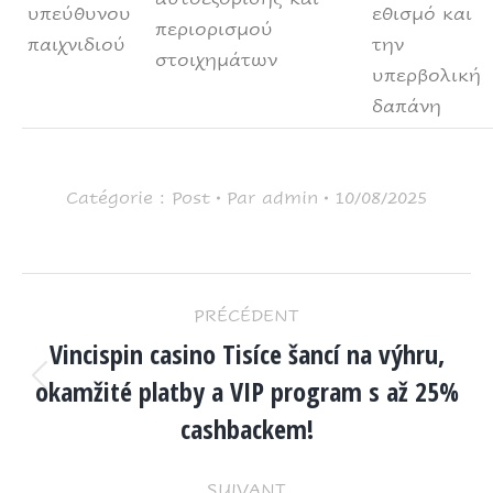
υπεύθυνου
εθισμό και
περιορισμού
παιχνιδιού
την
στοιχημάτων
υπερβολική
δαπάνη
Catégorie :
Post
Par
admin
10/08/2025
NAVIGATION
PRÉCÉDENT
ARTICLE
Vincispin casino Tisíce šancí na výhru,
okamžité platby a VIP program s až 25%
Article
précédent
cashbackem!
:
SUIVANT