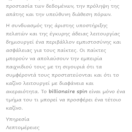
προστασία των δεδομένων, την πρόληψη της
απάτης και την υπεύθυνη διάθεση πόρων.
Η συνδυασμός της άριστης υποστήριξης
πελατών και της έγκυρης άδειας λειτουργίας
δημιουργεί ένα περιβάλλον εμπιστοσύνης και
ασφάλειας για τους παίκτες. Οι παίκτες
μπορούν να απολαύσουν την εμπειρία
παιχνιδιού τους με τη σιγουριά ότι τα
συμφέροντά τους προστατεύονται και ότι το
καζίνο λειτουργεί με διαφάνεια και
ακεραιότητα. Το
billionaire spin
είναι μόνο ένα
τμήμα του τι μπορεί να προσφέρει ένα τέτοιο
καζίνο.
Υπηρεσία
Λεπτομέρειες