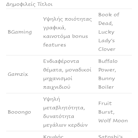
Δημοφιλείς Τίτλοι
Book of
Υψηλής ποιότητας
Dead,
γραφικά,
BGaming
Lucky
καινοτόμα bonus
Lady’s
features
Clover
Ενδιαφέροντα
Buffalo
θέματα, μοναδικοί
Power,
Gamzix
μηχανισμοί
Bunny
παιχνιδιού
Boiler
Υψηλή
Fruit
μεταβλητότητα,
Booongo
Burst,
δυνατότητα
Wolf Moon
μεγάλων κερδών
Κομψός
Satoshi’s