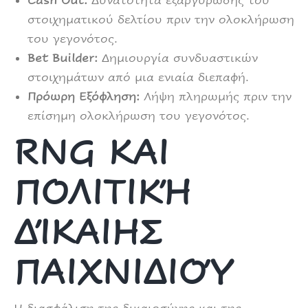
Cash Out:
Δυνατότητα εξαργύρωσης του
στοιχηματικού δελτίου πριν την ολοκλήρωση
του γεγονότος.
Bet Builder:
Δημιουργία συνδυαστικών
στοιχημάτων από μια ενιαία διεπαφή.
Πρόωρη Εξόφληση:
Λήψη πληρωμής πριν την
επίσημη ολοκλήρωση του γεγονότος.
RNG ΚΑΙ
ΠΟΛΙΤΙΚΉ
ΔΊΚΑΙΗΣ
ΠΑΙΧΝΙΔΙΟΎ