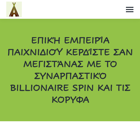
ΕΠΙΚΉ ΕΜΠΕΙΡΊΑ
ΠΑΙΧΝΙΔΙΟΎ ΚΕΡΔΊΣΤΕ ΣΑΝ
ΜΕΓΙΣΤΆΝΑΣ ΜΕ ΤΟ
ΣΥΝΑΡΠΑΣΤΙΚΌ
BILLIONAIRE SPIN ΚΑΙ ΤΙΣ
ΚΟΡΥΦΑ
Vous êtes ici :