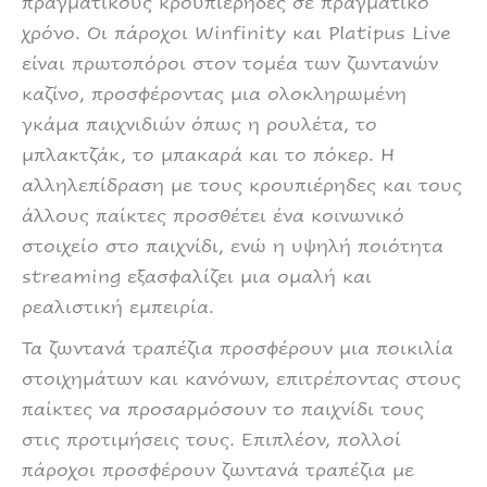
πραγματικούς κρουπιέρηδες σε πραγματικό
χρόνο. Οι πάροχοι Winfinity και Platipus Live
είναι πρωτοπόροι στον τομέα των ζωντανών
καζίνο, προσφέροντας μια ολοκληρωμένη
γκάμα παιχνιδιών όπως η ρουλέτα, το
μπλακτζάκ, το μπακαρά και το πόκερ. Η
αλληλεπίδραση με τους κρουπιέρηδες και τους
άλλους παίκτες προσθέτει ένα κοινωνικό
στοιχείο στο παιχνίδι, ενώ η υψηλή ποιότητα
streaming εξασφαλίζει μια ομαλή και
ρεαλιστική εμπειρία.
Τα ζωντανά τραπέζια προσφέρουν μια ποικιλία
στοιχημάτων και κανόνων, επιτρέποντας στους
παίκτες να προσαρμόσουν το παιχνίδι τους
στις προτιμήσεις τους. Επιπλέον, πολλοί
πάροχοι προσφέρουν ζωντανά τραπέζια με