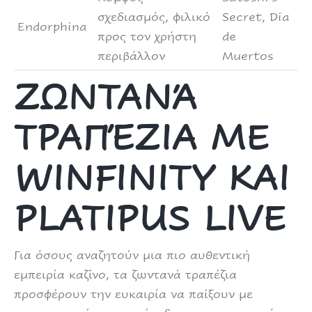
σχεδιασμός, φιλικό
Secret, Dia
Endorphina
προς τον χρήστη
de
περιβάλλον
Muertos
ΖΩΝΤΑΝΆ
ΤΡΑΠΈΖΙΑ ΜΕ
WINFINITY ΚΑΙ
PLATIPUS LIVE
Για όσους αναζητούν μια πιο αυθεντική
εμπειρία καζίνο, τα ζωντανά τραπέζια
προσφέρουν την ευκαιρία να παίξουν με