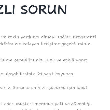
ZLI SORUN
 ve etkin yardımcı olmayı sağlar. Betgaranti
kibimizle kolayca iletişime geçebilirsiniz.
ime geçebilirsiniz. Hızlı ve etkili yanıt
 ulaşabilirsiniz. 24 saat boyunca
rsiniz. Sorunuzun hızlı çözümü için ideal
ti eder. Müşteri memnuniyeti ve güvenliği,