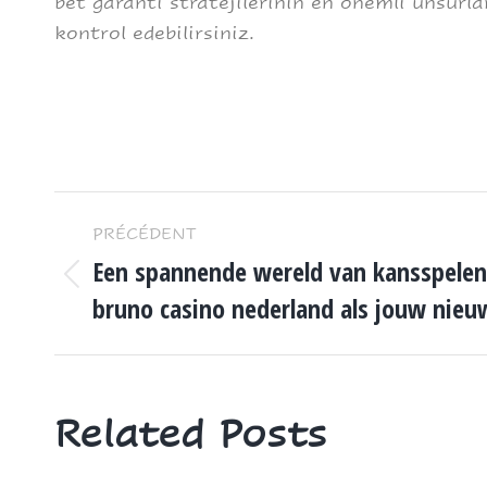
bet garanti stratejilerinin en önemli unsurla
kontrol edebilirsiniz.
NAVIGATION
PRÉCÉDENT
ARTICLE
Een spannende wereld van kansspelen
Article
bruno casino nederland als jouw nieu
précédent
:
Related Posts