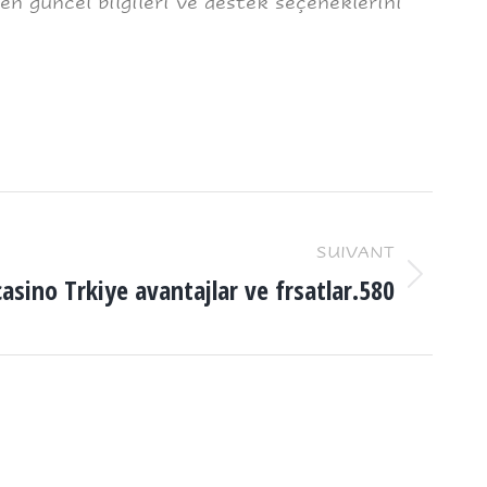
en güncel bilgileri ve destek seçeneklerini
SUIVANT
asino Trkiye avantajlar ve frsatlar.580