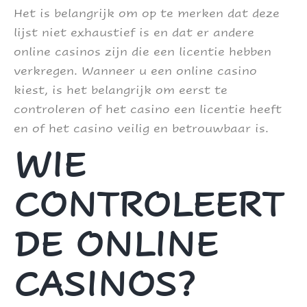
Het is belangrijk om op te merken dat deze
lijst niet exhaustief is en dat er andere
online casinos zijn die een licentie hebben
verkregen. Wanneer u een online casino
kiest, is het belangrijk om eerst te
controleren of het casino een licentie heeft
en of het casino veilig en betrouwbaar is.
WIE
CONTROLEERT
DE ONLINE
CASINOS?