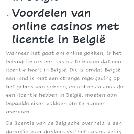
Voordelen van
online casinos met
licentie in België
Wanneer het gaat om online gokken, is het
belangrijk om een casino te kiezen dat een
licentie heeft in België. Dit is omdat België
een land is met een strenge regelgeving op
het gebied van gokken, en online casinos die
een licentie hebben in België, moeten aan
bepaalde eisen voldoen om te kunnen
opereren.
De licentie van de Belgische overheid is een
garantie voor gokkers dat het casino veilig