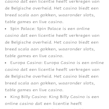
casino dat een licentie heeft verkregen van
de Belgische overheid. Het casino biedt een
breed scala aan gokken, waaronder slots,
table games en live casino.
Spin Palace: Spin Palace is een online
casino dat een licentie heeft verkregen van
de Belgische overheid. Het casino biedt een
breed scala aan gokken, waaronder slots,
table games en live casino.
Europa Casino: Europa Casino is een online
casino dat een licentie heeft verkregen van
de Belgische overheid. Het casino biedt een
breed scala aan gokken, waaronder slots,
table games en live casino.
King Billy Casino: King Billy Casino is een
online casino dat een licentie heeft