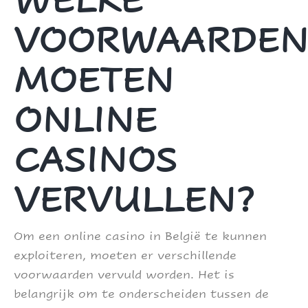
WELKE
VOORWAARDE
MOETEN
ONLINE
CASINOS
VERVULLEN?
Om een online casino in België te kunnen
exploiteren, moeten er verschillende
voorwaarden vervuld worden. Het is
belangrijk om te onderscheiden tussen de