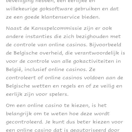
beveiliging hebben, een eerlijke en
willekeurige goksoftware gebruiken en dat
ze een goede klantenservice bieden.
Naast de Kansspelcommissie zijn er ook
andere instanties die zich bezighouden met
de controle van online casinos. Bijvoorbeeld
de Belgische overheid, die verantwoordelijk is
voor de controle van alle gokactiviteiten in
België, inclusief online casinos. Ze
controleert of online casinos voldoen aan de
Belgische wetten en regels en of ze veilig en
eerlijk zijn voor spelers.
Om een online casino te kiezen, is het
belangrijk om te weten hoe deze wordt
gecontroleerd. Je kunt dus beter kiezen voor
een online casino dat is geautoriseerd door