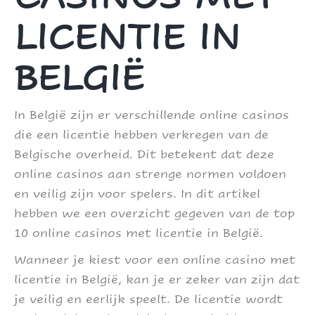
LICENTIE IN
BELGIË
In België zijn er verschillende online casinos
die een licentie hebben verkregen van de
Belgische overheid. Dit betekent dat deze
online casinos aan strenge normen voldoen
en veilig zijn voor spelers. In dit artikel
hebben we een overzicht gegeven van de top
10 online casinos met licentie in België.
Wanneer je kiest voor een online casino met
licentie in België, kan je er zeker van zijn dat
je veilig en eerlijk speelt. De licentie wordt