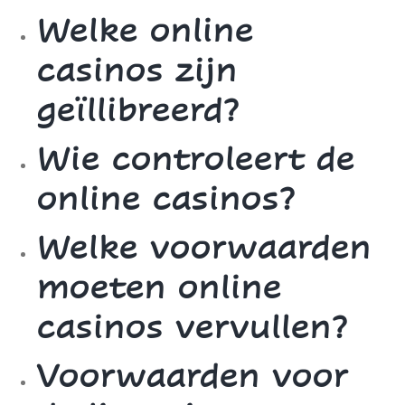
Welke online
casinos zijn
geïllibreerd?
Wie controleert de
online casinos?
Welke voorwaarden
moeten online
casinos vervullen?
Voorwaarden voor