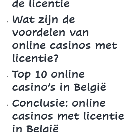
de licentie
Wat zijn de
voordelen van
online casinos met
licentie?
Top 10 online
casino’s in België
Conclusie: online
casinos met licentie
in België