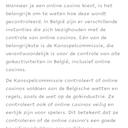
Wanneer je een online casino kiest, is het
belangrijk om te weten hoe deze wordt
gecontroleerd. In België zijn er verschillende
instanties die zich bezighouden met de
controle van online casinos. Eén van de
belangrijkste is de Kansspelcommissie, die
verantwoordelijk is voor de controle van alle
gokactiviteiten in België, inclusief online
casinos.
De Kansspelcommissie controleert of online
casinos voldoen aan de Belgische wetten en
regels, zoals de wet op de gokindustrie. Ze
controleert ook of online casinos veilig en
eerlijk zijn voor spelers. Dit betekent dat ze
controleren of de online casino’s een goede