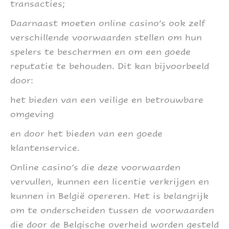
transacties;
Daarnaast moeten online casino’s ook zelf
verschillende voorwaarden stellen om hun
spelers te beschermen en om een goede
reputatie te behouden. Dit kan bijvoorbeeld
door:
het bieden van een veilige en betrouwbare
omgeving
en door het bieden van een goede
klantenservice.
Online casino’s die deze voorwaarden
vervullen, kunnen een licentie verkrijgen en
kunnen in België opereren. Het is belangrijk
om te onderscheiden tussen de voorwaarden
die door de Belgische overheid worden gesteld