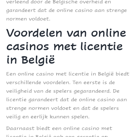
verleend door de Belgische overheid en
garandeert dat de online casino aan strenge
normen voldoet.
Voordelen van online
casinos met licentie
in België
Een online casino met licentie in België biedt
verschillende voordelen. Ten eerste is de
veiligheid van de spelers gegarandeerd. De
licentie garandeert dat de online casino aan
strenge normen voldoet en dat de spelers
veilig en eerlijk kunnen spelen.
Daarnaast biedt een online casino met
licentie in België ook een garantie op