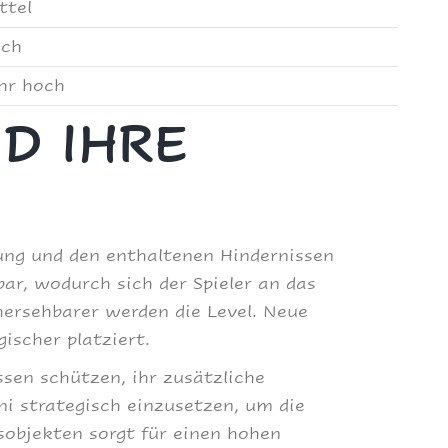
ttel
ch
hr hoch
D IHRE
ltung und den enthaltenen Hindernissen
bar, wodurch sich der Spieler an das
hersehbarer werden die Level. Neue
ischer platziert.
ssen schützen, ihr zusätzliche
ni strategisch einzusetzen, um die
sobjekten sorgt für einen hohen