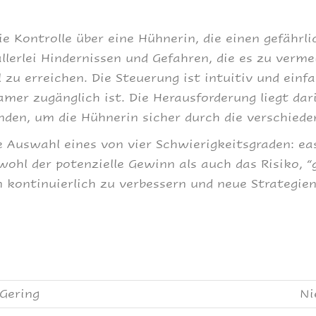
ie Kontrolle über eine Hühnerin, die einen gefähr
erlei Hindernissen und Gefahren, die es zu vermeid
l zu erreichen. Die Steuerung ist intuitiv und einf
amer zugänglich ist. Die Herausforderung liegt dar
nden, um die Hühnerin sicher durch die verschieden
ie Auswahl eines von vier Schwierigkeitsgraden: ea
wohl der potenzielle Gewinn als auch das Risiko, “
n kontinuierlich zu verbessern und neue Strategie
Gering
Ni