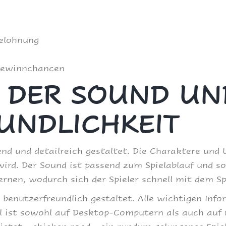
Belohnung
 Gewinnchancen
, DER SOUND UN
UNDLICHKEIT
hend und detailreich gestaltet. Die Charaktere und
wird. Der Sound ist passend zum Spielablauf und s
lernen, wodurch sich der Spieler schnell mit dem S
 benutzerfreundlich gestaltet. Alle wichtigen Info
iel ist sowohl auf Desktop-Computern als auch auf 