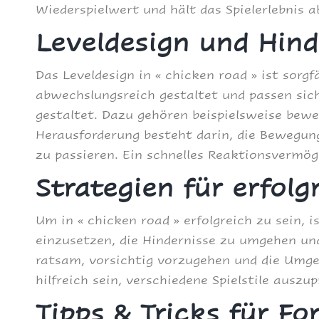
Wiederspielwert und hält das Spielerlebnis 
Leveldesign und Hind
Das Leveldesign in « chicken road » ist sorg
abwechslungsreich gestaltet und passen sich
gestaltet. Dazu gehören beispielsweise beweg
Herausforderung besteht darin, die Bewegungs
zu passieren. Ein schnelles Reaktionsvermöge
Strategien für erfol
Um in « chicken road » erfolgreich zu sein, i
einzusetzen, die Hindernisse zu umgehen un
ratsam, vorsichtig vorzugehen und die Umge
hilfreich sein, verschiedene Spielstile auszu
Tipps & Tricks für Fo