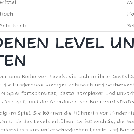
Mittel
Mi
Hoch
Ho
Sehr hoch
Se
DENEN LEVEL UN
TEN
ber eine Reihe von Levels, die sich in ihrer Gesta
d die Hindernisse weniger zahlreich und vorherseh
m Spiel fortschreitet, desto komplexer und unvor
stern gilt, und die Anordnung der Boni wird strateg
folg im Spiel. Sie können die Hühnerin vor Hinderni
m Ende des Levels erhöhen. Es ist wichtig, die Bo
ombination aus unterschiedlichen Leveln und Bonu