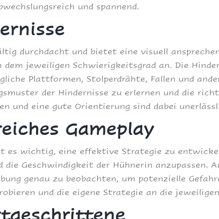
abwechslungsreich und spannend.
ernisse
fältig durchdacht und bietet eine visuell ansprech
 dem jeweiligen Schwierigkeitsgrad an. Die Hinde
liche Plattformen, Stolperdrähte, Fallen und ander
muster der Hindernisse zu erlernen und die richti
n und eine gute Orientierung sind dabei unerlässl
greiches Gameplay
st es wichtig, eine effektive Strategie zu entwicke
d die Geschwindigkeit der Hühnerin anzupassen. A
bung genau zu beobachten, um potenzielle Gefahre
probieren und die eigene Strategie an die jeweilige
rtgeschrittene