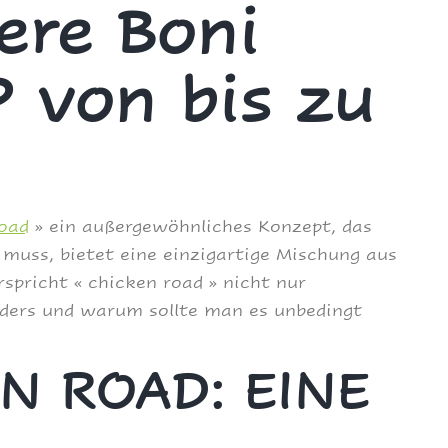
ere Boni
 von bis zu
road
» ein außergewöhnliches Konzept, das
n muss, bietet eine einzigartige Mischung aus
pricht « chicken road » nicht nur
nders und warum sollte man es unbedingt
N ROAD: EINE