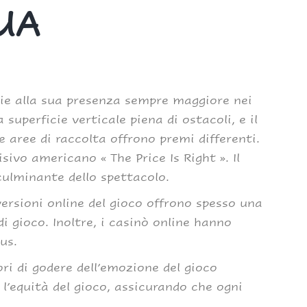
UA
zie alla sua presenza sempre maggiore nei
 superficie verticale piena di ostacoli, e il
e aree di raccolta offrono premi differenti.
sivo americano « The Price Is Right ». Il
culminante dello spettacolo.
versioni online del gioco offrono spesso una
di gioco. Inoltre, i casinò online hanno
us.
ri di godere dell’emozione del gioco
l’equità del gioco, assicurando che ogni