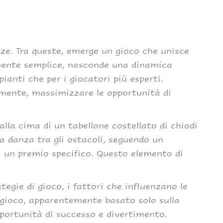
ze. Tra queste, emerge un gioco che unisce
mente semplice, nasconde una dinamica
ianti che per i giocatori più esperti.
lmente, massimizzare le opportunità di
alla cima di un tabellone costellato di chiodi
na danza tra gli ostacoli, seguendo un
 a un premio specifico. Questo elemento di
ategie di gioco, i fattori che influenzano le
o gioco, apparentemente basato solo sulla
portunità di successo e divertimento.