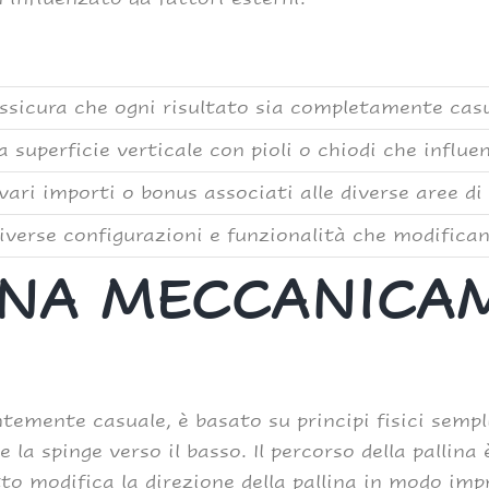
ssicura che ogni risultato sia completamente casu
a superficie verticale con pioli o chiodi che influen
 vari importi o bonus associati alle diverse aree di
iverse configurazioni e funzionalità che modificano
NA MECCANICAM
emente casuale, è basato su principi fisici semplic
e la spinge verso il basso. Il percorso della pallina
tto modifica la direzione della pallina in modo imp