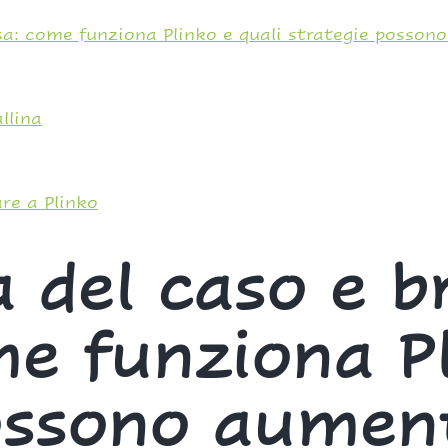
esa: come funziona Plinko e quali strategie posson
llina
re a Plinko
 del caso e br
me funziona Pl
ossono aument