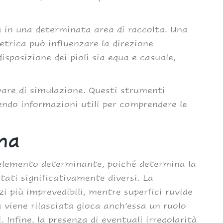
ina in una determinata area di raccolta. Una
trica può influenzare la direzione
disposizione dei pioli sia equa e casuale,
ware di simulazione. Questi strumenti
nendo informazioni utili per comprendere le
ina
 un elemento determinante, poiché determina la
ultati significativamente diversi. La
zi più imprevedibili, mentre superfici ruvide
na viene rilasciata gioca anch’essa un ruolo
. Infine, la presenza di eventuali irregolarità