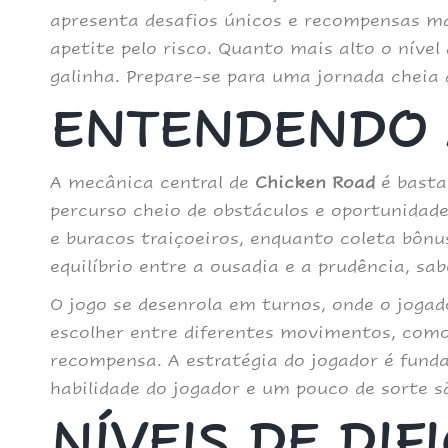
apresenta desafios únicos e recompensas mai
apetite pelo risco. Quanto mais alto o nível
galinha. Prepare-se para uma jornada cheia 
ENTENDENDO 
A mecânica central de
Chicken Road
é basta
percurso cheio de obstáculos e oportunidad
e buracos traiçoeiros, enquanto coleta bôn
equilíbrio entre a ousadia e a prudência, s
O jogo se desenrola em turnos, onde o jogad
escolher entre diferentes movimentos, como
recompensa. A estratégia do jogador é funda
habilidade do jogador e um pouco de sorte s
NÍVEIS DE DIF