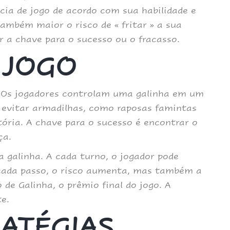
cia de jogo de acordo com sua habilidade e
também maior o risco de « fritar » a sua
r a chave para o sucesso ou o fracasso.
 JOGO
. Os jogadores controlam uma galinha em um
a evitar armadilhas, como raposas famintas
ória. A chave para o sucesso é encontrar o
ça.
 galinha. A cada turno, o jogador pode
 cada passo, o risco aumenta, mas também a
de Galinha, o prêmio final do jogo. A
e.
RATÉGIAS