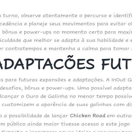
turno, observe atentamente o percurso e identifi
edência e planeje seus movimentos para evitar ob
s bônus e power-ups no momento certo para maxim
ficuldade que melhor se adapta à sua habilidade e 
or contratempos e mantenha a calma para tomar d
ADAPTACÕES FU
s para futuras expansões e adaptações. A InOut G
 desafios, bônus e power-ups. Uma possível adapta
lcançar o Ouro de Galinha no menor tempo possível
 customizem a aparência de suas galinhas com dif
 a possibilidade de lançar
Chicken Road
em outras
 um público ainda maior tivesse acesso a este jo