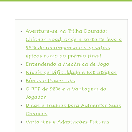
Aventure-se na Trilha Dourada:
Chicken Road, onde a sorte te leva a
98% de recompensa e a desafios
épicos rumo ao prêmio final!
Entendendo a Mecânica de Jogo
Níveis de Dificuldade e Estratégias
Bônus e Power-ups
O RTP de 98% e a Vantagem do
Jogador
Dicas e Truques para Aumentar Suas
Chances
Variantes e Adaptacões Futuras