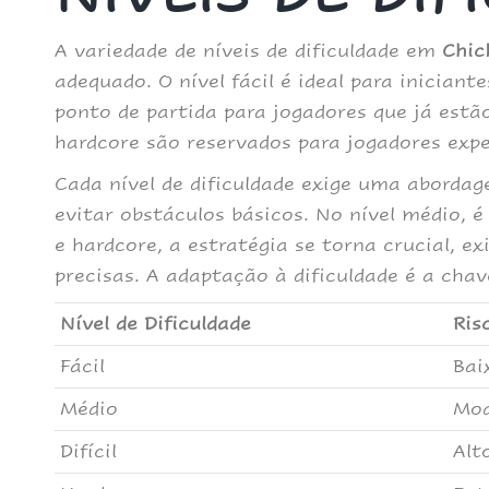
A variedade de níveis de dificuldade em
Chic
adequado. O nível fácil é ideal para inicia
ponto de partida para jogadores que já estã
hardcore são reservados para jogadores expe
Cada nível de dificuldade exige uma abordag
evitar obstáculos básicos. No nível médio, 
e hardcore, a estratégia se torna crucial, 
precisas. A adaptação à dificuldade é a cha
Nível de Dificuldade
Ris
Fácil
Bai
Médio
Mod
Difícil
Alt