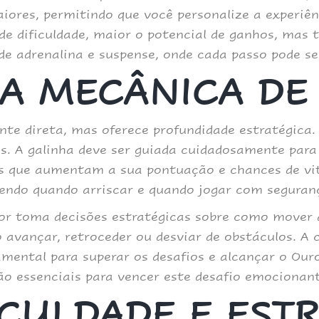
ores, permitindo que você personalize a experiên
 de dificuldade, maior o potencial de ganhos, mas 
de adrenalina e suspense, onde cada passo pode se
A MECÂNICA DE
nte direta, mas oferece profundidade estratégica
es. A galinha deve ser guiada cuidadosamente par
us que aumentam a sua pontuação e chances de vit
abendo quando arriscar e quando jogar com seguran
or toma decisões estratégicas sobre como mover a
 avançar, retroceder ou desviar de obstáculos. A
mental para superar os desafios e alcançar o Ouro 
ão essenciais para vencer este desafio emocionant
ICULDADE E EST