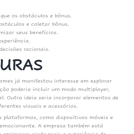
que os obstáculos e bônus.
stáculos e coletar bônus.
izar seus benefícios.
experiência.
ecisões racionais.
TURAS
ames já manifestou interesse em explorar
ção poderia incluir um modo multiplayer,
. Outra ideia seria incorporar elementos de
erentes visuais e acessórios.
 plataformas, como dispositivos móveis e
go emocionante. A empresa também está