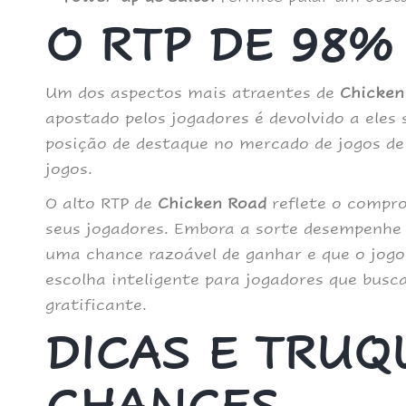
O RTP DE 98%
Um dos aspectos mais atraentes de
Chicken
apostado pelos jogadores é devolvido a eles
posição de destaque no mercado de jogos d
jogos.
O alto RTP de
Chicken Road
reflete o compro
seus jogadores. Embora a sorte desempenhe 
uma chance razoável de ganhar e que o jogo
escolha inteligente para jogadores que bus
gratificante.
DICAS E TRU
CHANCES