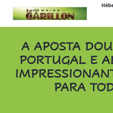
Héb
A APOSTA DOU
PORTUGAL E A
IMPRESSIONANT
PARA TOD