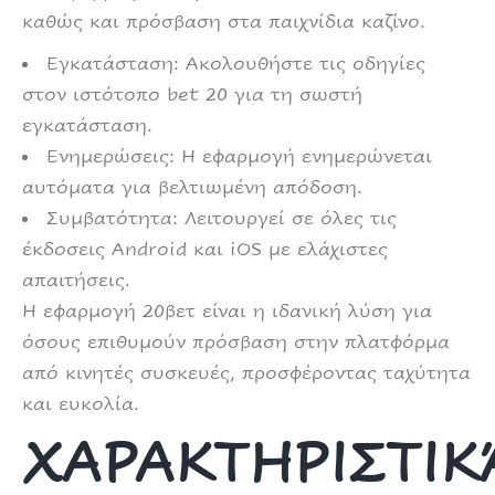
καθώς και πρόσβαση στα παιχνίδια καζίνο.
Εγκατάσταση: Ακολουθήστε τις οδηγίες
στον ιστότοπο bet 20 για τη σωστή
εγκατάσταση.
Ενημερώσεις: Η εφαρμογή ενημερώνεται
αυτόματα για βελτιωμένη απόδοση.
Συμβατότητα: Λειτουργεί σε όλες τις
έκδοσεις Android και iOS με ελάχιστες
απαιτήσεις.
Η εφαρμογή 20βετ είναι η ιδανική λύση για
όσους επιθυμούν πρόσβαση στην πλατφόρμα
από κινητές συσκευές, προσφέροντας ταχύτητα
και ευκολία.
ΧΑΡΑΚΤΗΡΙΣΤΙΚ