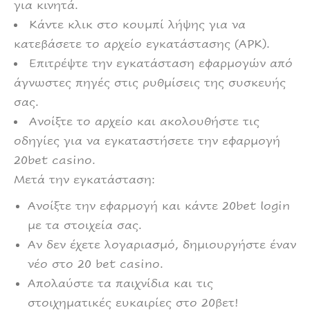
για κινητά.
Κάντε κλικ στο κουμπί λήψης για να
κατεβάσετε το αρχείο εγκατάστασης (APK).
Επιτρέψτε την εγκατάσταση εφαρμογών από
άγνωστες πηγές στις ρυθμίσεις της συσκευής
σας.
Ανοίξτε το αρχείο και ακολουθήστε τις
οδηγίες για να εγκαταστήσετε την εφαρμογή
20bet casino.
Μετά την εγκατάσταση:
Ανοίξτε την εφαρμογή και κάντε 20bet login
με τα στοιχεία σας.
Αν δεν έχετε λογαριασμό, δημιουργήστε έναν
νέο στο 20 bet casino.
Απολαύστε τα παιχνίδια και τις
στοιχηματικές ευκαιρίες στο 20βετ!