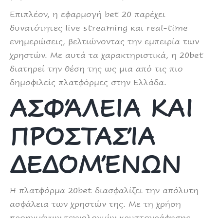
Επιπλέον, η εφαρμογή bet 20 παρέχει
δυνατότητες live streaming και real-time
ενημερώσεις, βελτιώνοντας την εμπειρία των
χρηστών. Με αυτά τα χαρακτηριστικά, η 20bet
διατηρεί την θέση της ως μια από τις πιο
δημοφιλείς πλατφόρμες στην Ελλάδα.
ΑΣΦΆΛΕΙΑ ΚΑΙ
ΠΡΟΣΤΑΣΊΑ
ΔΕΔΟΜΈΝΩΝ
Η πλατφόρμα 20bet διασφαλίζει την απόλυτη
ασφάλεια των χρηστών της. Με τη χρήση
προηγμένων τεχνολογιών κρυπτογράφησης,