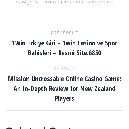
Catégorie :
News
Par
admin
08/22/2025
NAVIGATION
PRÉCÉDENT
ARTICLE
1Win Trkiye Giri – 1win Casino ve Spor
Article
Bahisleri – Resmi Site.6850
précédent
:
SUIVANT
Mission Uncrossable Online Casino Game:
An In-Depth Review for New Zealand
Article
suivant
Players
: