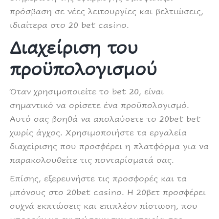
πρόσβαση σε νέες λειτουργίες και βελτιώσεις,
ιδιαίτερα στο 20 bet casino.
Διαχείριση του
προϋπολογισμού
Όταν χρησιμοποιείτε το bet 20, είναι
σημαντικό να ορίσετε ένα προϋπολογισμό.
Αυτό σας βοηθά να απολαύσετε το 20bet bet
χωρίς άγχος. Χρησιμοποιήστε τα εργαλεία
διαχείρισης που προσφέρει η πλατφόρμα για να
παρακολουθείτε τις πονταρίσματά σας.
Επίσης, εξερευνήστε τις προσφορές και τα
μπόνους στο 20bet casino. Η 20βετ προσφέρει
συχνά εκπτώσεις και επιπλέον πίστωση, που