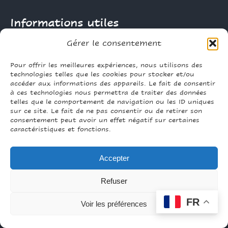
Informations utiles
Gérer le consentement
Camping le Garillon
Pour offrir les meilleures expériences, nous utilisons des
technologies telles que les cookies pour stocker et/ou
Nous contacter
accéder aux informations des appareils. Le fait de consentir
à ces technologies nous permettra de traiter des données
Téléphone
telles que le comportement de navigation ou les ID uniques
sur ce site. Le fait de ne pas consentir ou de retirer son
03 25 92 21 46
consentement peut avoir un effet négatif sur certaines
caractéristiques et fonctions.
Email
contact@campinglegarillon.fr
Accepter
Adresse
Refuser
10 Rue des Anciens Combattants, 10500
FR
Voir les préférences
Radonvilliers