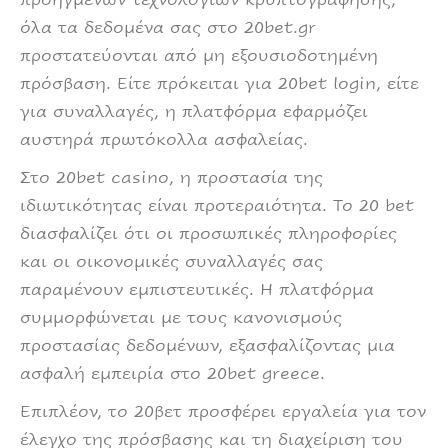
όλα τα δεδομένα σας στο 20bet.gr
προστατεύονται από μη εξουσιοδοτημένη
πρόσβαση. Είτε πρόκειται για 20bet login, είτε
για συναλλαγές, η πλατφόρμα εφαρμόζει
αυστηρά πρωτόκολλα ασφαλείας.
Στο 20bet casino, η προστασία της
ιδιωτικότητας είναι προτεραιότητα. Το 20 bet
διασφαλίζει ότι οι προσωπικές πληροφορίες
και οι οικονομικές συναλλαγές σας
παραμένουν εμπιστευτικές. Η πλατφόρμα
συμμορφώνεται με τους κανονισμούς
προστασίας δεδομένων, εξασφαλίζοντας μια
ασφαλή εμπειρία στο 20bet greece.
Επιπλέον, το 20βετ προσφέρει εργαλεία για τον
έλεγχο της πρόσβασης και τη διαχείριση του