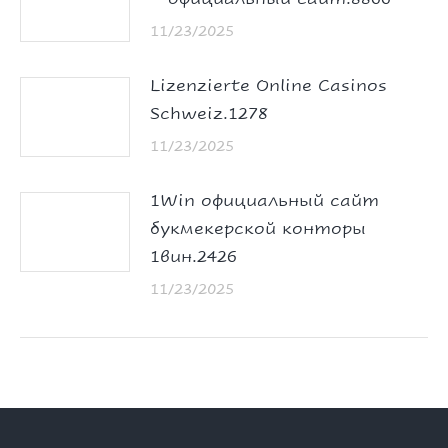
11/23/2025
Lizenzierte Online Casinos
Schweiz.1278
11/23/2025
1Win официальный сайт
букмекерской конторы
1вин.2426
11/23/2025