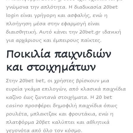
γνώμονα την απλότητα. Η διαδικασία 20bet
login είναι γρήγορη και ασφαλής, ενώ η
πλοήγηση μέσα στην εφαρμογή είναι
διαισθητική. Αυτό κάνει την 20bet.gr ιδανική
για αρχάριους και έμπειρους παίκτες.
Ποικιλία παιχνιδιών
και στοιχημάτων
Στην 20bet bet, οι χρήστες βρίσκουν μια
ευρεία γκάμα επιλογών, από κλασικά παιχνίδια
καζίνο έως ζωντανά στοιχήματα. Η 20 bet
casino προσφέρει δημοφιλή παιχνίδια όπως
ρουλέτα, μπλακτζακ και φρουτάκια, ενώ η
πλατφόρμα 20βετ καλύπτει και αθλητικά
γεγονότα από όλο τον κόσμο.